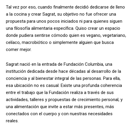
Tal vez por eso, cuando finalmente decidió dedicarse de lleno
a la cocina y crear Sagrat, su objetivo no fue ofrecer una
propuesta para unos pocos iniciados ni para quienes siguen
una filosofía alimentaria específica. Quiso crear un espacio
donde pudiera sentirse cómodo quien es vegano, vegetariano,
celíaco, macrobiótico o simplemente alguien que busca
comer mejor.
Sagrat nació en la entrada de Fundación Columbia, una
institución dedicada desde hace décadas al desarrollo de la
conciencia y al bienestar integral de las personas. Para ella,
esa ubicación no es casual. Existe una profunda coherencia
entre el trabajo que la Fundación realiza a través de sus
actividades, talleres y propuestas de crecimiento personal, y
una alimentación que invite a estar más presentes, más
conectados con el cuerpo y con nuestras necesidades
reales.