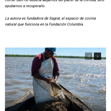
ayudarnos a recuperarlo.
La autora es fundadora de Sagrat, el espacio de cocina
natural que funciona en la Fundación Columbia.