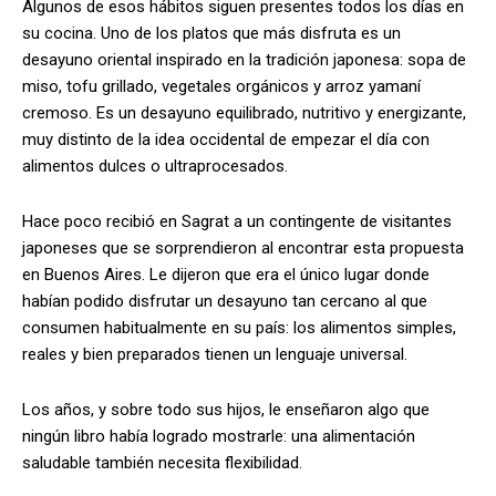
Algunos de esos hábitos siguen presentes todos los días en
su cocina. Uno de los platos que más disfruta es un
desayuno oriental inspirado en la tradición japonesa: sopa de
miso, tofu grillado, vegetales orgánicos y arroz yamaní
cremoso. Es un desayuno equilibrado, nutritivo y energizante,
muy distinto de la idea occidental de empezar el día con
alimentos dulces o ultraprocesados.
Hace poco recibió en Sagrat a un contingente de visitantes
japoneses que se sorprendieron al encontrar esta propuesta
en Buenos Aires. Le dijeron que era el único lugar donde
habían podido disfrutar un desayuno tan cercano al que
consumen habitualmente en su país: los alimentos simples,
reales y bien preparados tienen un lenguaje universal.
Los años, y sobre todo sus hijos, le enseñaron algo que
ningún libro había logrado mostrarle: una alimentación
saludable también necesita flexibilidad.