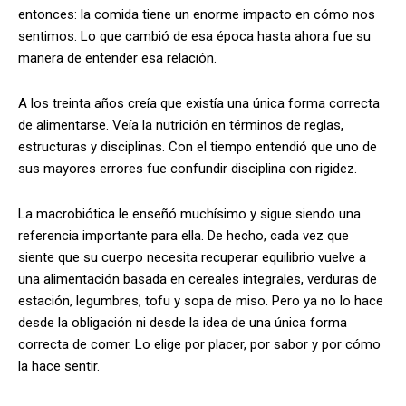
entonces: la comida tiene un enorme impacto en cómo nos
sentimos. Lo que cambió de esa época hasta ahora fue su
manera de entender esa relación.
A los treinta años creía que existía una única forma correcta
de alimentarse. Veía la nutrición en términos de reglas,
estructuras y disciplinas. Con el tiempo entendió que uno de
sus mayores errores fue confundir disciplina con rigidez.
La macrobiótica le enseñó muchísimo y sigue siendo una
referencia importante para ella. De hecho, cada vez que
siente que su cuerpo necesita recuperar equilibrio vuelve a
una alimentación basada en cereales integrales, verduras de
estación, legumbres, tofu y sopa de miso. Pero ya no lo hace
desde la obligación ni desde la idea de una única forma
correcta de comer. Lo elige por placer, por sabor y por cómo
la hace sentir.