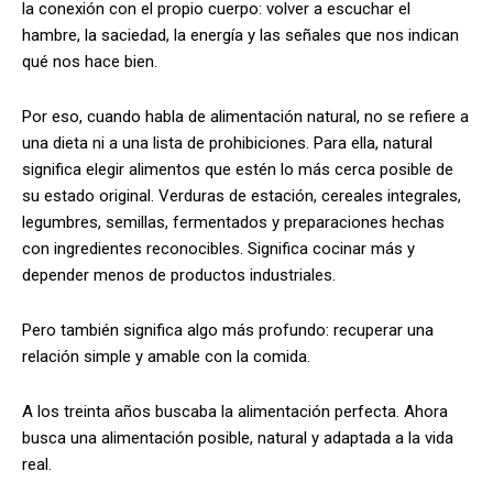
la conexión con el propio cuerpo: volver a escuchar el
hambre, la saciedad, la energía y las señales que nos indican
qué nos hace bien.
Por eso, cuando habla de alimentación natural, no se refiere a
una dieta ni a una lista de prohibiciones. Para ella, natural
significa elegir alimentos que estén lo más cerca posible de
su estado original. Verduras de estación, cereales integrales,
legumbres, semillas, fermentados y preparaciones hechas
con ingredientes reconocibles. Significa cocinar más y
depender menos de productos industriales.
Pero también significa algo más profundo: recuperar una
relación simple y amable con la comida.
A los treinta años buscaba la alimentación perfecta. Ahora
busca una alimentación posible, natural y adaptada a la vida
real.