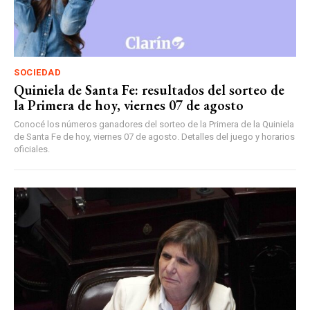
SOCIEDAD
Quiniela de Santa Fe: resultados del sorteo de
la Primera de hoy, viernes 07 de agosto
Conocé los números ganadores del sorteo de la Primera de la Quiniela
de Santa Fe de hoy, viernes 07 de agosto. Detalles del juego y horarios
oficiales.