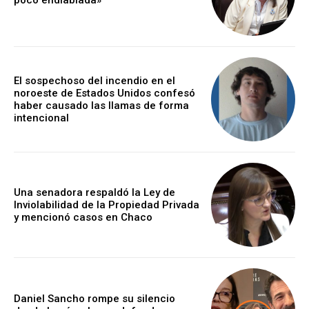
El sospechoso del incendio en el
noroeste de Estados Unidos confesó
haber causado las llamas de forma
intencional
Una senadora respaldó la Ley de
Inviolabilidad de la Propiedad Privada
y mencionó casos en Chaco
Daniel Sancho rompe su silencio