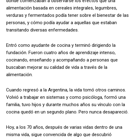
donde comenzaban a observarse los efectos que una
alimentación basada en cereales integrales, legumbres,
verduras y fermentados podía tener sobre el bienestar de las
personas, y cómo podía ayudar a aquellas que estaban
transitando diversas enfermedades.
Entró como ayudante de cocina y terminó dirigiendo la
fundación. Fueron cuatro años de aprendizaje intenso,
cocinando, enseñando y acompañando a personas que
buscaban mejorar su calidad de vida a través de la
alimentación.
Cuando regresó a la Argentina, la vida tomó otros caminos.
Volvió a trabajar en sistemas y como psicóloga, formó una
familia, tuvo hijos y durante muchos años su vínculo con la
cocina quedó en un segundo plano. Pero nunca desapareció.
Hoy, a los 70 años, después de varias vidas dentro de una
misma vida, sigue convencida de algo que descubrió