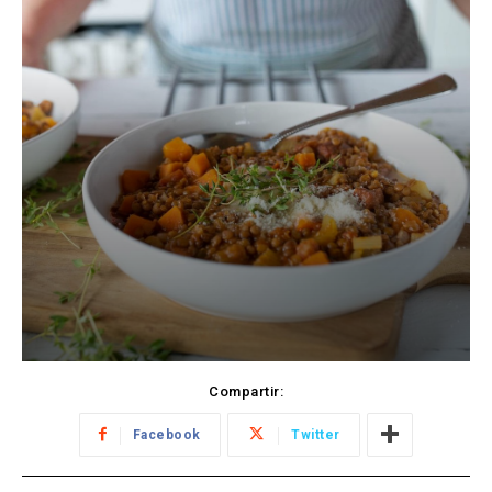
Compartir:
Facebook
Twitter