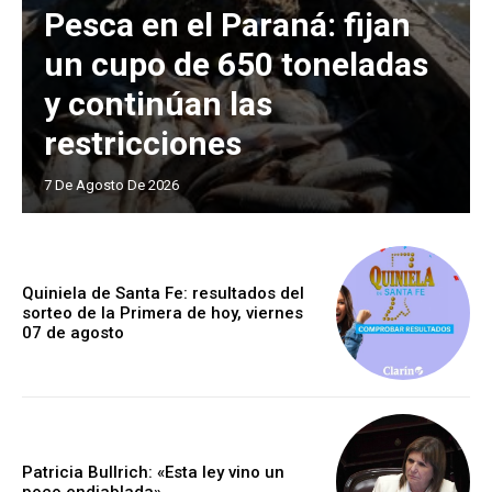
Pesca en el Paraná: fijan
un cupo de 650 toneladas
y continúan las
restricciones
7 De Agosto De 2026
Quiniela de Santa Fe: resultados del
sorteo de la Primera de hoy, viernes
07 de agosto
Patricia Bullrich: «Esta ley vino un
poco endiablada»