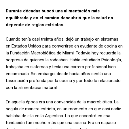
Durante décadas buscó una alimentación más
equilibrada y en el camino descubrió que la salud no
depende de reglas estrictas.
Cuando tenía casi treinta años, dejó un trabajo en sistemas
en Estados Unidos para convertirse en ayudante de cocina en
la Fundación Macrobiótica de Miami. Todavía hoy recuerda la
sorpresa de quienes la rodeaban. Había estudiado Psicología,
trabajaba en sistemas y tenía una carrera profesional bien
encaminada. Sin embargo, desde hacía años sentía una
fascinación profunda por la cocina y por todo lo relacionado
con la alimentación natural.
En aquella época era una convencida de la macrobiótica. La
seguía de manera estricta, en un momento en que casi nadie
hablaba de ella en la Argentina. Lo que encontró en esa
fundación fue mucho más que una cocina. Era un espacio