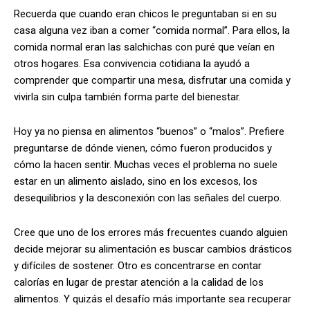
Recuerda que cuando eran chicos le preguntaban si en su
casa alguna vez iban a comer “comida normal”. Para ellos, la
comida normal eran las salchichas con puré que veían en
otros hogares. Esa convivencia cotidiana la ayudó a
comprender que compartir una mesa, disfrutar una comida y
vivirla sin culpa también forma parte del bienestar.
Hoy ya no piensa en alimentos “buenos” o “malos”. Prefiere
preguntarse de dónde vienen, cómo fueron producidos y
cómo la hacen sentir. Muchas veces el problema no suele
estar en un alimento aislado, sino en los excesos, los
desequilibrios y la desconexión con las señales del cuerpo.
Cree que uno de los errores más frecuentes cuando alguien
decide mejorar su alimentación es buscar cambios drásticos
y difíciles de sostener. Otro es concentrarse en contar
calorías en lugar de prestar atención a la calidad de los
alimentos. Y quizás el desafío más importante sea recuperar