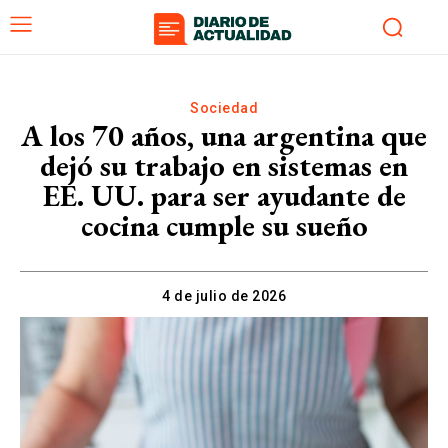
Sociedad
A los 70 años, una argentina que
dejó su trabajo en sistemas en
EE. UU. para ser ayudante de
cocina cumple su sueño
4 de julio de 2026