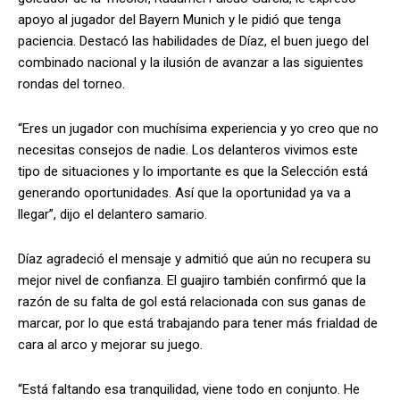
apoyo al jugador del Bayern Munich y le pidió que tenga
paciencia. Destacó las habilidades de Díaz, el buen juego del
combinado nacional y la ilusión de avanzar a las siguientes
rondas del torneo.
“Eres un jugador con muchísima experiencia y yo creo que no
necesitas consejos de nadie. Los delanteros vivimos este
tipo de situaciones y lo importante es que la Selección está
generando oportunidades. Así que la oportunidad ya va a
llegar”, dijo el delantero samario.
Díaz agradeció el mensaje y admitió que aún no recupera su
mejor nivel de confianza. El guajiro también confirmó que la
razón de su falta de gol está relacionada con sus ganas de
marcar, por lo que está trabajando para tener más frialdad de
cara al arco y mejorar su juego.
“Está faltando esa tranquilidad, viene todo en conjunto. He