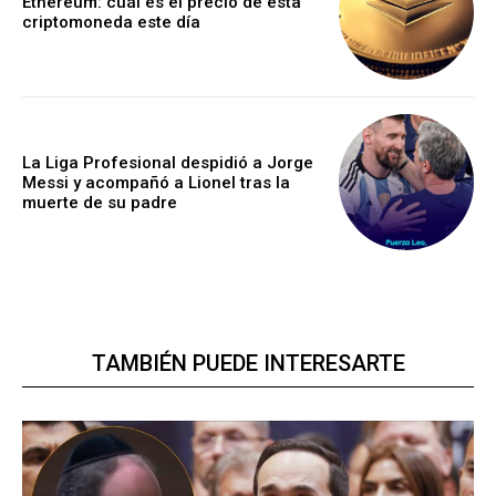
Ethereum: cuál es el precio de esta
criptomoneda este día
La Liga Profesional despidió a Jorge
Messi y acompañó a Lionel tras la
muerte de su padre
TAMBIÉN PUEDE INTERESARTE