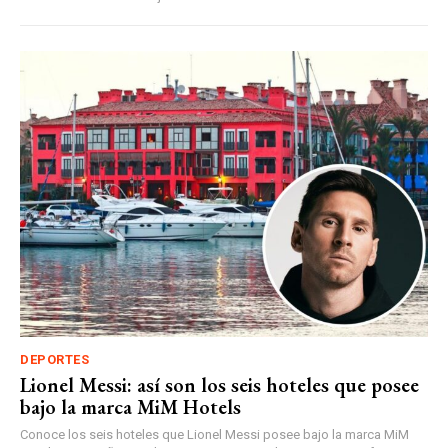
DEPORTES
Lionel Messi: así son los seis hoteles que posee
bajo la marca MiM Hotels
Conoce los seis hoteles que Lionel Messi posee bajo la marca MiM