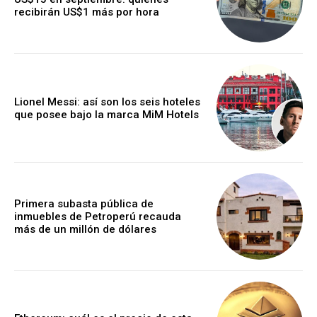
recibirán US$1 más por hora
Lionel Messi: así son los seis hoteles
que posee bajo la marca MiM Hotels
Primera subasta pública de
inmuebles de Petroperú recauda
más de un millón de dólares