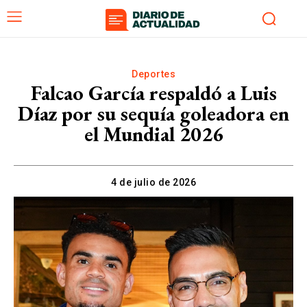
Deportes
Falcao García respaldó a Luis
Díaz por su sequía goleadora en
el Mundial 2026
4 de julio de 2026