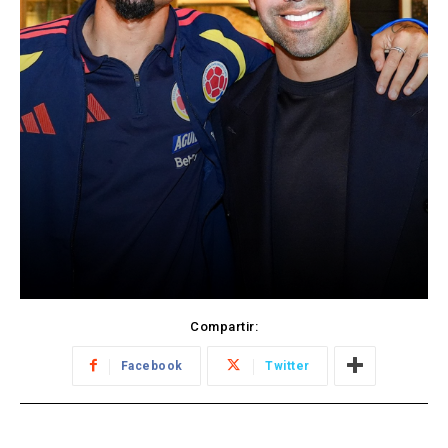
Compartir:
Facebook
Twitter