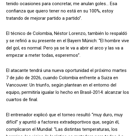
tenido ocasiones para concretar, me anulan goles… Esa
confianza que quiero tener no está en su 100%, estoy
tratando de mejorar partido a partido”.
El técnico de Colombia, Néstor Lorenzo, también lo respaldó
y se refirió a su presente en el Bayern Múnich: “El hombre vive
del gol, es normal. Pero ya se le va a abrir el arco y las va a
empezar a meter todas, esperemos”.
El atacante tendrá una nueva oportunidad el próximo martes
7 de julio de 2026, cuando Colombia enfrente a Suiza en
Vancouver. Un triunfo, según plantean en el entorno del
equipo, permitiría igualar lo hecho en Brasil-2014: alcanzar los
cuartos de final.
El entrenador explicó que el torneo resultó “muy duro, muy
difícil” y apuntó a factores extradeportivos que, según él,
complicaron el Mundial: “Las distintas temperaturas, los