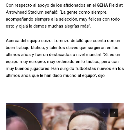
Con respecto al apoyo de los aficionados en el GEHA Field at
Arrowhead Stadium señaló: “La gente como siempre,
acompañando siempre a la selección, muy felices con todo
esto y ojalá le demos muchas alegrías más”.
Acerca del equipo suizo, Lorenzo detalló que cuenta con un
buen trabajo táctico, y talentos claves que surgieron en los
últimos años y fueron destacados a nivel mundial: “Sí, es un
equipo muy europeo, muy ordenado en lo táctico, pero con
muy buenos jugadores. Han surgido futbolistas nuevos en los
últimos años que le han dado mucho al equipo”, dijo.