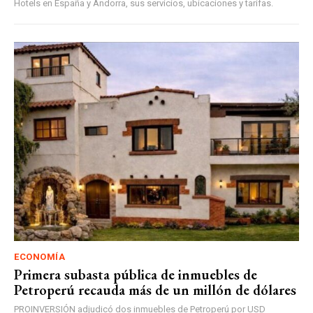
Hotels en España y Andorra, sus servicios, ubicaciones y tarifas.
ECONOMÍA
Primera subasta pública de inmuebles de
Petroperú recauda más de un millón de dólares
PROINVERSIÓN adjudicó dos inmuebles de Petroperú por USD