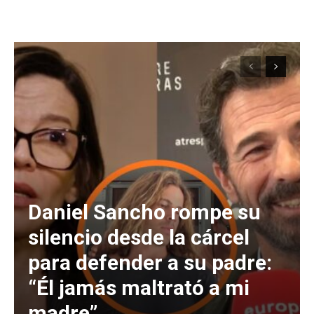
Daniel Sancho rompe su
silencio desde la cárcel
para defender a su padre:
“Él jamás maltrató a mi
madre”