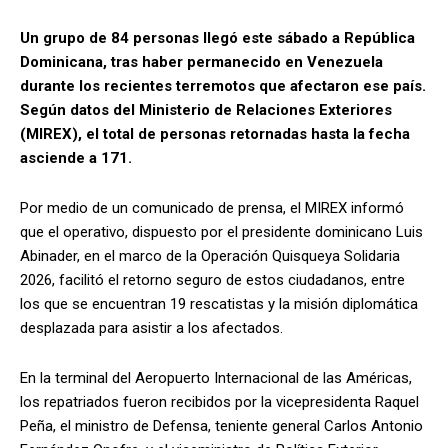
Un grupo de 84 personas llegó este sábado a República
Dominicana, tras haber permanecido en Venezuela
durante los recientes terremotos que afectaron ese país.
Según datos del Ministerio de Relaciones Exteriores
(MIREX), el total de personas retornadas hasta la fecha
asciende a 171.
Por medio de un comunicado de prensa, el MIREX informó
que el operativo, dispuesto por el presidente dominicano Luis
Abinader, en el marco de la Operación Quisqueya Solidaria
2026, facilitó el retorno seguro de estos ciudadanos, entre
los que se encuentran 19 rescatistas y la misión diplomática
desplazada para asistir a los afectados.
En la terminal del Aeropuerto Internacional de las Américas,
los repatriados fueron recibidos por la vicepresidenta Raquel
Peña, el ministro de Defensa, teniente general Carlos Antonio