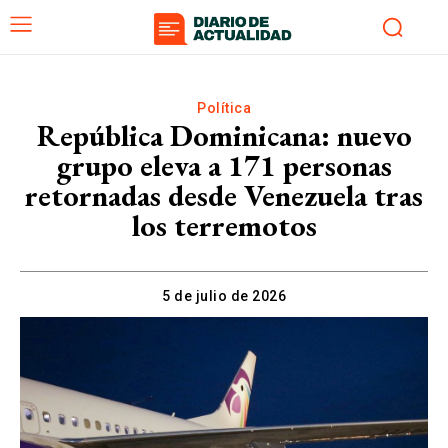
Política
República Dominicana: nuevo
grupo eleva a 171 personas
retornadas desde Venezuela tras
los terremotos
5 de julio de 2026