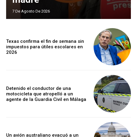
7 De Agosto De 2026
Texas confirma el fin de semana sin
impuestos para útiles escolares en
2026
Detenido el conductor de una
motocicleta que atropelló a un
agente de la Guardia Civil en Málaga
Un avión australiano evacuó a un