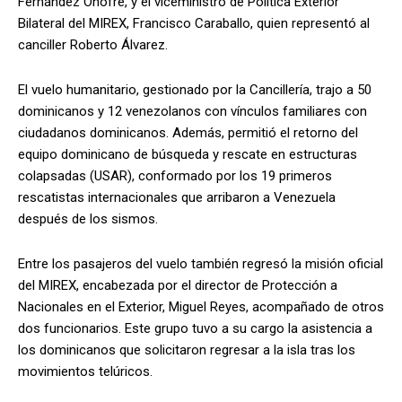
Fernández Onofre, y el viceministro de Política Exterior
Bilateral del MIREX, Francisco Caraballo, quien representó al
canciller Roberto Álvarez.
El vuelo humanitario, gestionado por la Cancillería, trajo a 50
dominicanos y 12 venezolanos con vínculos familiares con
ciudadanos dominicanos. Además, permitió el retorno del
equipo dominicano de búsqueda y rescate en estructuras
colapsadas (USAR), conformado por los 19 primeros
rescatistas internacionales que arribaron a Venezuela
después de los sismos.
Entre los pasajeros del vuelo también regresó la misión oficial
del MIREX, encabezada por el director de Protección a
Nacionales en el Exterior, Miguel Reyes, acompañado de otros
dos funcionarios. Este grupo tuvo a su cargo la asistencia a
los dominicanos que solicitaron regresar a la isla tras los
movimientos telúricos.