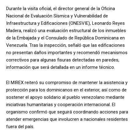
Durante la visita oficial, el director general de la Oficina
Nacional de Evaluación Sísmica y Vulnerabilidad de
Infraestructura y Edificaciones (ONESVIE), Leonardo Reyes
Madera, realizó una evaluación estructural de los inmuebles
de la Embajada y el Consulado de República Dominicana en
Venezuela. Tras la inspección, señaló que las edificaciones
no presentan daños importantes y recomendó mecanismos
correctivos para algunas fisuras detectadas en paredes,
información que será detallada en un informe técnico.
El MIREX reiteró su compromiso de mantener la asistencia y
protección para los dominicanos en el exterior, así como de
sostener el apoyo solidario al pueblo venezolano mediante
iniciativas humanitarias y cooperación internacional. El
organismo confirmó que seguirá coordinando acciones para
atender emergencias que involucren a nacionales residentes
fuera del país.