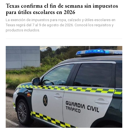
Texas confirma el fin de semana sin impuestos
para útiles escolares en 2026
La exención de impuestos para ropa, calzado y útiles escolares en
Texas regirá del 7 al 9 de agosto de 2026. Conocé los requisitos y
productos incluidos.