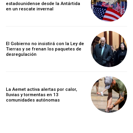
estadounidense desde la Antártida
en un rescate invernal
El Gobierno no insistirá con la Ley de
Tierras y se frenan los paquetes de
desregulación
La Aemet activa alertas por calor,
lluvias y tormentas en 13
comunidades autónomas