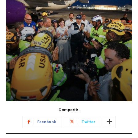
Compartir:
Facebook
Twitter