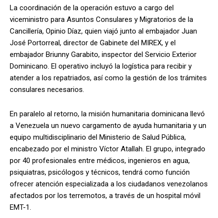
La coordinación de la operación estuvo a cargo del
viceministro para Asuntos Consulares y Migratorios de la
Cancillería, Opinio Díaz, quien viajó junto al embajador Juan
José Portorreal, director de Gabinete del MIREX, y el
embajador Briunny Garabito, inspector del Servicio Exterior
Dominicano. El operativo incluyó la logística para recibir y
atender a los repatriados, así como la gestión de los trámites
consulares necesarios.
En paralelo al retorno, la misión humanitaria dominicana llevó
a Venezuela un nuevo cargamento de ayuda humanitaria y un
equipo multidisciplinario del Ministerio de Salud Pública,
encabezado por el ministro Víctor Atallah. El grupo, integrado
por 40 profesionales entre médicos, ingenieros en agua,
psiquiatras, psicólogos y técnicos, tendrá como función
ofrecer atención especializada a los ciudadanos venezolanos
afectados por los terremotos, a través de un hospital móvil
EMT-1.