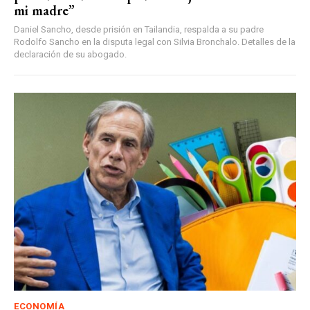
mi madre”
Daniel Sancho, desde prisión en Tailandia, respalda a su padre
Rodolfo Sancho en la disputa legal con Silvia Bronchalo. Detalles de la
declaración de su abogado.
ECONOMÍA