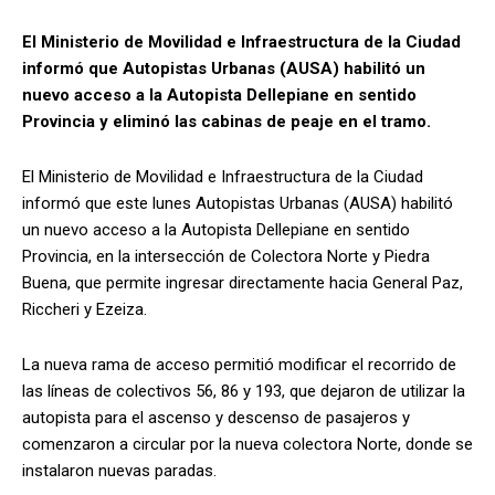
El Ministerio de Movilidad e Infraestructura de la Ciudad
informó que Autopistas Urbanas (AUSA) habilitó un
nuevo acceso a la Autopista Dellepiane en sentido
Provincia y eliminó las cabinas de peaje en el tramo.
El Ministerio de Movilidad e Infraestructura de la Ciudad
informó que este lunes Autopistas Urbanas (AUSA) habilitó
un nuevo acceso a la Autopista Dellepiane en sentido
Provincia, en la intersección de Colectora Norte y Piedra
Buena, que permite ingresar directamente hacia General Paz,
Riccheri y Ezeiza.
La nueva rama de acceso permitió modificar el recorrido de
las líneas de colectivos 56, 86 y 193, que dejaron de utilizar la
autopista para el ascenso y descenso de pasajeros y
comenzaron a circular por la nueva colectora Norte, donde se
instalaron nuevas paradas.