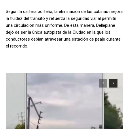
Según la cartera porteña, la eliminación de las cabinas mejora
la fluidez del tránsito y refuerza la seguridad vial al permitir
una circulación más uniforme. De esta manera, Dellepiane
dejó de ser la única autopista de la Ciudad en la que los
conductores debían atravesar una estación de peaje durante
el recorrido.