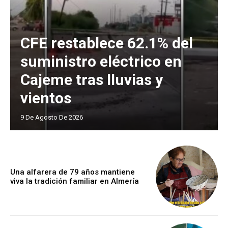
CFE restablece 62.1% del
suministro eléctrico en
Cajeme tras lluvias y
vientos
9 De Agosto De 2026
Una alfarera de 79 años mantiene
viva la tradición familiar en Almería