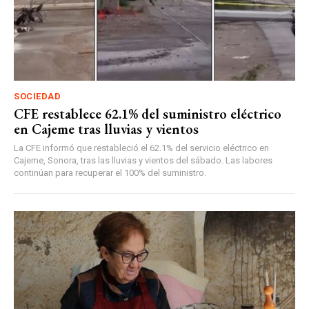
SOCIEDAD
CFE restablece 62.1% del suministro eléctrico
en Cajeme tras lluvias y vientos
La CFE informó que restableció el 62.1% del servicio eléctrico en
Cajeme, Sonora, tras las lluvias y vientos del sábado. Las labores
continúan para recuperar el 100% del suministro.