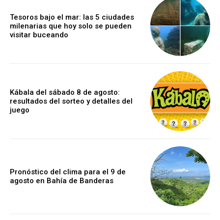
Tesoros bajo el mar: las 5 ciudades
milenarias que hoy solo se pueden
visitar buceando
Kábala del sábado 8 de agosto:
resultados del sorteo y detalles del
juego
Pronóstico del clima para el 9 de
agosto en Bahía de Banderas