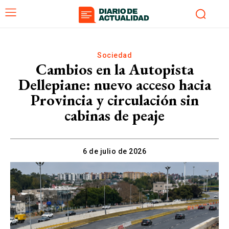
Sociedad
Cambios en la Autopista
Dellepiane: nuevo acceso hacia
Provincia y circulación sin
cabinas de peaje
6 de julio de 2026