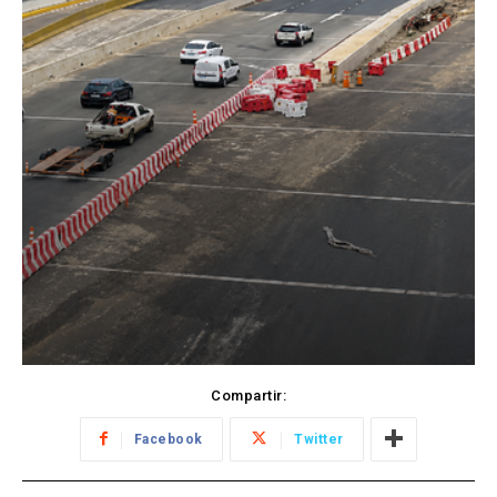
Compartir:
Facebook
Twitter