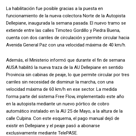
La habilitación fue posible gracias a la puesta en
funcionamiento de la nueva colectora Norte de la Autopista
Dellepiane, inaugurada la semana pasada. El nuevo tramo se
extiende entre las calles Timoteo Gordillo y Piedra Buena,
cuenta con dos carriles de circulación y permite circular hacia
Avenida General Paz con una velocidad máxima de 40 km/h.
Además, el Ministerio informó que durante el fin de semana
AUSA habilitó la nueva traza de la AU Dellepiane en sentido
Provincia sin cabinas de peaje, lo que permite circular por tres
carriles sin necesidad de disminuir la marcha, con una
velocidad máxima de 60 km/h en ese sector. La medida
forma parte del sistema Free Flow, implementado este año
en la autopista mediante un nuevo pórtico de cobro
automático instalado en la AU 25 de Mayo, a la altura de la
calle Culpina. Con este esquema, el pago manual dejó de
existir en Dellepiane y el peaje pasó a abonarse
exclusivamente mediante TelePASE.