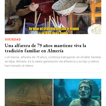
SOCIEDAD
Una alfarera de 79 años mantiene viva la
tradición familiar en Almería
Loli García, alfarera de 79 años, continúa trabajando en el taller familiar
en Níjar, Almería. Es la sexta generación de alfareros y su hijo y nietos
han tomado el relevo.