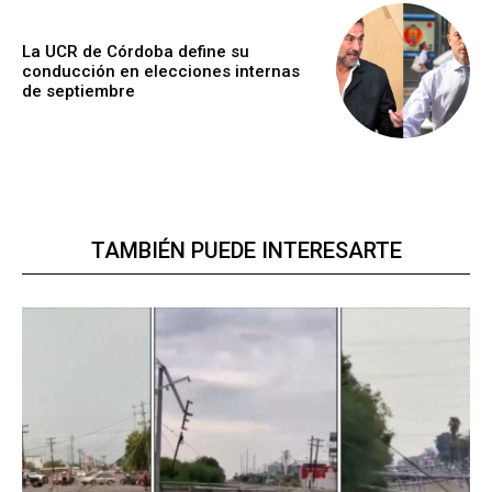
La UCR de Córdoba define su
conducción en elecciones internas
de septiembre
TAMBIÉN PUEDE INTERESARTE