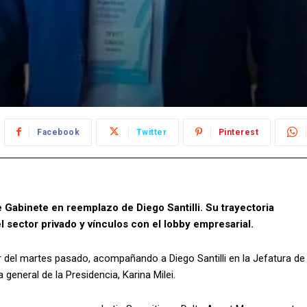
Facebook
Twitter
Pinterest
e Gabinete en reemplazo de Diego Santilli. Su trayectoria
 sector privado y vínculos con el lobby empresarial.
ir del martes pasado, acompañando a Diego Santilli en la Jefatura de
general de la Presidencia, Karina Milei.