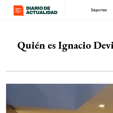
Deportes
Quién es Ignacio Devi