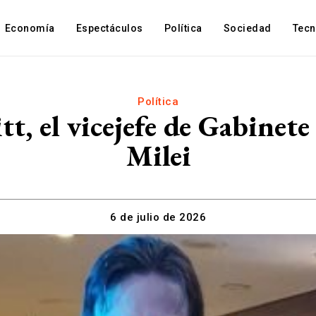
Economía
Espectáculos
Política
Sociedad
Tec
Política
tt, el vicejefe de Gabinet
Milei
6 de julio de 2026