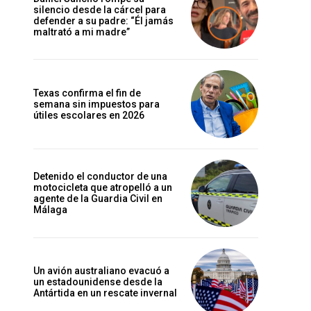
silencio desde la cárcel para
defender a su padre: “Él jamás
maltrató a mi madre”
Texas confirma el fin de
semana sin impuestos para
útiles escolares en 2026
Detenido el conductor de una
motocicleta que atropelló a un
agente de la Guardia Civil en
Málaga
Un avión australiano evacuó a
un estadounidense desde la
Antártida en un rescate invernal