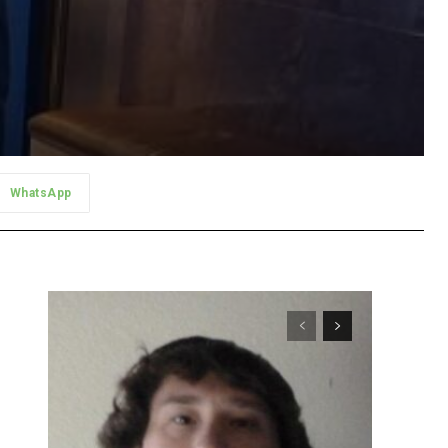
WhatsApp