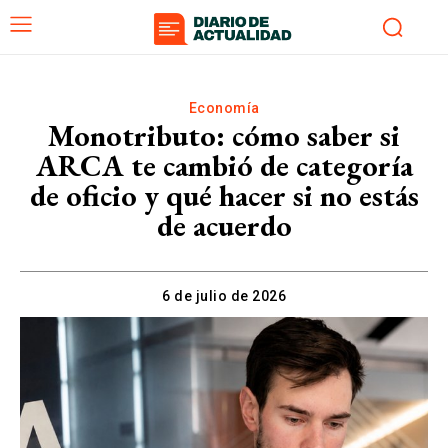
Economía
Monotributo: cómo saber si
ARCA te cambió de categoría
de oficio y qué hacer si no estás
de acuerdo
6 de julio de 2026