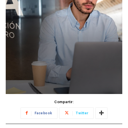
Compartir:
Facebook
Twitter