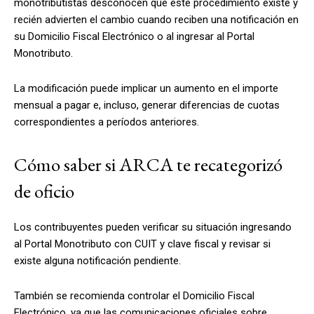
monotributistas desconocen que este procedimiento existe y
recién advierten el cambio cuando reciben una notificación en
su Domicilio Fiscal Electrónico o al ingresar al Portal
Monotributo.
La modificación puede implicar un aumento en el importe
mensual a pagar e, incluso, generar diferencias de cuotas
correspondientes a períodos anteriores.
Cómo saber si ARCA te recategorizó
de oficio
Los contribuyentes pueden verificar su situación ingresando
al Portal Monotributo con CUIT y clave fiscal y revisar si
existe alguna notificación pendiente.
También se recomienda controlar el Domicilio Fiscal
Electrónico, ya que las comunicaciones oficiales sobre