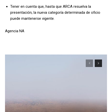
Tener en cuenta que, hasta que ARCA resuelva la
presentación, la nueva categoría determinada de oficio
puede mantenerse vigente.
Agencia NA