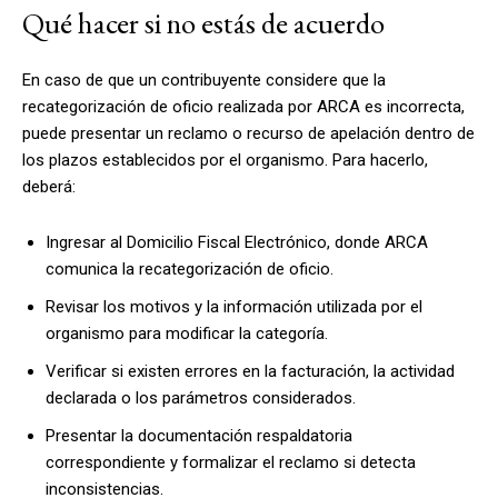
Qué hacer si no estás de acuerdo
En caso de que un contribuyente considere que la
recategorización de oficio realizada por ARCA es incorrecta,
puede presentar un reclamo o recurso de apelación dentro de
los plazos establecidos por el organismo. Para hacerlo,
deberá:
Ingresar al Domicilio Fiscal Electrónico, donde ARCA
comunica la recategorización de oficio.
Revisar los motivos y la información utilizada por el
organismo para modificar la categoría.
Verificar si existen errores en la facturación, la actividad
declarada o los parámetros considerados.
Presentar la documentación respaldatoria
correspondiente y formalizar el reclamo si detecta
inconsistencias.