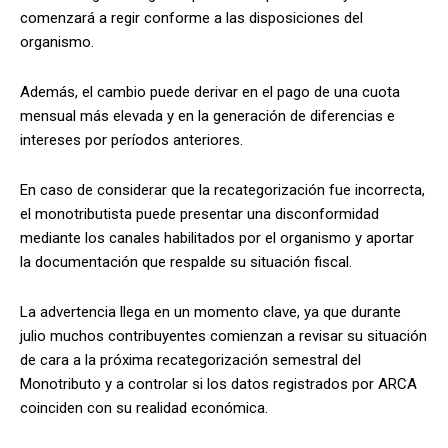
comenzará a regir conforme a las disposiciones del
organismo.
Además, el cambio puede derivar en el pago de una cuota
mensual más elevada y en la generación de diferencias e
intereses por períodos anteriores.
En caso de considerar que la recategorización fue incorrecta,
el monotributista puede presentar una disconformidad
mediante los canales habilitados por el organismo y aportar
la documentación que respalde su situación fiscal.
La advertencia llega en un momento clave, ya que durante
julio muchos contribuyentes comienzan a revisar su situación
de cara a la próxima recategorización semestral del
Monotributo y a controlar si los datos registrados por ARCA
coinciden con su realidad económica.