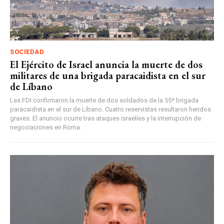
SOCIEDAD
El Ejército de Israel anuncia la muerte de dos
militares de una brigada paracaidista en el sur
de Líbano
Las FDI confirmaron la muerte de dos soldados de la 55ª brigada
paracaidista en el sur de Líbano. Cuatro reservistas resultaron heridos
graves. El anuncio ocurre tras ataques israelíes y la interrupción de
negociaciones en Roma.