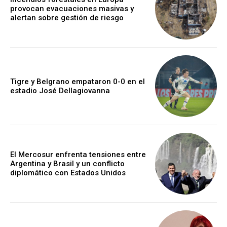
provocan evacuaciones masivas y
alertan sobre gestión de riesgo
Tigre y Belgrano empataron 0-0 en el
estadio José Dellagiovanna
El Mercosur enfrenta tensiones entre
Argentina y Brasil y un conflicto
diplomático con Estados Unidos