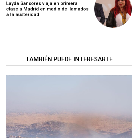
Layda Sansores viaja en primera
clase a Madrid en medio de llamados
a la austeridad
TAMBIÉN PUEDE INTERESARTE