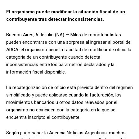
El organismo puede modificar la situación fiscal de un
contribuyente tras detectar inconsistencias.
Buenos Aires, 6 de julio (NA) — Miles de monotributistas
pueden encontrarse con una sorpresa al ingresar al portal de
ARCA: el organismo tiene la facultad de modificar de oficio la
categoría de un contribuyente cuando detecta
inconsistencias entre los parámetros declarados y la
información fiscal disponible.
La recategorización de oficio está prevista dentro del régimen
simplificado y puede aplicarse cuando la facturación, los
movimientos bancarios u otros datos relevados por el
organismo no coinciden con la categoría en la que se
encuentra inscripto el contribuyente.
Según pudo saber la Agencia Noticias Argentinas, muchos