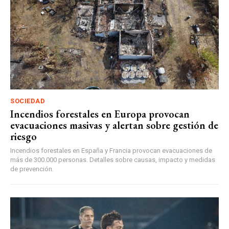
SOCIEDAD
Incendios forestales en Europa provocan
evacuaciones masivas y alertan sobre gestión de
riesgo
Incendios forestales en España y Francia provocan evacuaciones de
más de 300.000 personas. Detalles sobre causas, impacto y medidas
de prevención.