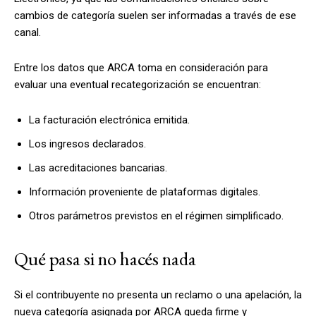
cambios de categoría suelen ser informadas a través de ese
canal.
Entre los datos que ARCA toma en consideración para
evaluar una eventual recategorización se encuentran:
La facturación electrónica emitida.
Los ingresos declarados.
Las acreditaciones bancarias.
Información proveniente de plataformas digitales.
Otros parámetros previstos en el régimen simplificado.
Qué pasa si no hacés nada
Si el contribuyente no presenta un reclamo o una apelación, la
nueva categoría asignada por ARCA queda firme y