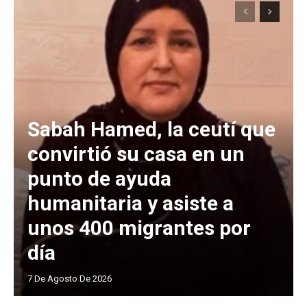
Sabah Hamed, la ceutí que
convirtió su casa en un
punto de ayuda
humanitaria y asiste a
unos 400 migrantes por
día
7 De Agosto De 2026