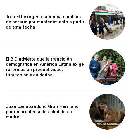
Tren El Insurgente anuncia cambios
de horario por mantenimiento a partir
de esta fecha
El BID advierte que la transición
demográfica en América Latina exige
reformas en productividad,
tributación y cuidados
Juanicar abandonó Gran Hermano
por un problema de salud de su
madre