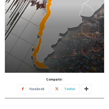
Compartir:
Facebook
Twitter