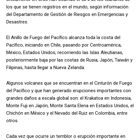
los que se tienen registros en el mundo, según información
del Departamento de Gestión de Riesgos en Emergencias y
Desastres.
El Anillo de Fuego del Pacífico alcanza toda la costa del
Pacífico, iniciando en Chile, pasando por Centroamérica,
México, Estados Unidos, recorriendo las Islas Aleutianas,
posteriormente baja por las costas de Rusia, Japón, Taiwán y
Filipinas, hasta llegar a Nueva Zelanda.
Algunos volcanes que se encuentran en el Cinturón de Fuego
del Pacífico y que han generado erupciones importantes con
grandes daños a escala global son: el Krakatoa en Indonesia,
Monte Fuji en Japón, Monte Santa Elena en Estados Unidos, el
Chichón en México y el Nevado del Ruiz en Colombia, entre
otros.
Cada vez que ocurre un temblor o erupción importante en