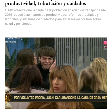
productividad, tributación y cuidados
El BID advierte que la caída de la población en edad de trabajar desde
2026 requerirá aumentos de productividad, reformas tributarias y
laborales, y sistemas de cuidados para evitar mayor presión sobre
salud y pensiones.