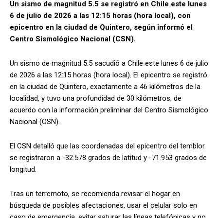
Un sismo de magnitud 5.5 se registró en Chile este lunes
6 de julio de 2026 a las 12:15 horas (hora local), con
epicentro en la ciudad de Quintero, según informó el
Centro Sismológico Nacional (CSN).
Un sismo de magnitud 5.5 sacudió a Chile este lunes 6 de julio
de 2026 a las 12:15 horas (hora local). El epicentro se registró
en la ciudad de Quintero, exactamente a 46 kilómetros de la
localidad, y tuvo una profundidad de 30 kilómetros, de
acuerdo con la información preliminar del Centro Sismológico
Nacional (CSN).
El CSN detalló que las coordenadas del epicentro del temblor
se registraron a -32.578 grados de latitud y -71.953 grados de
longitud.
Tras un terremoto, se recomienda revisar el hogar en
búsqueda de posibles afectaciones, usar el celular solo en
caso de emergencia, evitar saturar las líneas telefónicas y no