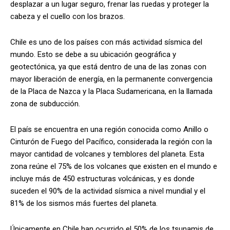
desplazar a un lugar seguro, frenar las ruedas y proteger la
cabeza y el cuello con los brazos.
Chile es uno de los países con más actividad sísmica del
mundo. Esto se debe a su ubicación geográfica y
geotectónica, ya que está dentro de una de las zonas con
mayor liberación de energía, en la permanente convergencia
de la Placa de Nazca y la Placa Sudamericana, en la llamada
zona de subducción.
El país se encuentra en una región conocida como Anillo o
Cinturón de Fuego del Pacífico, considerada la región con la
mayor cantidad de volcanes y temblores del planeta. Esta
zona reúne el 75% de los volcanes que existen en el mundo e
incluye más de 450 estructuras volcánicas, y es donde
suceden el 90% de la actividad sísmica a nivel mundial y el
81% de los sismos más fuertes del planeta.
Únicamente en Chile han ocurrido el 50% de los tsunamis de