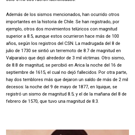
Además de los sismos mencionados, han ocurrido otros
importantes en la historia de Chile. Se han registrado, por
ejemplo, otros dos movimientos telúricos con magnitud
superior a 8.5, aunque estos ocurrieron hace más de 100
años, según los registros del CSN. La madrugada del 8 de
julio de 1730 se sintió un terremoto de 8.7 de magnitud en
Valparaíso que dejó alrededor de 3 mil víctimas. Otro sismo,
de 8.8 de magnitud, se percibió en Arica la noche del 16 de
septiembre de 1615, el cual no dejó fallecidos. Por otra parte,
hay dos temblores más que dejaron un saldo de más de 2 mil
decesos: la noche del 9 de mayo de 1877, en Iquique, se
registró un sismo de magnitud 8.5; y el de la mañana del 8 de
febrero de 1570, que tuvo una magnitud de 8.3.