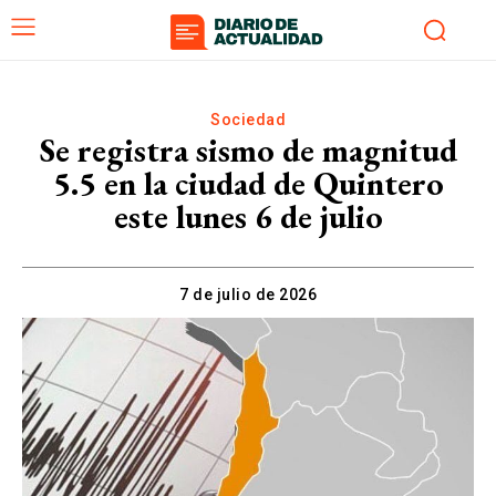
Sociedad
Se registra sismo de magnitud
5.5 en la ciudad de Quintero
este lunes 6 de julio
7 de julio de 2026