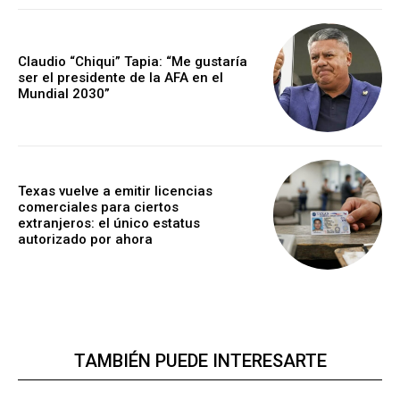
Claudio “Chiqui” Tapia: “Me gustaría
ser el presidente de la AFA en el
Mundial 2030”
Texas vuelve a emitir licencias
comerciales para ciertos
extranjeros: el único estatus
autorizado por ahora
TAMBIÉN PUEDE INTERESARTE