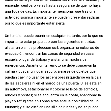
encender cerillos o velas hasta asegurarse de que no haya
una fuga de gas. Es importante mencionar que tras una
actividad sísmica importante se pueden presentar réplicas,
por lo que es importante estar alerta.
Un temblor puede ocurrir en cualquier instante, por lo que es
importante estar preparado con las siguientes medidas:
alistar un plan de protección civil, organizar simulacros de
evacuación, encontrar las zonas de seguridad en casa,
escuela o lugar de trabajo y alistar una mochila de
emergencia. Durante un terremoto se debe conservar la
calma y buscar un lugar seguro, alejarse de objetos que
puedan caer, no usar los ascensores ni quedarse en la caja
de las escaleras ni en el marco de una puerta. Si se está en
un automóvil, estacionarse y colocarse lejos de edificios,
árboles y postes; si se encuentra en la costa, abandonar la
playa y refugiarse en zonas altas ante la posibilidad de un
tsunami; y si se está en una silla de ruedas y no se puede