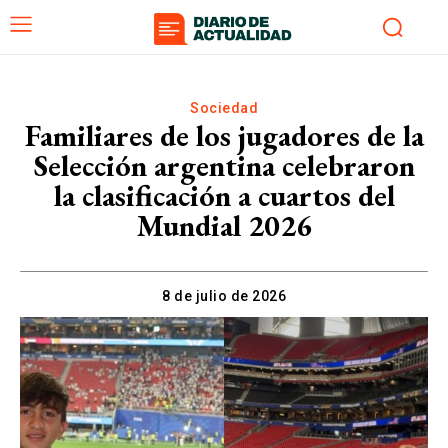
Sociedad
Familiares de los jugadores de la
Selección argentina celebraron
la clasificación a cuartos del
Mundial 2026
8 de julio de 2026