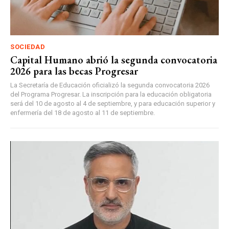
SOCIEDAD
Capital Humano abrió la segunda convocatoria
2026 para las becas Progresar
La Secretaría de Educación oficializó la segunda convocatoria 2026
del Programa Progresar. La inscripción para la educación obligatoria
será del 10 de agosto al 4 de septiembre, y para educación superior y
enfermería del 18 de agosto al 11 de septiembre.