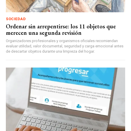
SOCIEDAD
Ordenar sin arrepentirse: los 11 objetos que
merecen una segunda revisión
Organizadores profesionales y organismos oficiales recomiendan
evaluar utilidad, valor documental, seguridad y carga emocional antes
de descartar objetos durante una limpieza del hogar.