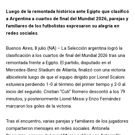
Luego de la remontada histórica ante Egipto que clasificó
a Argentina a cuartos de final del Mundial 2026, parejas y
familiares de los futbolistas expresaron su alegría en
redes sociales.
Buenos Aires, 8 julio (NA) – La Selección argentina logró la
clasificación a los cuartos de final del Mundial 2026 tras una
remontada frente a Egipto. El partido, disputado en el
Mercedes-Benz Stadium de Atlanta, finalizó con una victoria
albiceleste luego de que el equipo dirigido por Lionel Scaloni
estuviera perdiendo 1-0 al término del primer tiempo y 2-0 al
inicio del segundo. Cristian “Cuti” Romero descontó a los 79
minutos, y posteriormente Lionel Messi y Enzo Fernández
marcaron los goles de la victoria.
Tras el encuentro, varias parejas y familiares de los jugadores
compartieron mensajes en redes sociales. Antonela