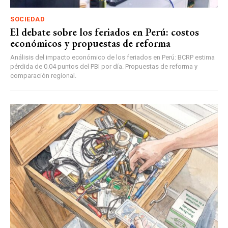
SOCIEDAD
El debate sobre los feriados en Perú: costos
económicos y propuestas de reforma
Análisis del impacto económico de los feriados en Perú: BCRP estima
pérdida de 0.04 puntos del PBI por día. Propuestas de reforma y
comparación regional.