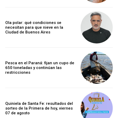
Ola polar: qué condiciones se
necesitan para que nieve en la
Ciudad de Buenos Aires
Pesca en el Paraná: fijan un cupo de
650 toneladas y continúan las
restricciones
Quiniela de Santa Fe: resultados del
sorteo de la Primera de hoy, viernes
07 de agosto