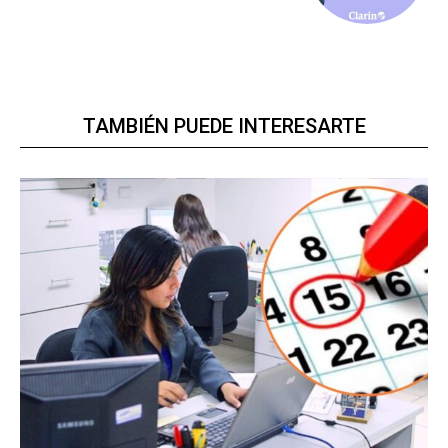
TAMBIÉN PUEDE INTERESARTE