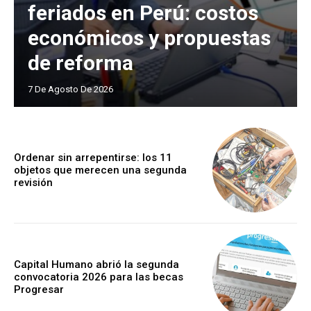
feriados en Perú: costos
económicos y propuestas
de reforma
7 De Agosto De 2026
Ordenar sin arrepentirse: los 11
objetos que merecen una segunda
revisión
Capital Humano abrió la segunda
convocatoria 2026 para las becas
Progresar