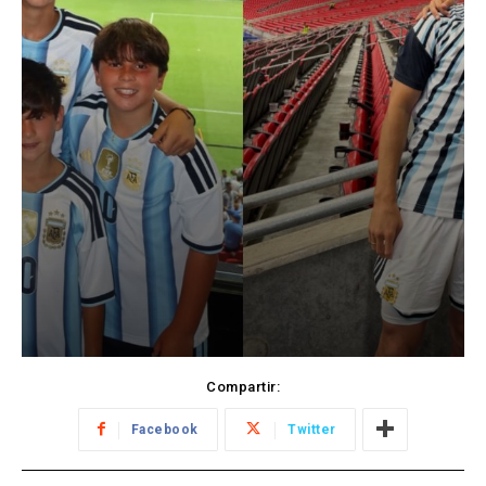
Compartir:
Facebook
Twitter