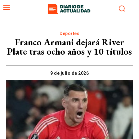
Deportes
Franco Armani dejará River
Plate tras ocho años y 10 títulos
9 de julio de 2026