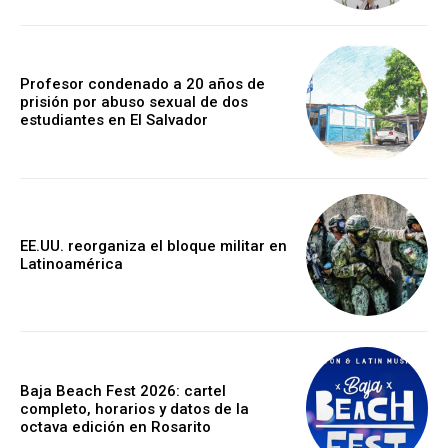
Profesor condenado a 20 años de
prisión por abuso sexual de dos
estudiantes en El Salvador
EE.UU. reorganiza el bloque militar en
Latinoamérica
Baja Beach Fest 2026: cartel
completo, horarios y datos de la
octava edición en Rosarito