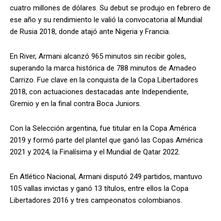
cuatro millones de dólares. Su debut se produjo en febrero de
ese año y su rendimiento le valió la convocatoria al Mundial
de Rusia 2018, donde atajó ante Nigeria y Francia.
En River, Armani alcanzó 965 minutos sin recibir goles,
superando la marca histórica de 788 minutos de Amadeo
Carrizo. Fue clave en la conquista de la Copa Libertadores
2018, con actuaciones destacadas ante Independiente,
Gremio y en la final contra Boca Juniors.
Con la Selección argentina, fue titular en la Copa América
2019 y formó parte del plantel que ganó las Copas América
2021 y 2024, la Finalísima y el Mundial de Qatar 2022.
En Atlético Nacional, Armani disputó 249 partidos, mantuvo
105 vallas invictas y ganó 13 títulos, entre ellos la Copa
Libertadores 2016 y tres campeonatos colombianos.