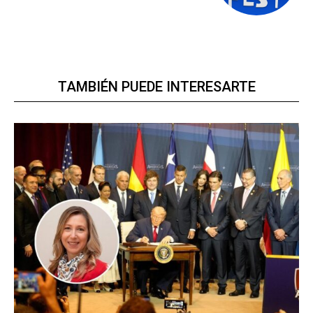
TAMBIÉN PUEDE INTERESARTE