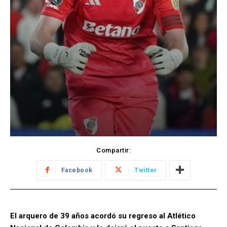
Compartir:
Facebook
Twitter
El arquero de 39 años acordó su regreso al Atlético