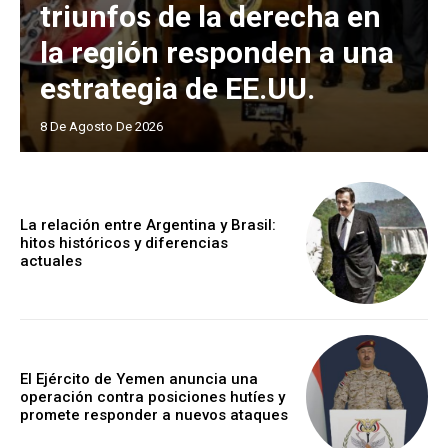
triunfos de la derecha en
la región responden a una
estrategia de EE.UU.
8 De Agosto De 2026
La relación entre Argentina y Brasil:
hitos históricos y diferencias
actuales
El Ejército de Yemen anuncia una
operación contra posiciones hutíes y
promete responder a nuevos ataques