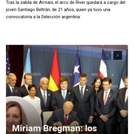
Tras la salida de Armani, el arco de River quedará a cargo del
joven Santiago Beltrán, de 21 años, quien ya tuvo una
convocatoria a la Selección argentina.
Miriam Bregman: los