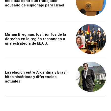
medidas contra un trabajador
acusado de espionaje para Israel
Miriam Bregman: los triunfos de la
derecha en la región responden a
una estrategia de EE.UU.
La relación entre Argentina y Brasil:
hitos históricos y diferencias
actuales