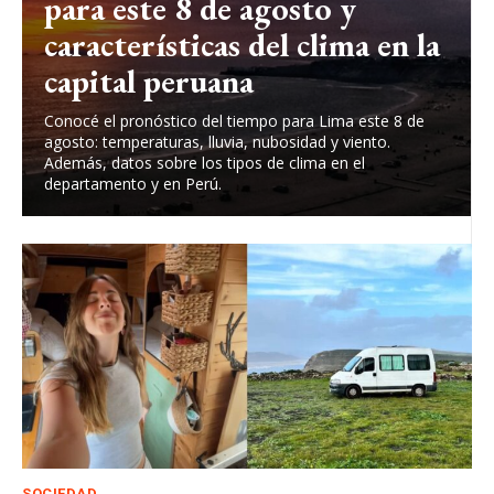
para este 8 de agosto y
características del clima en la
capital peruana
Conocé el pronóstico del tiempo para Lima este 8 de
agosto: temperaturas, lluvia, nubosidad y viento.
Además, datos sobre los tipos de clima en el
departamento y en Perú.
SOCIEDAD