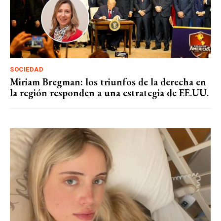
SOCIEDAD
Miriam Bregman: los triunfos de la derecha en
la región responden a una estrategia de EE.UU.