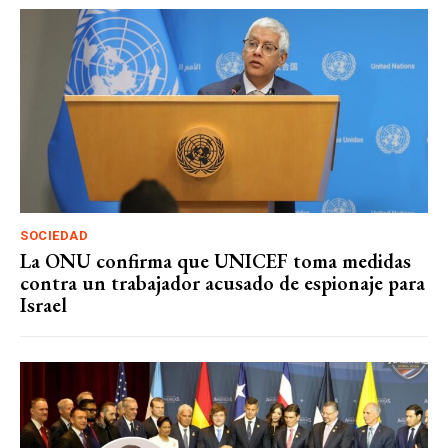
SOCIEDAD
La ONU confirma que UNICEF toma medidas
contra un trabajador acusado de espionaje para
Israel