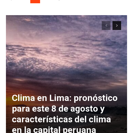
Clima en Lima: pronóstico
para este 8 de agosto y
características del clima
en la capital peruana