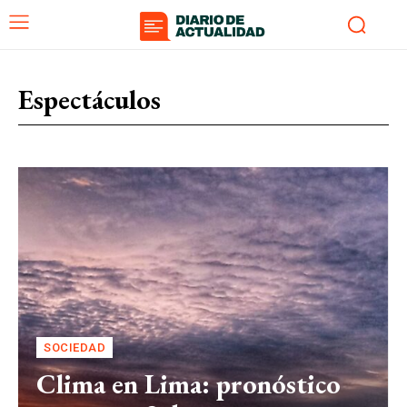
Espectáculos
SOCIEDAD
Clima en Lima: pronóstico