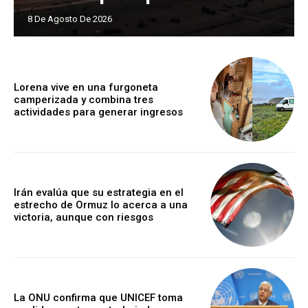
8 De Agosto De 2026
Lorena vive en una furgoneta
camperizada y combina tres
actividades para generar ingresos
Irán evalúa que su estrategia en el
estrecho de Ormuz lo acerca a una
victoria, aunque con riesgos
La ONU confirma que UNICEF toma