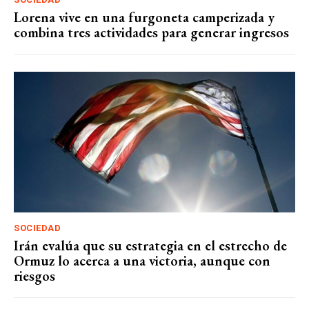
Lorena vive en una furgoneta camperizada y
combina tres actividades para generar ingresos
SOCIEDAD
Irán evalúa que su estrategia en el estrecho de
Ormuz lo acerca a una victoria, aunque con
riesgos