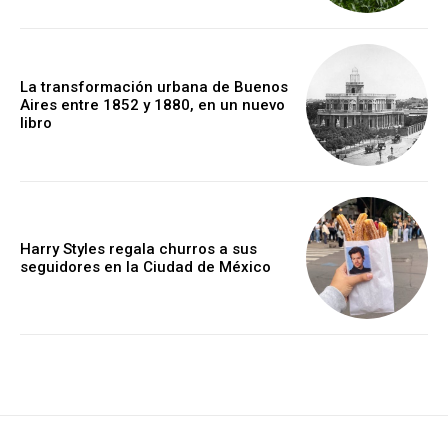
La transformación urbana de Buenos
Aires entre 1852 y 1880, en un nuevo
libro
Harry Styles regala churros a sus
seguidores en la Ciudad de México