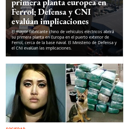
primera planta europea en
Ferrol; Defensa y CNI
evalúan implicaciones
El mayor fabricante chino de vehículos eléctricos abrirá
su primera planta en Europa en el puerto exterior de
Ferrol, cerca de la base naval. El Ministerio de Defensa y
el CNI evalúan las implicaciones.
SOCIEDAD