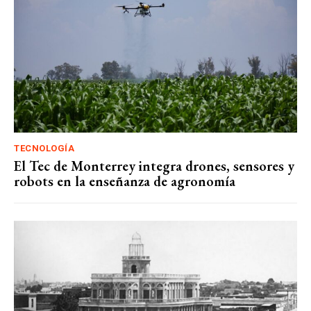
TECNOLOGÍA
El Tec de Monterrey integra drones, sensores y
robots en la enseñanza de agronomía