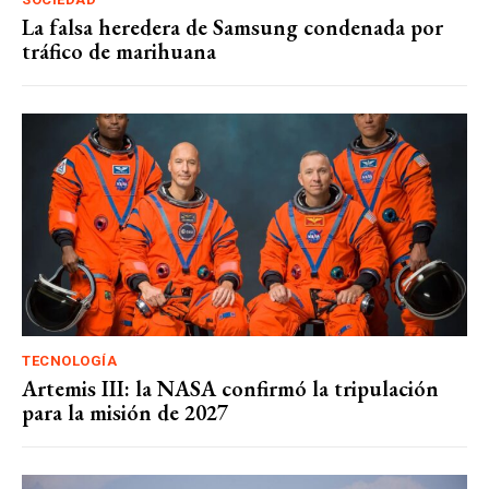
La falsa heredera de Samsung condenada por
tráfico de marihuana
TECNOLOGÍA
Artemis III: la NASA confirmó la tripulación
para la misión de 2027