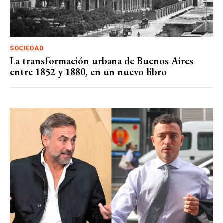
SOCIEDAD
La transformación urbana de Buenos Aires
entre 1852 y 1880, en un nuevo libro