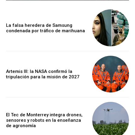
La falsa heredera de Samsung
condenada por tráfico de marihuana
Artemis III: la NASA confirmó la
tripulación para la misión de 2027
El Tec de Monterrey integra drones,
sensores y robots en la enseñanza
de agronomía