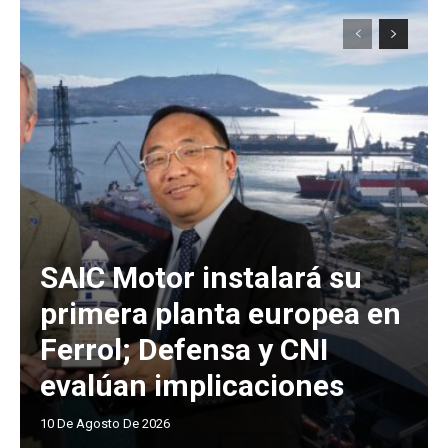
SAIC Motor instalará su
primera planta europea en
Ferrol; Defensa y CNI
evalúan implicaciones
10 De Agosto De 2026