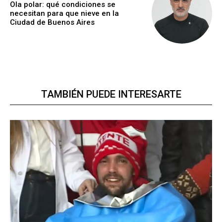
Ola polar: qué condiciones se
necesitan para que nieve en la
Ciudad de Buenos Aires
TAMBIÉN PUEDE INTERESARTE