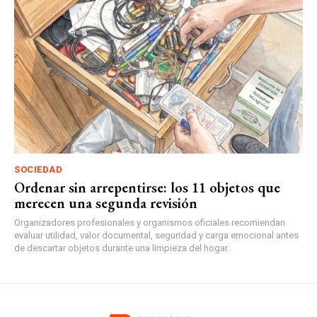
SOCIEDAD
Ordenar sin arrepentirse: los 11 objetos que
merecen una segunda revisión
Organizadores profesionales y organismos oficiales recomiendan
evaluar utilidad, valor documental, seguridad y carga emocional antes
de descartar objetos durante una limpieza del hogar.