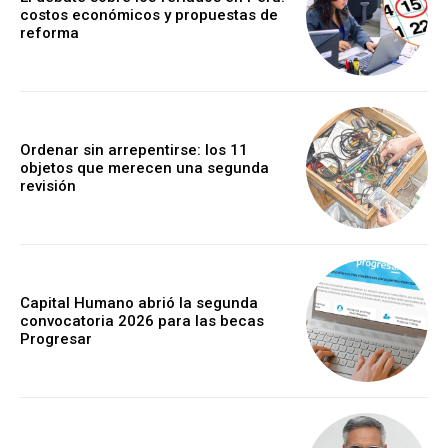
costos económicos y propuestas de
reforma
Ordenar sin arrepentirse: los 11
objetos que merecen una segunda
revisión
Capital Humano abrió la segunda
convocatoria 2026 para las becas
Progresar