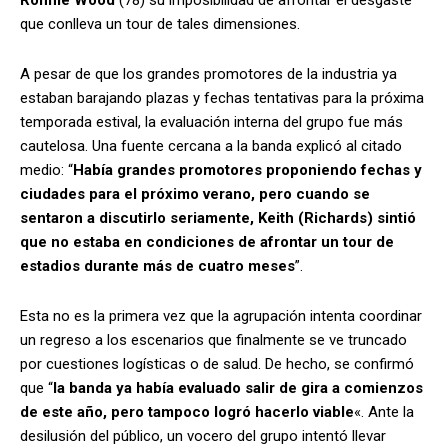
que conlleva un tour de tales dimensiones.
A pesar de que los grandes promotores de la industria ya
estaban barajando plazas y fechas tentativas para la próxima
temporada estival, la evaluación interna del grupo fue más
cautelosa. Una fuente cercana a la banda explicó al citado
medio: “
Había grandes promotores proponiendo fechas y
ciudades para el próximo verano, pero cuando se
sentaron a discutirlo seriamente, Keith (Richards) sintió
que no estaba en condiciones de afrontar un tour de
estadios durante más de cuatro meses
”.
Esta no es la primera vez que la agrupación intenta coordinar
un regreso a los escenarios que finalmente se ve truncado
por cuestiones logísticas o de salud. De hecho, se confirmó
que “
la banda ya había evaluado salir de gira a comienzos
de este año, pero tampoco logró hacerlo viable
«. Ante la
desilusión del público, un vocero del grupo intentó llevar