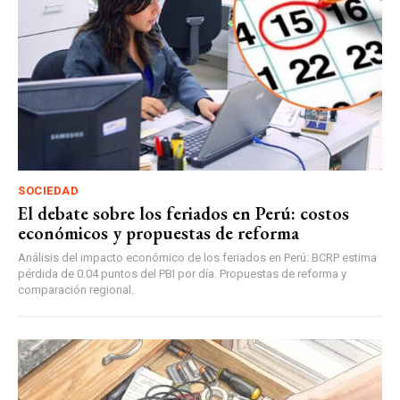
SOCIEDAD
El debate sobre los feriados en Perú: costos
económicos y propuestas de reforma
Análisis del impacto económico de los feriados en Perú: BCRP estima
pérdida de 0.04 puntos del PBI por día. Propuestas de reforma y
comparación regional.