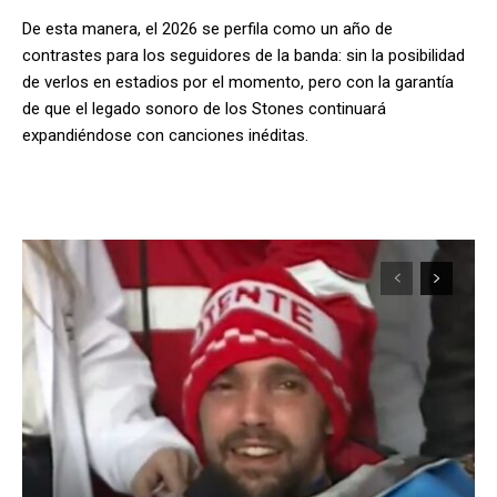
De esta manera, el 2026 se perfila como un año de
contrastes para los seguidores de la banda: sin la posibilidad
de verlos en estadios por el momento, pero con la garantía
de que el legado sonoro de los Stones continuará
expandiéndose con canciones inéditas.