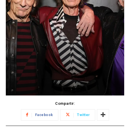
Compartir:
Facebook
Twitter