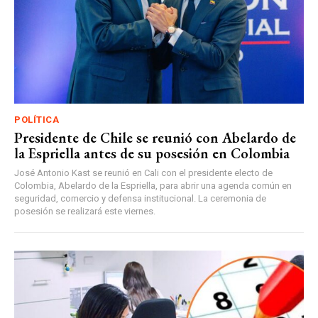
POLÍTICA
Presidente de Chile se reunió con Abelardo de
la Espriella antes de su posesión en Colombia
José Antonio Kast se reunió en Cali con el presidente electo de
Colombia, Abelardo de la Espriella, para abrir una agenda común en
seguridad, comercio y defensa institucional. La ceremonia de
posesión se realizará este viernes.