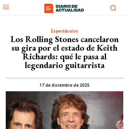
Espectáculos
Los Rolling Stones cancelaron
su gira por el estado de Keith
Richards: qué le pasa al
legendario guitarrista
17 de diciembre de 2025