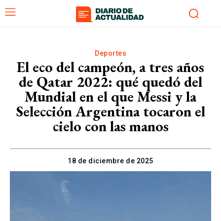
Deportes
El eco del campeón, a tres años
de Qatar 2022: qué quedó del
Mundial en el que Messi y la
Selección Argentina tocaron el
cielo con las manos
18 de diciembre de 2025