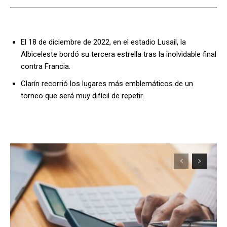
El 18 de diciembre de 2022, en el estadio Lusail, la
Albiceleste bordó su tercera estrella tras la inolvidable final
contra Francia.
Clarín recorrió los lugares más emblemáticos de un
torneo que será muy difícil de repetir.