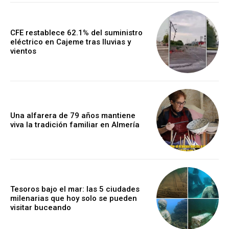
CFE restablece 62.1% del suministro
eléctrico en Cajeme tras lluvias y
vientos
Una alfarera de 79 años mantiene
viva la tradición familiar en Almería
Tesoros bajo el mar: las 5 ciudades
milenarias que hoy solo se pueden
visitar buceando