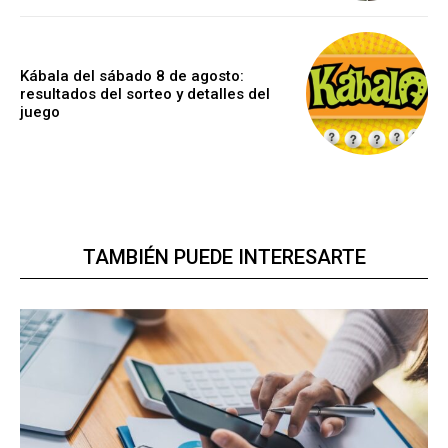
Kábala del sábado 8 de agosto:
resultados del sorteo y detalles del
juego
TAMBIÉN PUEDE INTERESARTE