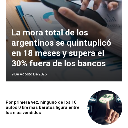
La mora total de los
argentinos se quintuplicó
en 18 meses y supera el
30% fuera de los bancos
9 De Agosto De 2026
Por primera vez, ninguno de los 10
autos 0 km más baratos figura entre
los más vendidos