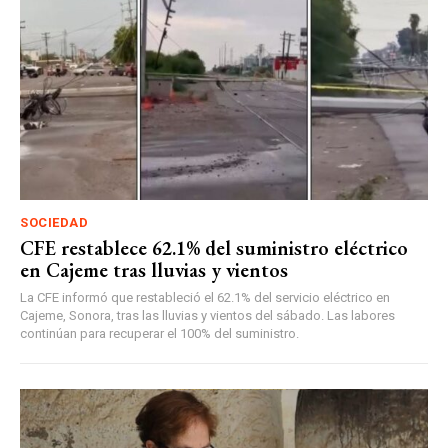
SOCIEDAD
CFE restablece 62.1% del suministro eléctrico
en Cajeme tras lluvias y vientos
La CFE informó que restableció el 62.1% del servicio eléctrico en
Cajeme, Sonora, tras las lluvias y vientos del sábado. Las labores
continúan para recuperar el 100% del suministro.