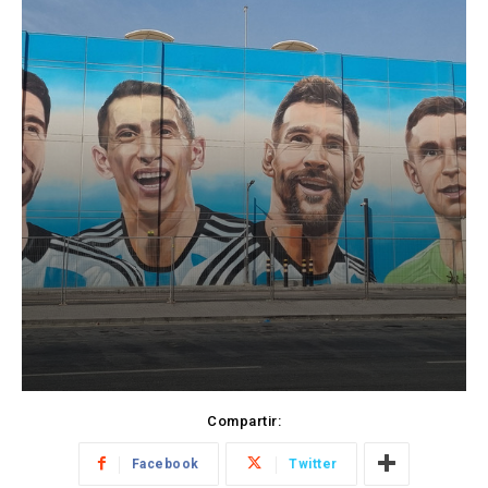
Compartir:
Facebook
Twitter