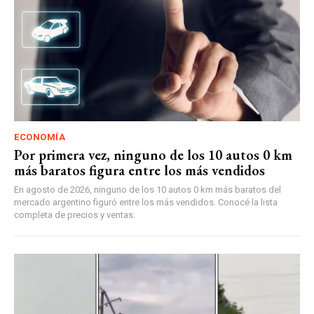
ECONOMÍA
Por primera vez, ninguno de los 10 autos 0 km
más baratos figura entre los más vendidos
En agosto de 2026, ninguno de los 10 autos 0 km más baratos del
mercado argentino figuró entre los más vendidos. Conocé la lista
completa de precios y ventas.