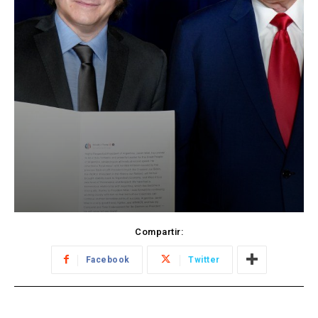
Compartir:
Facebook
Twitter