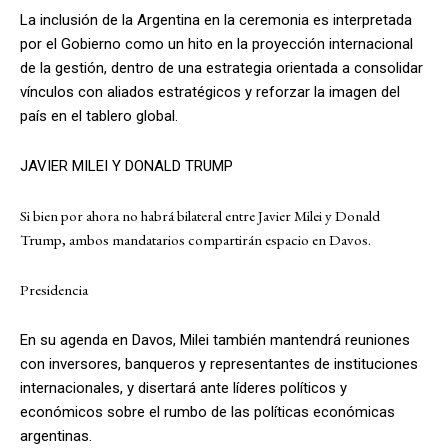
La inclusión de la Argentina en la ceremonia es interpretada
por el Gobierno como un hito en la proyección internacional
de la gestión, dentro de una estrategia orientada a consolidar
vínculos con aliados estratégicos y reforzar la imagen del
país en el tablero global.
JAVIER MILEI Y DONALD TRUMP
Si bien por ahora no habrá bilateral entre Javier Milei y Donald
Trump, ambos mandatarios compartirán espacio en Davos.
Presidencia
En su agenda en Davos, Milei también mantendrá reuniones
con inversores, banqueros y representantes de instituciones
internacionales, y disertará ante líderes políticos y
económicos sobre el rumbo de las políticas económicas
argentinas.