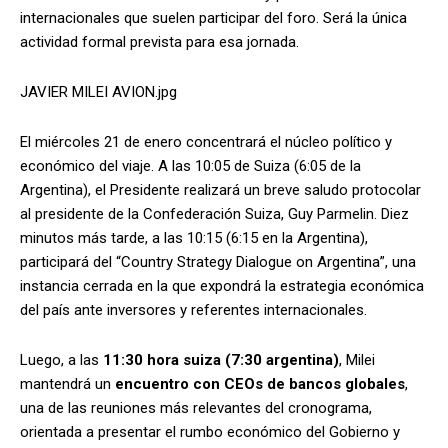
internacionales que suelen participar del foro. Será la única
actividad formal prevista para esa jornada.
JAVIER MILEI AVION.jpg
El miércoles 21 de enero concentrará el núcleo político y
económico del viaje. A las 10:05 de Suiza (6:05 de la
Argentina), el Presidente realizará un breve saludo protocolar
al presidente de la Confederación Suiza, Guy Parmelin. Diez
minutos más tarde, a las 10:15 (6:15 en la Argentina),
participará del “Country Strategy Dialogue on Argentina”, una
instancia cerrada en la que expondrá la estrategia económica
del país ante inversores y referentes internacionales.
Luego, a las
11:30 hora suiza (7:30 argentina)
, Milei
mantendrá un
encuentro con CEOs de bancos globales
,
una de las reuniones más relevantes del cronograma,
orientada a presentar el rumbo económico del Gobierno y