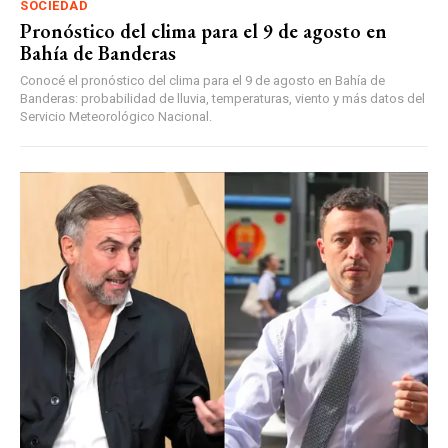
SOCIEDAD
Pronóstico del clima para el 9 de agosto en
Bahía de Banderas
Conocé el pronóstico del clima para el 9 de agosto en Bahía de
Banderas: probabilidad de lluvia, temperaturas, viento y más datos del
Servicio Meteorológico Nacional.