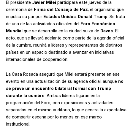
El presidente
Javier Milei
participará este jueves de la
ceremonia de
Firma del Consejo de Paz
, el organismo que
impulsa su par por
Estados Unidos
,
Donald Trump
. Se trata
de una de las actividades oficiales del
Foro Económico
Mundial
que se desarrolla en la ciudad suiza de
Davos.
El
acto, que se llevará adelante como parte de la agenda oficial
de la cumbre, reunirá a líderes y representantes de distintos
países en un espacio destinado a avanzar en iniciativas
internacionales de cooperación.
La Casa Rosada aseguró que Milei estará presente en ese
evento en una actualización de su agenda oficial, aunque
no
se prevé un encuentro bilateral formal con Trump
durante la cumbre
. Ambos líderes figuran en la
programación del Foro, con exposiciones y actividades
separadas en el mismo auditorio, lo que genera la expectativa
de compartir escena por lo menos en ese marco
institucional.