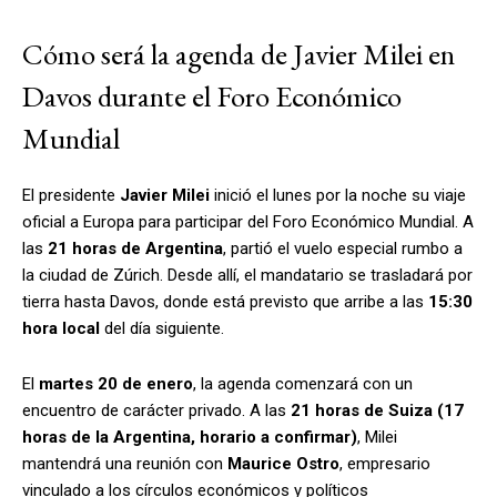
Cómo será la agenda de Javier Milei en
Davos durante el Foro Económico
Mundial
El presidente
Javier Milei
inició el lunes por la noche su viaje
oficial a Europa para participar del Foro Económico Mundial. A
las
21 horas de Argentina
, partió el vuelo especial rumbo a
la ciudad de Zúrich. Desde allí, el mandatario se trasladará por
tierra hasta Davos, donde está previsto que arribe a las
15:30
hora local
del día siguiente.
El
martes 20 de enero
, la agenda comenzará con un
encuentro de carácter privado. A las
21 horas de Suiza (17
horas de la Argentina, horario a confirmar)
, Milei
mantendrá una reunión con
Maurice Ostro
, empresario
vinculado a los círculos económicos y políticos