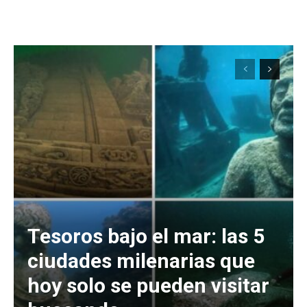
Tesoros bajo el mar: las 5
ciudades milenarias que
hoy solo se pueden visitar