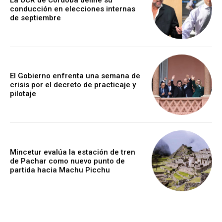
conducción en elecciones internas
de septiembre
El Gobierno enfrenta una semana de
crisis por el decreto de practicaje y
pilotaje
Mincetur evalúa la estación de tren
de Pachar como nuevo punto de
partida hacia Machu Picchu