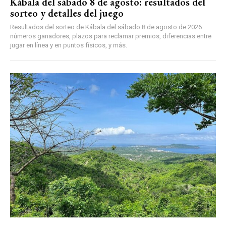
Kábala del sábado 8 de agosto: resultados del
sorteo y detalles del juego
Resultados del sorteo de Kábala del sábado 8 de agosto de 2026:
números ganadores, plazos para reclamar premios, diferencias entre
jugar en línea y en puntos físicos, y más.