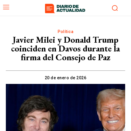
Política
Javier Milei y Donald Trump
coinciden en Davos durante la
firma del Consejo de Paz
20 de enero de 2026