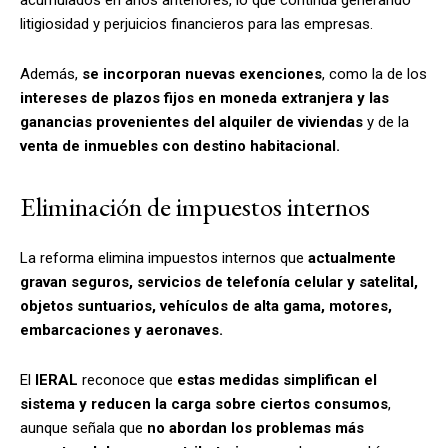
litigiosidad y perjuicios financieros para las empresas.
Además,
se incorporan nuevas exenciones
, como la de los
intereses de plazos fijos en moneda extranjera y las
ganancias provenientes del alquiler de viviendas
y de la
venta de inmuebles con destino habitacional.
Eliminación de impuestos internos
La reforma elimina impuestos internos que
actualmente
gravan seguros, servicios de telefonía celular y satelital,
objetos suntuarios, vehículos de alta gama, motores,
embarcaciones y aeronaves.
El
IERAL
reconoce que
estas medidas simplifican el
sistema y reducen la carga sobre ciertos consumos
,
aunque señala que
no abordan los problemas más