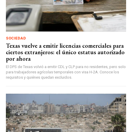
SOCIEDAD
Texas vuelve a emitir licencias comerciales para
ciertos extranjeros: el único estatus autorizado
por ahora
El DPS de Texas volvió a emitir CDL y CLP para no residentes, pero solo
para trabajadores agrícolas temporales con visa H-2A. Conoce los
requisitos y quiénes quedan excluidos.