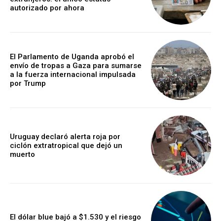
autorizado por ahora
El Parlamento de Uganda aprobó el
envío de tropas a Gaza para sumarse
a la fuerza internacional impulsada
por Trump
Uruguay declaró alerta roja por
ciclón extratropical que dejó un
muerto
El dólar blue bajó a $1.530 y el riesgo