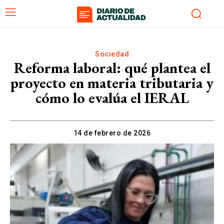
Sociedad
Reforma laboral: qué plantea el
proyecto en materia tributaria y
cómo lo evalúa el IERAL
14 de febrero de 2026