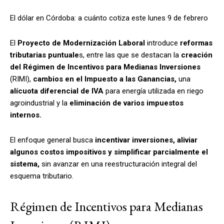
El dólar en Córdoba: a cuánto cotiza este lunes 9 de febrero
El
Proyecto de Modernización Laboral
introduce
reformas
tributarias puntuale
s, entre las que se destacan la
creación
del Régimen de Incentivos para Medianas Inversiones
(RIMI),
cambios en el Impuesto a las Ganancias,
una
alícuota diferencial de IVA
para energía utilizada en riego
agroindustrial y la
eliminación de varios impuestos
internos.
El enfoque general busca
incentivar inversiones, aliviar
algunos costos impositivos y simplificar parcialmente el
sistema,
sin avanzar en una reestructuración integral del
esquema tributario.
Régimen de Incentivos para Medianas