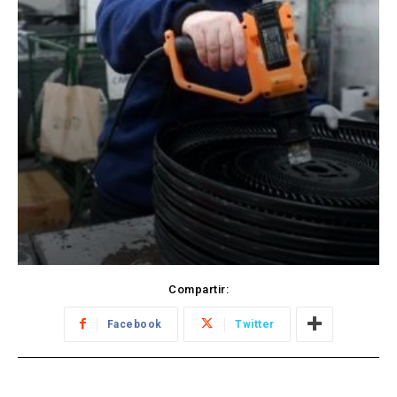
Compartir:
Facebook
Twitter