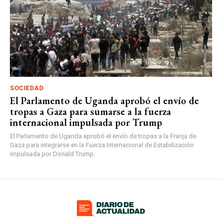
SOCIEDAD
El Parlamento de Uganda aprobó el envío de
tropas a Gaza para sumarse a la fuerza
internacional impulsada por Trump
El Parlamento de Uganda aprobó el envío de tropas a la Franja de
Gaza para integrarse en la Fuerza Internacional de Estabilización
impulsada por Donald Trump.