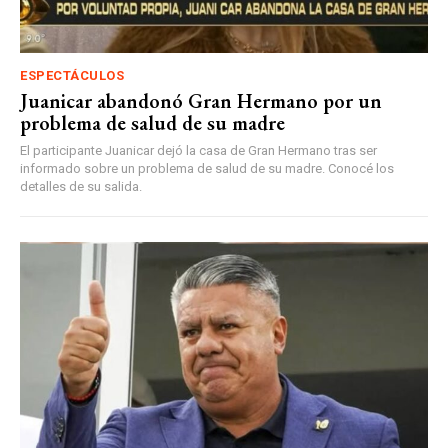
ESPECTÁCULOS
Juanicar abandonó Gran Hermano por un
problema de salud de su madre
El participante Juanicar dejó la casa de Gran Hermano tras ser
informado sobre un problema de salud de su madre. Conocé los
detalles de su salida.