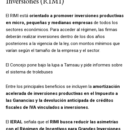
Inversiones (RIMI)
El RIMI está
orientado a promover inversiones productivas
en micro, pequeñas y medianas empresas
de todos los
sectores económicos. Para acceder al régimen, las firmas
deberán realizar inversiones dentro de los dos años
posteriores a la vigencia de la ley, con montos mínimos que
varían según el tamaño de la empresa y el sector.
El Concejo pone bajo la lupa a Tamsau y pide informes sobre
el sistema de trolebuses
Entre los principales beneficios se incluyen la
amortización
acelerada de inversiones productivas en el Impuesto a
las Ganancias y la devolución anticipada de créditos
fiscales de IVA vinculados a inversiones.
El
IERAL
señala que el
RIMI
busca reducir las asimetrías
con el Régimen de Incentivos para Grandes Inversiones