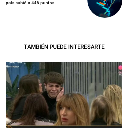
país subió a 446 puntos
TAMBIÉN PUEDE INTERESARTE