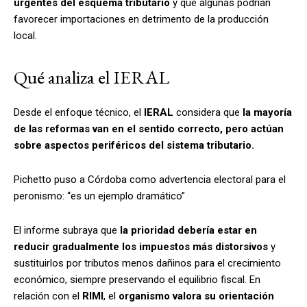
urgentes del esquema tributario
y que algunas podrían
favorecer importaciones en detrimento de la producción
local.
Qué analiza el IERAL
Desde el enfoque técnico, el
IERAL
considera que
la mayoría
de las reformas van en el sentido correcto, pero actúan
sobre aspectos periféricos del sistema tributario.
Pichetto puso a Córdoba como advertencia electoral para el
peronismo: “es un ejemplo dramático”
El informe subraya que
la prioridad debería estar en
reducir gradualmente los impuestos más distorsivos
y
sustituirlos por tributos menos dañinos para el crecimiento
económico, siempre preservando el equilibrio fiscal. En
relación con el
RIMI
, el
organismo valora su orientación