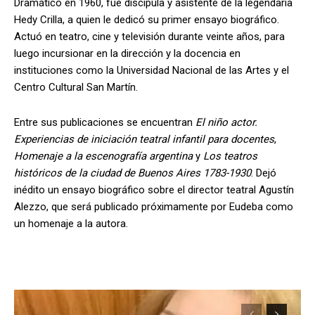
Dramático en 1960, fue discípula y asistente de la legendaria
Hedy Crilla, a quien le dedicó su primer ensayo biográfico.
Actuó en teatro, cine y televisión durante veinte años, para
luego incursionar en la dirección y la docencia en
instituciones como la Universidad Nacional de las Artes y el
Centro Cultural San Martín.
Entre sus publicaciones se encuentran
El niño actor.
Experiencias de iniciación teatral infantil para docentes
,
Homenaje a la escenografía argentina
y
Los teatros
históricos de la ciudad de Buenos Aires 1783-1930
. Dejó
inédito un ensayo biográfico sobre el director teatral Agustín
Alezzo, que será publicado próximamente por Eudeba como
un homenaje a la autora.