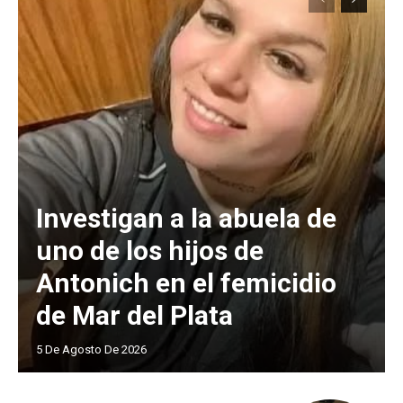
Investigan a la abuela de
uno de los hijos de
Antonich en el femicidio
de Mar del Plata
5 De Agosto De 2026