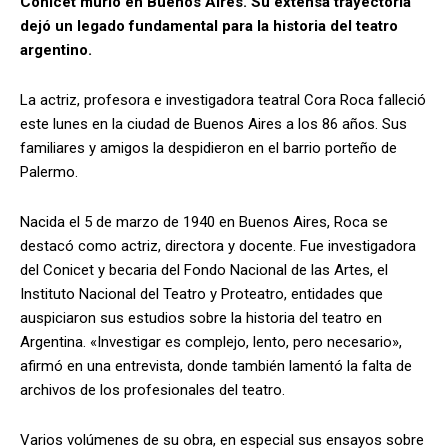
Conicet murió en Buenos Aires. Su extensa trayectoria
dejó un legado fundamental para la historia del teatro
argentino.
La actriz, profesora e investigadora teatral Cora Roca falleció
este lunes en la ciudad de Buenos Aires a los 86 años. Sus
familiares y amigos la despidieron en el barrio porteño de
Palermo.
Nacida el 5 de marzo de 1940 en Buenos Aires, Roca se
destacó como actriz, directora y docente. Fue investigadora
del Conicet y becaria del Fondo Nacional de las Artes, el
Instituto Nacional del Teatro y Proteatro, entidades que
auspiciaron sus estudios sobre la historia del teatro en
Argentina. «Investigar es complejo, lento, pero necesario»,
afirmó en una entrevista, donde también lamentó la falta de
archivos de los profesionales del teatro.
Varios volúmenes de su obra, en especial sus ensayos sobre