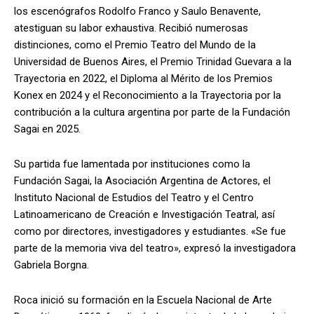
los escenógrafos Rodolfo Franco y Saulo Benavente,
atestiguan su labor exhaustiva. Recibió numerosas
distinciones, como el Premio Teatro del Mundo de la
Universidad de Buenos Aires, el Premio Trinidad Guevara a la
Trayectoria en 2022, el Diploma al Mérito de los Premios
Konex en 2024 y el Reconocimiento a la Trayectoria por la
contribución a la cultura argentina por parte de la Fundación
Sagai en 2025.
Su partida fue lamentada por instituciones como la
Fundación Sagai, la Asociación Argentina de Actores, el
Instituto Nacional de Estudios del Teatro y el Centro
Latinoamericano de Creación e Investigación Teatral, así
como por directores, investigadores y estudiantes. «Se fue
parte de la memoria viva del teatro», expresó la investigadora
Gabriela Borgna.
Roca inició su formación en la Escuela Nacional de Arte