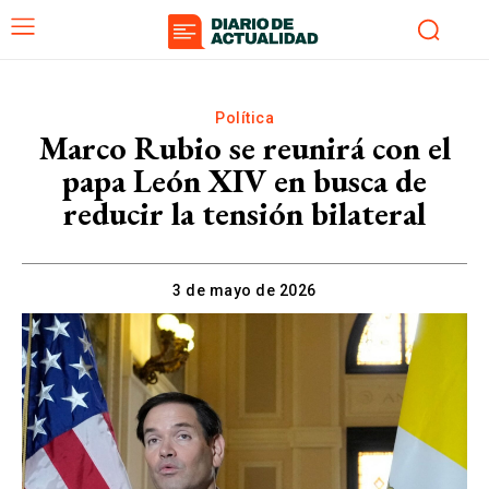
Política
Marco Rubio se reunirá con el
papa León XIV en busca de
reducir la tensión bilateral
3 de mayo de 2026