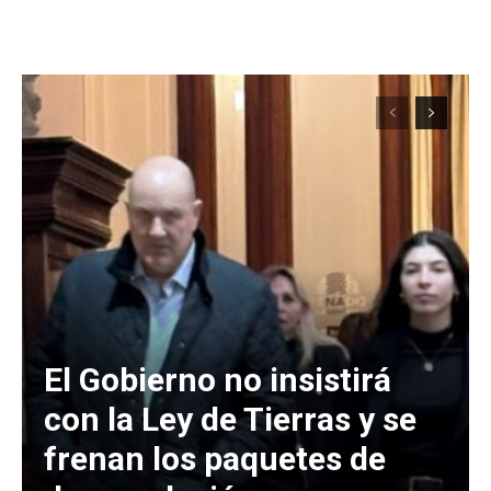
El Gobierno no insistirá
con la Ley de Tierras y se
frenan los paquetes de