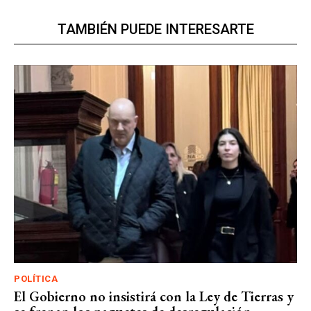
TAMBIÉN PUEDE INTERESARTE
POLÍTICA
El Gobierno no insistirá con la Ley de Tierras y