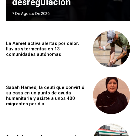
desregulación
7 De Agosto De 2026
La Aemet activa alertas por calor,
lluvias y tormentas en 13
comunidades autónomas
Sabah Hamed, la ceutí que convirtió
su casa en un punto de ayuda
humanitaria y asiste a unos 400
migrantes por día