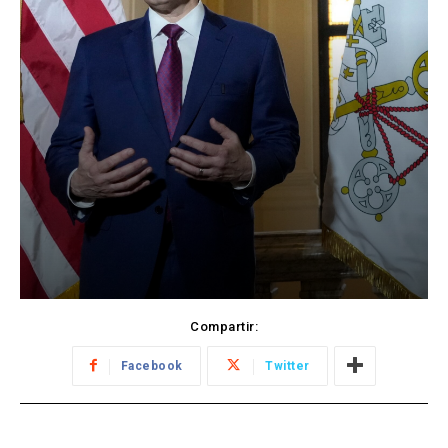
Compartir:
Facebook
Twitter