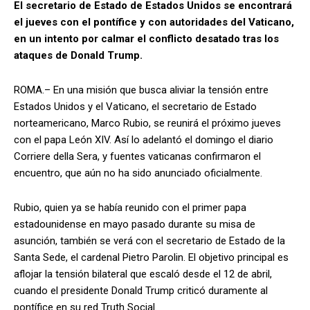
El secretario de Estado de Estados Unidos se encontrará
el jueves con el pontífice y con autoridades del Vaticano,
en un intento por calmar el conflicto desatado tras los
ataques de Donald Trump.
ROMA.– En una misión que busca aliviar la tensión entre
Estados Unidos y el Vaticano, el secretario de Estado
norteamericano, Marco Rubio, se reunirá el próximo jueves
con el papa León XIV. Así lo adelantó el domingo el diario
Corriere della Sera, y fuentes vaticanas confirmaron el
encuentro, que aún no ha sido anunciado oficialmente.
Rubio, quien ya se había reunido con el primer papa
estadounidense en mayo pasado durante su misa de
asunción, también se verá con el secretario de Estado de la
Santa Sede, el cardenal Pietro Parolin. El objetivo principal es
aflojar la tensión bilateral que escaló desde el 12 de abril,
cuando el presidente Donald Trump criticó duramente al
pontífice en su red Truth Social.