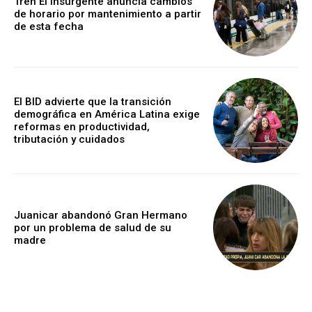
Tren El Insurgente anuncia cambios
de horario por mantenimiento a partir
de esta fecha
El BID advierte que la transición
demográfica en América Latina exige
reformas en productividad,
tributación y cuidados
Juanicar abandonó Gran Hermano
por un problema de salud de su
madre