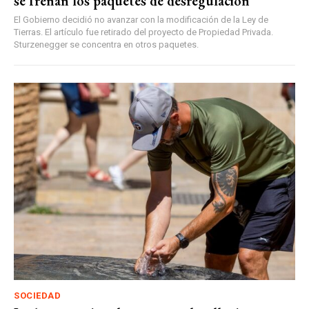
se frenan los paquetes de desregulación
El Gobierno decidió no avanzar con la modificación de la Ley de
Tierras. El artículo fue retirado del proyecto de Propiedad Privada.
Sturzenegger se concentra en otros paquetes.
SOCIEDAD