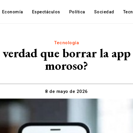
Economía
Espectáculos
Política
Sociedad
Tec
Tecnología
 verdad que borrar la app
moroso?
8 de mayo de 2026