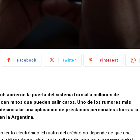
Facebook
Twitter
Pinterest
tech abrieron la puerta del sistema formal a millones de
recen mitos que pueden salir caros. Uno de los rumores más
desinstalar una aplicación de préstamos personales «borra» la
en la Argentina.
timiento electrónico. El rastro del crédito no depende de que una