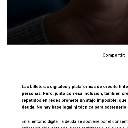
Compartir:
Las billeteras digitales y plataformas de crédito fin
personas. Pero, junto con esa inclusión, también c
repetidos en redes promete un atajo imposible: que 
deuda. No hay base legal ni técnica para sostenerlo 
En el entorno digital, la deuda se sostiene por el consen