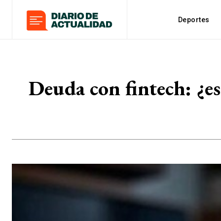
Deportes
Deuda con fintech: ¿es