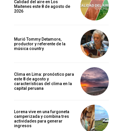
Calidad del aire en Los
Maitenes este 8 de agosto de
2026
Murió Tommy Detamore,
productor y referente de la
música country
Clima en Lima: pronóstico para
este 8 de agosto y
características del clima en la
capital peruana
Lorena vive en una furgoneta
camperizada y combina tres
actividades para generar
ingresos