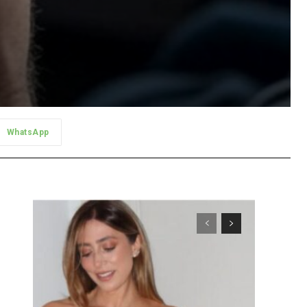
WhatsApp