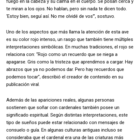
fuego en la cabeza y su calma en el cuerpo. Se posan cerca y
te miran a los ojos. No hablan, pero sin nada te dicen todo.
‘Estoy bien, seguí así. No me olvidé de vos’”, sostuvo.
Uno de los aspectos que más llama la atención de esta ave
es su color rojo intenso, un rasgo que también tiene múltiples
interpretaciones simbólicas. En muchas tradiciones, el rojo se
relaciona con: “Rojo como un recuerdo que se niega a
apagarse. Gris como la tristeza que aprendimos a cargar. Hay
abrazos que ya no podemos dar. Pero hay recuerdos que
podemos tocar”, describió el creador de contenido en su
publicación viral.
Además de las apariciones reales, algunas personas
sostienen que soñar con cardenales también posee un
significado espiritual. Según distintas interpretaciones, este
tipo de sueños puede estar relacionado con mensajes de
consuelo o guía. En algunas culturas antiguas incluso se
consideraba que el cardenal era una de las criaturas más