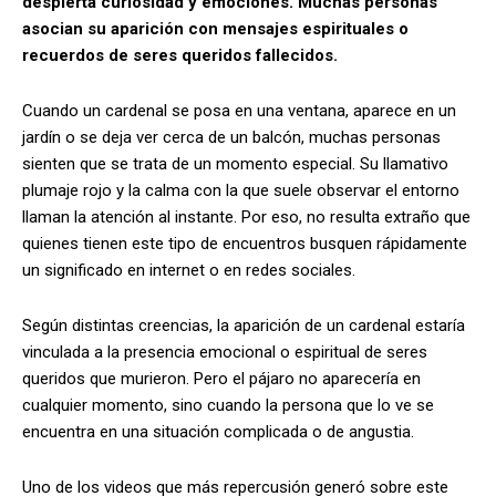
despierta curiosidad y emociones. Muchas personas
asocian su aparición con mensajes espirituales o
recuerdos de seres queridos fallecidos.
Cuando un cardenal se posa en una ventana, aparece en un
jardín o se deja ver cerca de un balcón, muchas personas
sienten que se trata de un momento especial. Su llamativo
plumaje rojo y la calma con la que suele observar el entorno
llaman la atención al instante. Por eso, no resulta extraño que
quienes tienen este tipo de encuentros busquen rápidamente
un significado en internet o en redes sociales.
Según distintas creencias, la aparición de un cardenal estaría
vinculada a la presencia emocional o espiritual de seres
queridos que murieron. Pero el pájaro no aparecería en
cualquier momento, sino cuando la persona que lo ve se
encuentra en una situación complicada o de angustia.
Uno de los videos que más repercusión generó sobre este