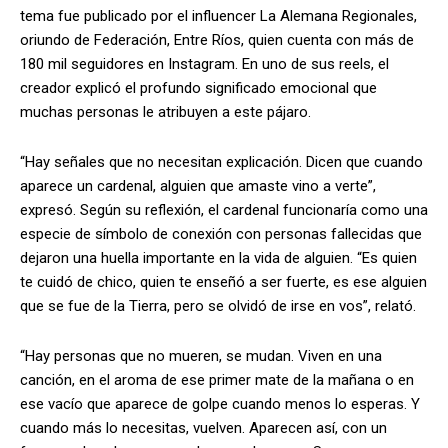
tema fue publicado por el influencer La Alemana Regionales,
oriundo de Federación, Entre Ríos, quien cuenta con más de
180 mil seguidores en Instagram. En uno de sus reels, el
creador explicó el profundo significado emocional que
muchas personas le atribuyen a este pájaro.
“Hay señales que no necesitan explicación. Dicen que cuando
aparece un cardenal, alguien que amaste vino a verte”,
expresó. Según su reflexión, el cardenal funcionaría como una
especie de símbolo de conexión con personas fallecidas que
dejaron una huella importante en la vida de alguien. “Es quien
te cuidó de chico, quien te enseñó a ser fuerte, es ese alguien
que se fue de la Tierra, pero se olvidó de irse en vos”, relató.
“Hay personas que no mueren, se mudan. Viven en una
canción, en el aroma de ese primer mate de la mañana o en
ese vacío que aparece de golpe cuando menos lo esperas. Y
cuando más lo necesitas, vuelven. Aparecen así, con un