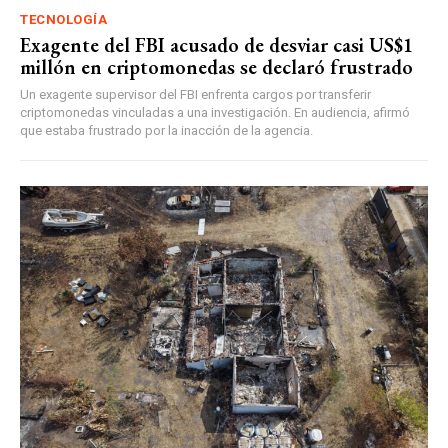
TECNOLOGÍA
Exagente del FBI acusado de desviar casi US$1
millón en criptomonedas se declaró frustrado
Un exagente supervisor del FBI enfrenta cargos por transferir
criptomonedas vinculadas a una investigación. En audiencia, afirmó
que estaba frustrado por la inacción de la agencia.