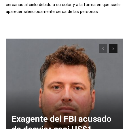
cercanas al cielo debido a su color y a la forma en que suele
aparecer silenciosamente cerca de las personas.
Exagente del FBI acusado