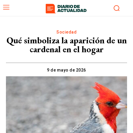
Sociedad
Qué simboliza la aparición de un
cardenal en el hogar
9 de mayo de 2026