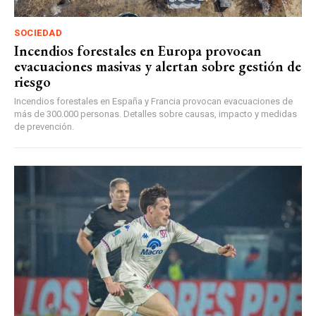
SOCIEDAD
Incendios forestales en Europa provocan
evacuaciones masivas y alertan sobre gestión de
riesgo
Incendios forestales en España y Francia provocan evacuaciones de
más de 300.000 personas. Detalles sobre causas, impacto y medidas
de prevención.