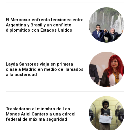
El Mercosur enfrenta tensiones entre
Argentina y Brasil y un conflicto
diplomático con Estados Unidos
Layda Sansores viaja en primera
clase a Madrid en medio de llamados
a la austeridad
Trasladaron al miembro de Los
Monos Ariel Cantero a una cárcel
federal de máxima seguridad