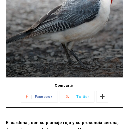
Compartir:
Facebook
Twitter
El cardenal, con su plumaje rojo y su presencia serena,