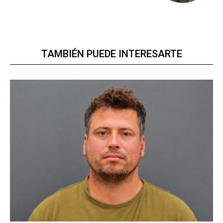
TAMBIÉN PUEDE INTERESARTE