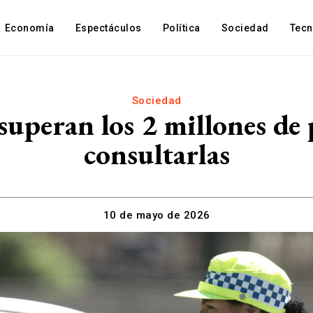
Economía
Espectáculos
Política
Sociedad
Tec
Sociedad
superan los 2 millones de 
consultarlas
10 de mayo de 2026