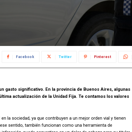
Facebook
Twitter
Pinterest
n gasto significativo. En la provincia de Buenos Aires, algunas
última actualización de la Unidad Fija. Te contamos los valores
en la sociedad, ya que contribuyen a un mejor orden vial y tienen
 En ese sentido, también funcionan como una herramienta de