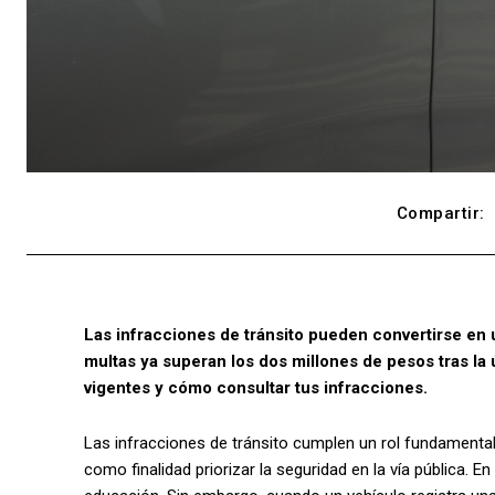
Compartir:
Las infracciones de tránsito pueden convertirse en u
multas ya superan los dos millones de pesos tras la 
vigentes y cómo consultar tus infracciones.
Las infracciones de tránsito cumplen un rol fundamental 
como finalidad priorizar la seguridad en la vía pública.