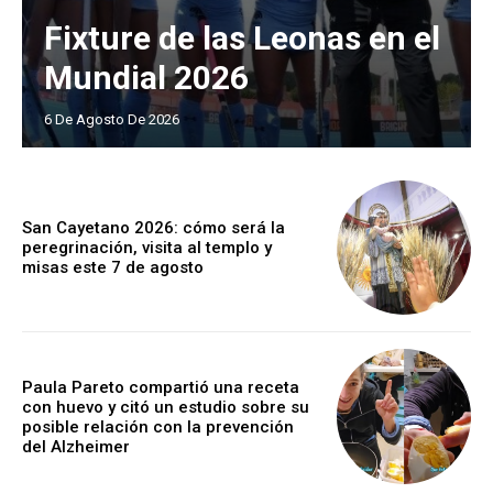
Fixture de las Leonas en el
Mundial 2026
6 De Agosto De 2026
San Cayetano 2026: cómo será la
peregrinación, visita al templo y
misas este 7 de agosto
Paula Pareto compartió una receta
con huevo y citó un estudio sobre su
posible relación con la prevención
del Alzheimer