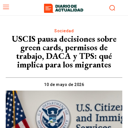
Sociedad
USCIS pausa decisiones sobre
green cards, permisos de
trabajo, DACA y TPS: qué
implica para los migrantes
10 de mayo de 2026