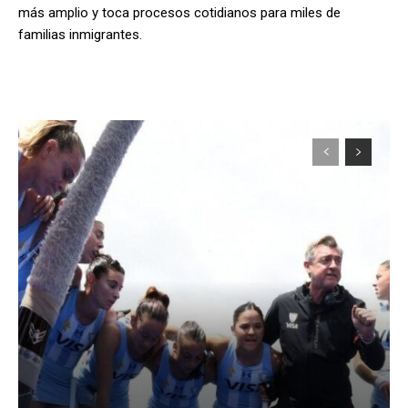
más amplio y toca procesos cotidianos para miles de
familias inmigrantes.