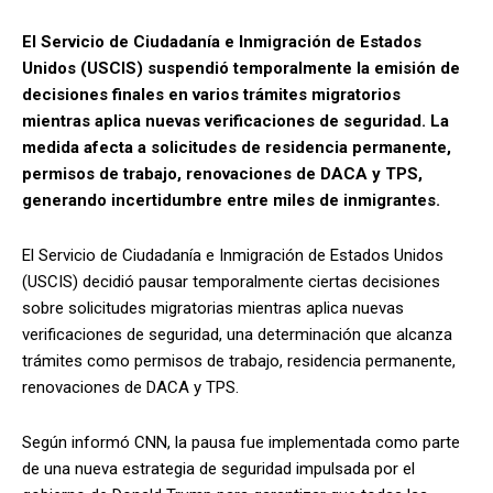
El Servicio de Ciudadanía e Inmigración de Estados
Unidos (USCIS) suspendió temporalmente la emisión de
decisiones finales en varios trámites migratorios
mientras aplica nuevas verificaciones de seguridad. La
medida afecta a solicitudes de residencia permanente,
permisos de trabajo, renovaciones de DACA y TPS,
generando incertidumbre entre miles de inmigrantes.
El Servicio de Ciudadanía e Inmigración de Estados Unidos
(USCIS) decidió pausar temporalmente ciertas decisiones
sobre solicitudes migratorias mientras aplica nuevas
verificaciones de seguridad, una determinación que alcanza
trámites como permisos de trabajo, residencia permanente,
renovaciones de DACA y TPS.
Según informó CNN, la pausa fue implementada como parte
de una nueva estrategia de seguridad impulsada por el