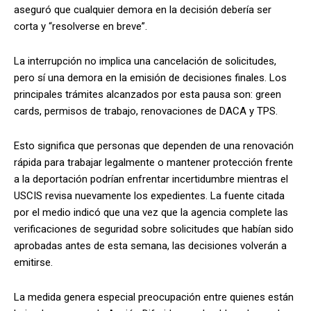
aseguró que cualquier demora en la decisión debería ser
corta y “resolverse en breve”.
La interrupción no implica una cancelación de solicitudes,
pero sí una demora en la emisión de decisiones finales. Los
principales trámites alcanzados por esta pausa son: green
cards, permisos de trabajo, renovaciones de DACA y TPS.
Esto significa que personas que dependen de una renovación
rápida para trabajar legalmente o mantener protección frente
a la deportación podrían enfrentar incertidumbre mientras el
USCIS revisa nuevamente los expedientes. La fuente citada
por el medio indicó que una vez que la agencia complete las
verificaciones de seguridad sobre solicitudes que habían sido
aprobadas antes de esta semana, las decisiones volverán a
emitirse.
La medida genera especial preocupación entre quienes están