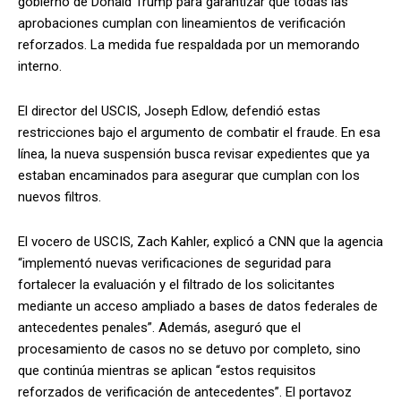
gobierno de Donald Trump para garantizar que todas las
aprobaciones cumplan con lineamientos de verificación
reforzados. La medida fue respaldada por un memorando
interno.
El director del USCIS, Joseph Edlow, defendió estas
restricciones bajo el argumento de combatir el fraude. En esa
línea, la nueva suspensión busca revisar expedientes que ya
estaban encaminados para asegurar que cumplan con los
nuevos filtros.
El vocero de USCIS, Zach Kahler, explicó a CNN que la agencia
“implementó nuevas verificaciones de seguridad para
fortalecer la evaluación y el filtrado de los solicitantes
mediante un acceso ampliado a bases de datos federales de
antecedentes penales”. Además, aseguró que el
procesamiento de casos no se detuvo por completo, sino
que continúa mientras se aplican “estos requisitos
reforzados de verificación de antecedentes”. El portavoz