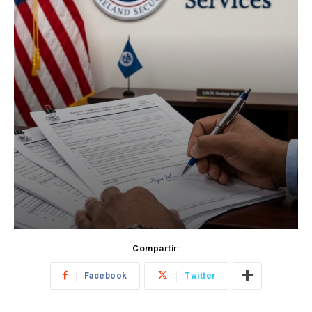
Compartir:
Facebook
Twitter