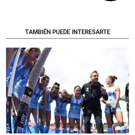
TAMBIÉN PUEDE INTERESARTE