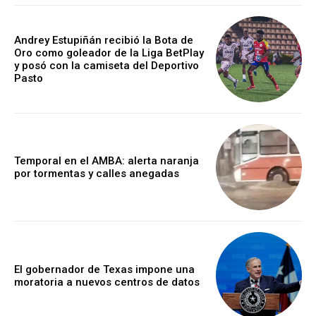
Andrey Estupiñán recibió la Bota de
Oro como goleador de la Liga BetPlay
y posó con la camiseta del Deportivo
Pasto
Temporal en el AMBA: alerta naranja
por tormentas y calles anegadas
El gobernador de Texas impone una
moratoria a nuevos centros de datos