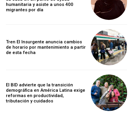
humanitaria y asiste a unos 400
migrantes por día
Tren El Insurgente anuncia cambios
de horario por mantenimiento a partir
de esta fecha
El BID advierte que la transición
demográfica en América Latina exige
reformas en productividad,
tributación y cuidados