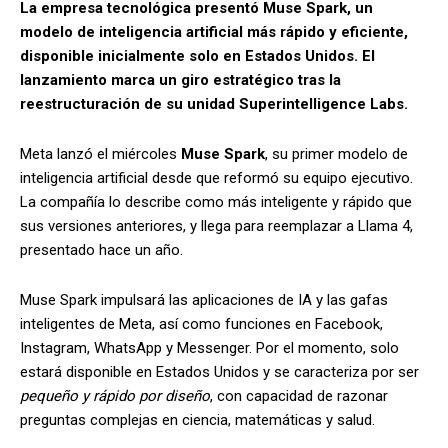
La empresa tecnológica presentó Muse Spark, un
modelo de inteligencia artificial más rápido y eficiente,
disponible inicialmente solo en Estados Unidos. El
lanzamiento marca un giro estratégico tras la
reestructuración de su unidad Superintelligence Labs.
Meta lanzó el miércoles
Muse Spark
, su primer modelo de
inteligencia artificial desde que reformó su equipo ejecutivo.
La compañía lo describe como más inteligente y rápido que
sus versiones anteriores, y llega para reemplazar a Llama 4,
presentado hace un año.
Muse Spark impulsará las aplicaciones de IA y las gafas
inteligentes de Meta, así como funciones en Facebook,
Instagram, WhatsApp y Messenger. Por el momento, solo
estará disponible en Estados Unidos y se caracteriza por ser
pequeño y rápido por diseño
, con capacidad de razonar
preguntas complejas en ciencia, matemáticas y salud.