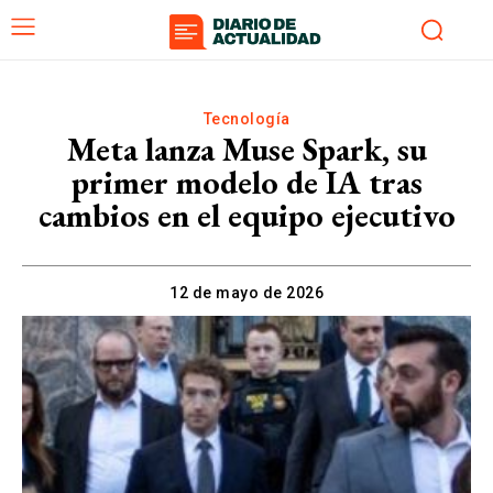
Tecnología
Meta lanza Muse Spark, su
primer modelo de IA tras
cambios en el equipo ejecutivo
12 de mayo de 2026