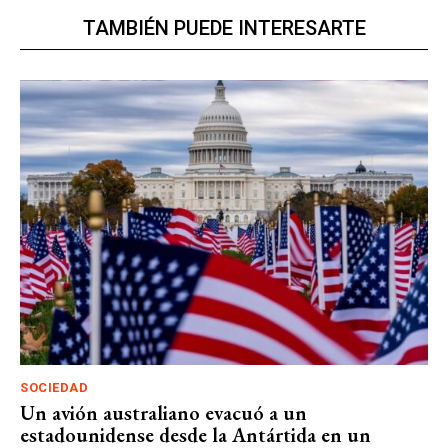
TAMBIÉN PUEDE INTERESARTE
SOCIEDAD
Un avión australiano evacuó a un
estadounidense desde la Antártida en un