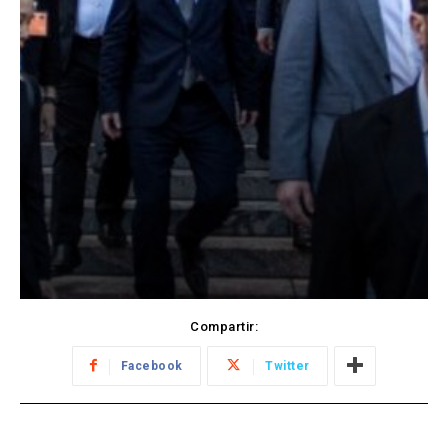
Compartir:
Facebook
Twitter