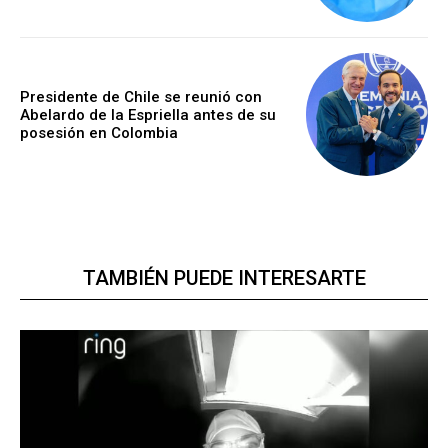
Presidente de Chile se reunió con
Abelardo de la Espriella antes de su
posesión en Colombia
TAMBIÉN PUEDE INTERESARTE