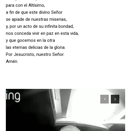
para con el Altísimo,
a fin de que este divino Señor
se apiade de nuestras miserias,
y, por un acto de su infinita bondad,
nos conceda vivir en paz en esta vida,
y que gocemos en la otra
las eternas delicias de la gloria.
Por Jesucristo, nuestro Señor.
Amén.