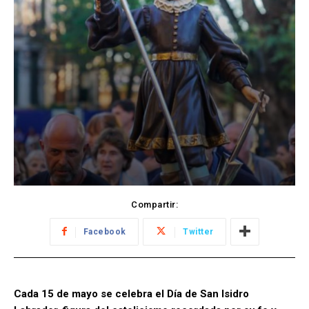
Compartir:
Facebook
Twitter
Cada 15 de mayo se celebra el Día de San Isidro