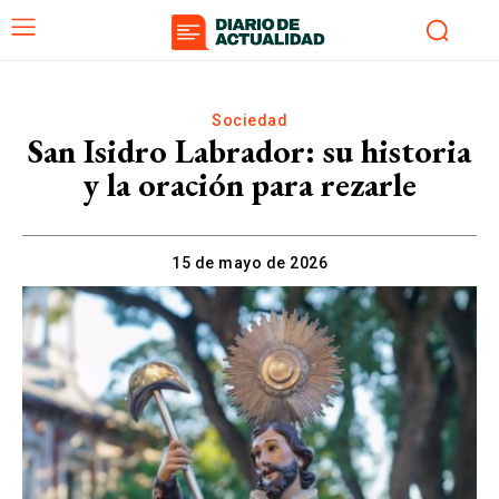
Sociedad
San Isidro Labrador: su historia
y la oración para rezarle
15 de mayo de 2026