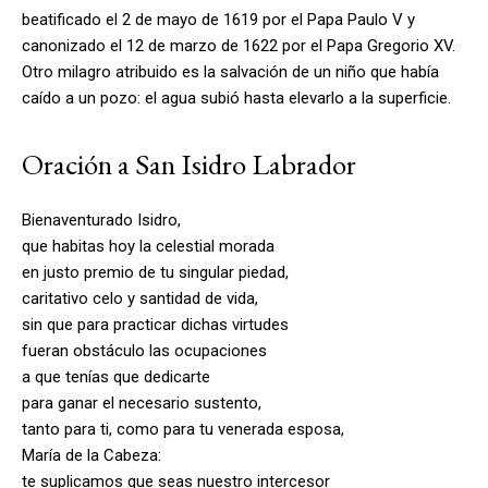
beatificado el 2 de mayo de 1619 por el Papa Paulo V y
canonizado el 12 de marzo de 1622 por el Papa Gregorio XV.
Otro milagro atribuido es la salvación de un niño que había
caído a un pozo: el agua subió hasta elevarlo a la superficie.
Oración a San Isidro Labrador
Bienaventurado Isidro,
que habitas hoy la celestial morada
en justo premio de tu singular piedad,
caritativo celo y santidad de vida,
sin que para practicar dichas virtudes
fueran obstáculo las ocupaciones
a que tenías que dedicarte
para ganar el necesario sustento,
tanto para ti, como para tu venerada esposa,
María de la Cabeza:
te suplicamos que seas nuestro intercesor