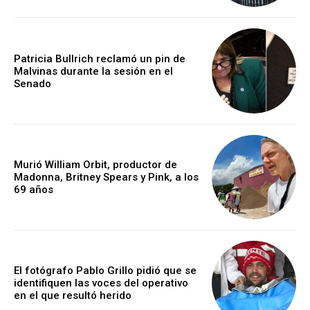
Patricia Bullrich reclamó un pin de
Malvinas durante la sesión en el
Senado
Murió William Orbit, productor de
Madonna, Britney Spears y Pink, a los
69 años
El fotógrafo Pablo Grillo pidió que se
identifiquen las voces del operativo
en el que resultó herido