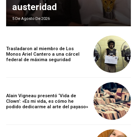
austeridad
5 De Agosto De 2026
Trasladaron al miembro de Los
Monos Ariel Cantero a una cárcel
federal de máxima seguridad
Alain Vigneau presentó ‘Vida de
Clown’: «Es mi vida, es cómo he
podido dedicarme al arte del payaso»