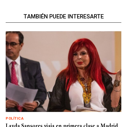
TAMBIÉN PUEDE INTERESARTE
POLÍTICA
Layda Sansores viaja en primera clase a Madrid