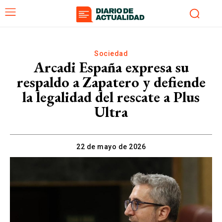
Sociedad
Arcadi España expresa su
respaldo a Zapatero y defiende
la legalidad del rescate a Plus
Ultra
22 de mayo de 2026