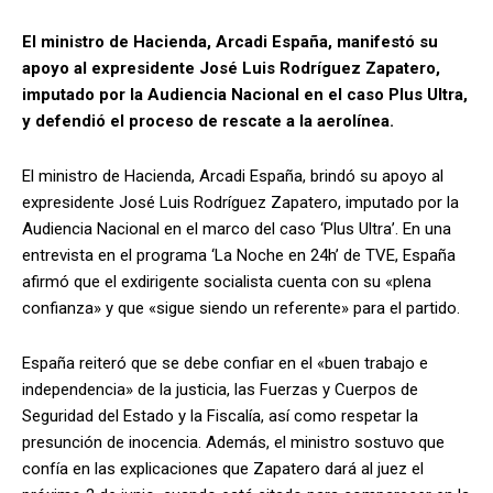
El ministro de Hacienda, Arcadi España, manifestó su
apoyo al expresidente José Luis Rodríguez Zapatero,
imputado por la Audiencia Nacional en el caso Plus Ultra,
y defendió el proceso de rescate a la aerolínea.
El ministro de Hacienda, Arcadi España, brindó su apoyo al
expresidente José Luis Rodríguez Zapatero, imputado por la
Audiencia Nacional en el marco del caso ‘Plus Ultra’. En una
entrevista en el programa ‘La Noche en 24h’ de TVE, España
afirmó que el exdirigente socialista cuenta con su «plena
confianza» y que «sigue siendo un referente» para el partido.
España reiteró que se debe confiar en el «buen trabajo e
independencia» de la justicia, las Fuerzas y Cuerpos de
Seguridad del Estado y la Fiscalía, así como respetar la
presunción de inocencia. Además, el ministro sostuvo que
confía en las explicaciones que Zapatero dará al juez el