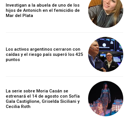
Investigan a la abuela de uno de los
hijos de Antonich en el femicidio de
Mar del Plata
Los activos argentinos cerraron con
caídas y el riesgo país superó los 425
puntos
La serie sobre Moria Casán se
estrenará el 14 de agosto con Sofía
Gala Castiglione, Griselda Siciliani y
Cecilia Roth