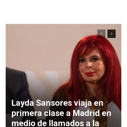
Layda Sansores viaja en
primera clase a Madrid en
medio de llamados a la