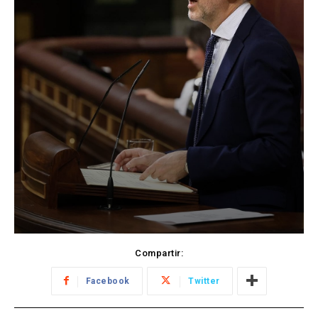
Compartir:
Facebook
Twitter