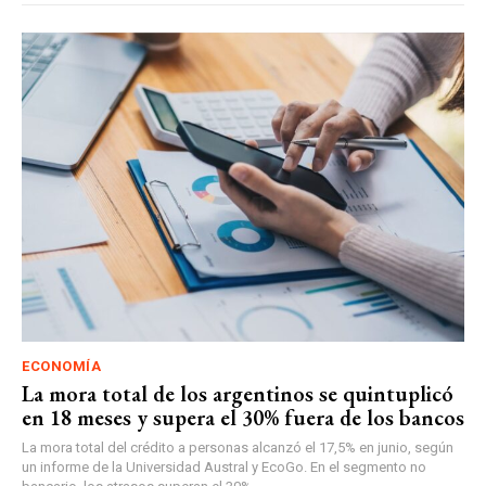
ECONOMÍA
La mora total de los argentinos se quintuplicó
en 18 meses y supera el 30% fuera de los bancos
La mora total del crédito a personas alcanzó el 17,5% en junio, según
un informe de la Universidad Austral y EcoGo. En el segmento no