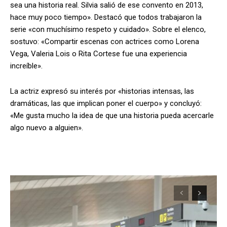
sea una historia real. Silvia salió de ese convento en 2013,
hace muy poco tiempo». Destacó que todos trabajaron la
serie «con muchísimo respeto y cuidado». Sobre el elenco,
sostuvo: «Compartir escenas con actrices como Lorena
Vega, Valeria Lois o Rita Cortese fue una experiencia
increíble».
La actriz expresó su interés por «historias intensas, las
dramáticas, las que implican poner el cuerpo» y concluyó:
«Me gusta mucho la idea de que una historia pueda acercarle
algo nuevo a alguien».