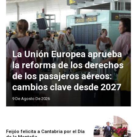
La Unión Europea aprueba
la reforma de los derechos
de los pasajeros aéreos:
cambios clave desde 2027
9 De Agosto De 2026
Feijóo felicita a Cantabria por el Día