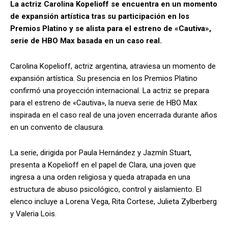
La actriz Carolina Kopelioff se encuentra en un momento
de expansión artística tras su participación en los
Premios Platino y se alista para el estreno de «Cautiva»,
serie de HBO Max basada en un caso real.
Carolina Kopelioff, actriz argentina, atraviesa un momento de
expansión artística. Su presencia en los Premios Platino
confirmó una proyección internacional. La actriz se prepara
para el estreno de «Cautiva», la nueva serie de HBO Max
inspirada en el caso real de una joven encerrada durante años
en un convento de clausura.
La serie, dirigida por Paula Hernández y Jazmín Stuart,
presenta a Kopelioff en el papel de Clara, una joven que
ingresa a una orden religiosa y queda atrapada en una
estructura de abuso psicológico, control y aislamiento. El
elenco incluye a Lorena Vega, Rita Cortese, Julieta Zylberberg
y Valeria Lois.