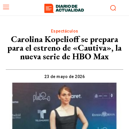
Espectáculos
Carolina Kopelioff se prepara
para el estreno de «Cautiva», la
nueva serie de HBO Max
23 de mayo de 2026