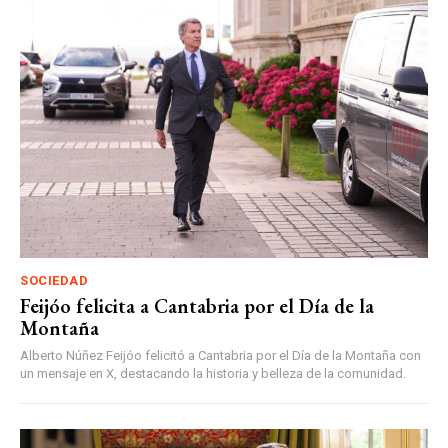
SOCIEDAD
Feijóo felicita a Cantabria por el Día de la
Montaña
Alberto Núñez Feijóo felicitó a Cantabria por el Día de la Montaña con
un mensaje en X, destacando la historia y belleza de la comunidad.