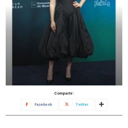
Compartir:
Facebook
Twitter