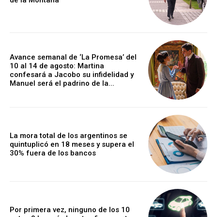
de la Montaña
Avance semanal de ‘La Promesa’ del
10 al 14 de agosto: Martina
confesará a Jacobo su infidelidad y
Manuel será el padrino de la...
La mora total de los argentinos se
quintuplicó en 18 meses y supera el
30% fuera de los bancos
Por primera vez, ninguno de los 10