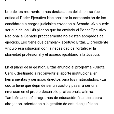
Uno de los momentos más destacados del discurso fue la
crítica al Poder Ejecutivo Nacional por la composición de los
candidatos a cargos judiciales enviados al Senado. «No puede
ser que de los 148 pliegos que ha enviado el Poder Ejecutivo
Nacional al Senado prácticamente no existan abogados de
ejercicio. Eso tiene que cambiar», sostuvo Bittar. El presidente
vinculó esa situación con la necesidad de fortalecer la
idoneidad profesional y el acceso igualitario a la Justicia.
En el plano de la gestión, Bittar anunció el programa «Cuota
Cero», destinado a reconvertir el aporte institucional en
herramientas y servicios directos para los matriculados. «La
cuota tiene que dejar de ser un costo y pasar a ser una
inversión en el propio desarrollo profesional», afirmó.
También anunció programas de educación financiera para
abogados, orientados a la gestión de estudios jurídicos.