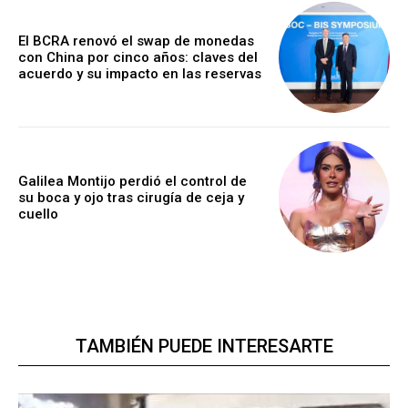
El BCRA renovó el swap de monedas
con China por cinco años: claves del
acuerdo y su impacto en las reservas
Galilea Montijo perdió el control de
su boca y ojo tras cirugía de ceja y
cuello
TAMBIÉN PUEDE INTERESARTE