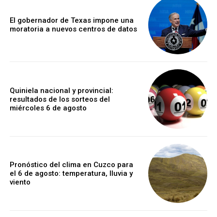
El gobernador de Texas impone una
moratoria a nuevos centros de datos
Quiniela nacional y provincial:
resultados de los sorteos del
miércoles 6 de agosto
Pronóstico del clima en Cuzco para
el 6 de agosto: temperatura, lluvia y
viento