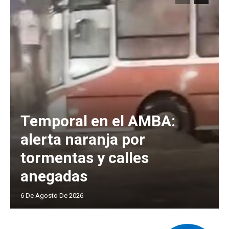
Temporal en el AMBA:
alerta naranja por
tormentas y calles
anegadas
6 De Agosto De 2026