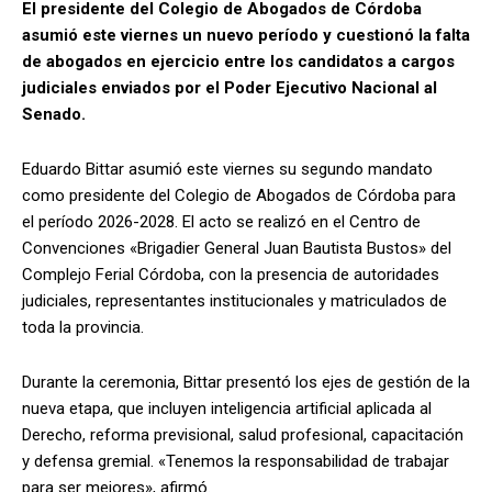
El presidente del Colegio de Abogados de Córdoba
asumió este viernes un nuevo período y cuestionó la falta
de abogados en ejercicio entre los candidatos a cargos
judiciales enviados por el Poder Ejecutivo Nacional al
Senado.
Eduardo Bittar asumió este viernes su segundo mandato
como presidente del Colegio de Abogados de Córdoba para
el período 2026-2028. El acto se realizó en el Centro de
Convenciones «Brigadier General Juan Bautista Bustos» del
Complejo Ferial Córdoba, con la presencia de autoridades
judiciales, representantes institucionales y matriculados de
toda la provincia.
Durante la ceremonia, Bittar presentó los ejes de gestión de la
nueva etapa, que incluyen inteligencia artificial aplicada al
Derecho, reforma previsional, salud profesional, capacitación
y defensa gremial. «Tenemos la responsabilidad de trabajar
para ser mejores», afirmó.