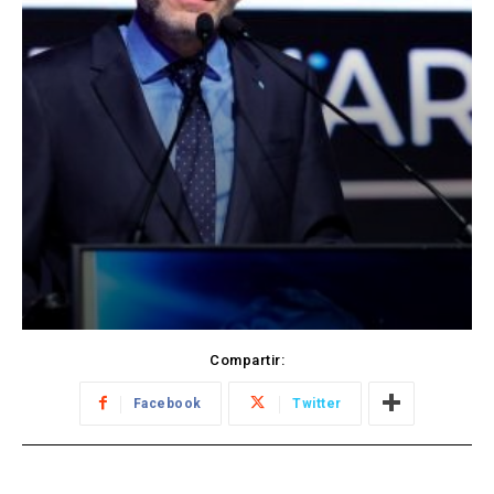
Compartir:
Facebook
Twitter