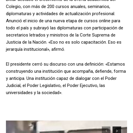
Colegio, con más de 200 cursos anuales, seminarios,
diplomaturas y actividades de actualización profesional.
Anunció el inicio de una nueva etapa de cursos online para
todo el país y subrayó las diplomaturas con participación de
secretarios letrados y ministros de la Corte Suprema de
Justicia de la Nación. «Eso no es solo capacitación. Eso es
jerarquía institucional», afirmó.
El presidente cerró su discurso con una definición: «Estamos
construyendo una institución que acompaña, defiende, forma
y anticipa. Una institución capaz de dialogar con el Poder
Judicial, el Poder Legislativo, el Poder Ejecutivo, las
universidades y la sociedad».