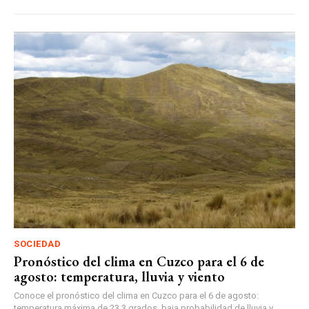
SOCIEDAD
Pronóstico del clima en Cuzco para el 6 de
agosto: temperatura, lluvia y viento
Conoce el pronóstico del clima en Cuzco para el 6 de agosto:
temperatura máxima de 23.3 grados, baja probabilidad de lluvia y