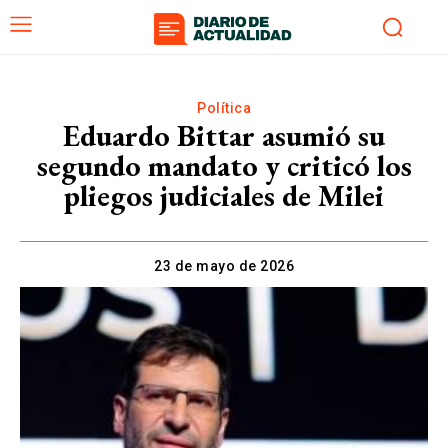
Política
Eduardo Bittar asumió su
segundo mandato y criticó los
pliegos judiciales de Milei
23 de mayo de 2026