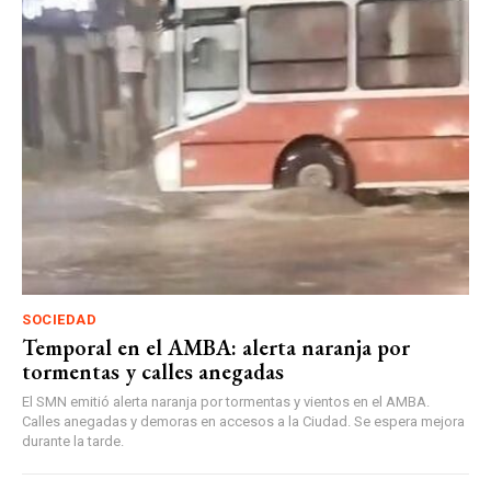
SOCIEDAD
Temporal en el AMBA: alerta naranja por
tormentas y calles anegadas
El SMN emitió alerta naranja por tormentas y vientos en el AMBA.
Calles anegadas y demoras en accesos a la Ciudad. Se espera mejora
durante la tarde.