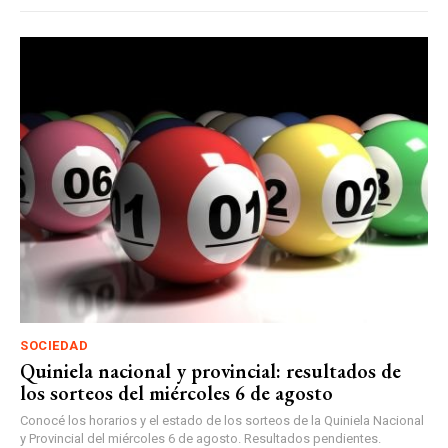
SOCIEDAD
Quiniela nacional y provincial: resultados de
los sorteos del miércoles 6 de agosto
Conocé los horarios y el estado de los sorteos de la Quiniela Nacional
y Provincial del miércoles 6 de agosto. Resultados pendientes.