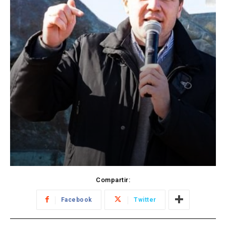
Compartir:
Facebook
Twitter