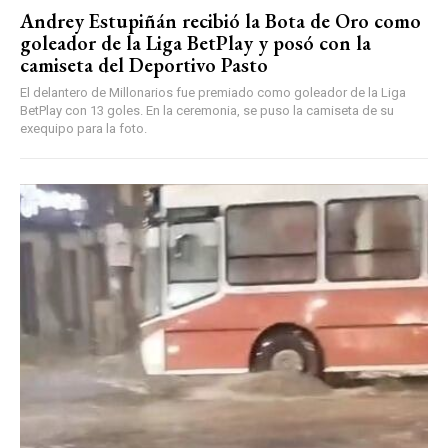
Andrey Estupiñán recibió la Bota de Oro como
goleador de la Liga BetPlay y posó con la
camiseta del Deportivo Pasto
El delantero de Millonarios fue premiado como goleador de la Liga
BetPlay con 13 goles. En la ceremonia, se puso la camiseta de su
exequipo para la foto.