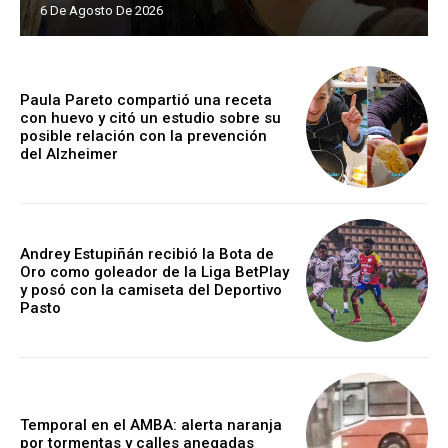
6 De Agosto De 2026
Paula Pareto compartió una receta
con huevo y citó un estudio sobre su
posible relación con la prevención
del Alzheimer
Andrey Estupiñán recibió la Bota de
Oro como goleador de la Liga BetPlay
y posó con la camiseta del Deportivo
Pasto
Temporal en el AMBA: alerta naranja
por tormentas y calles anegadas