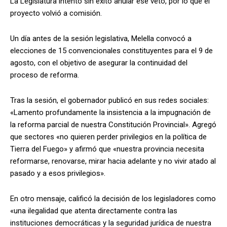
La Legislatura intentó sin éxito anular ese veto, por lo que el
proyecto volvió a comisión.
Un día antes de la sesión legislativa, Melella convocó a
elecciones de 15 convencionales constituyentes para el 9 de
agosto, con el objetivo de asegurar la continuidad del
proceso de reforma.
Tras la sesión, el gobernador publicó en sus redes sociales:
«Lamento profundamente la insistencia a la impugnación de
la reforma parcial de nuestra Constitución Provincial». Agregó
que sectores «no quieren perder privilegios en la política de
Tierra del Fuego» y afirmó que «nuestra provincia necesita
reformarse, renovarse, mirar hacia adelante y no vivir atado al
pasado y a esos privilegios».
En otro mensaje, calificó la decisión de los legisladores como
«una ilegalidad que atenta directamente contra las
instituciones democráticas y la seguridad jurídica de nuestra