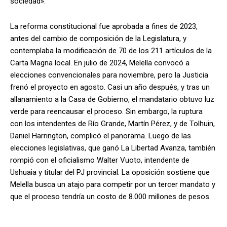
sociedad».
La reforma constitucional fue aprobada a fines de 2023,
antes del cambio de composición de la Legislatura, y
contemplaba la modificación de 70 de los 211 artículos de la
Carta Magna local. En julio de 2024, Melella convocó a
elecciones convencionales para noviembre, pero la Justicia
frenó el proyecto en agosto. Casi un año después, y tras un
allanamiento a la Casa de Gobierno, el mandatario obtuvo luz
verde para reencausar el proceso. Sin embargo, la ruptura
con los intendentes de Río Grande, Martín Pérez, y de Tolhuin,
Daniel Harrington, complicó el panorama. Luego de las
elecciones legislativas, que ganó La Libertad Avanza, también
rompió con el oficialismo Walter Vuoto, intendente de
Ushuaia y titular del PJ provincial. La oposición sostiene que
Melella busca un atajo para competir por un tercer mandato y
que el proceso tendría un costo de 8.000 millones de pesos.