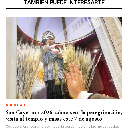
TAMBIÉN PUEDE INTERESARTE
SOCIEDAD
San Cayetano 2026: cómo será la peregrinación,
visita al templo y misas este 7 de agosto
Conocé el cronograma de misas, la peregrinación y las modalidades