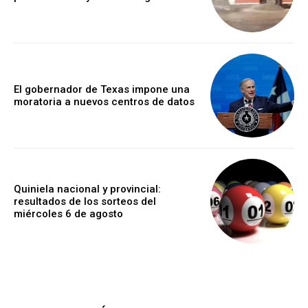
El gobernador de Texas impone una
moratoria a nuevos centros de datos
Quiniela nacional y provincial:
resultados de los sorteos del
miércoles 6 de agosto