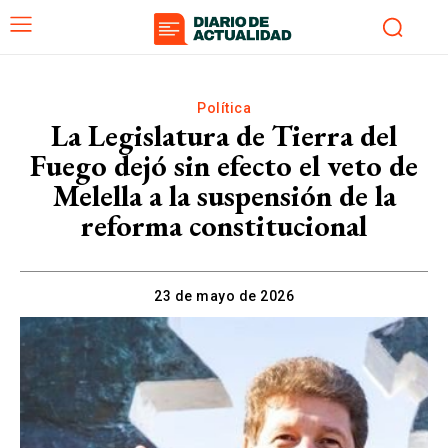
Política
La Legislatura de Tierra del
Fuego dejó sin efecto el veto de
Melella a la suspensión de la
reforma constitucional
23 de mayo de 2026