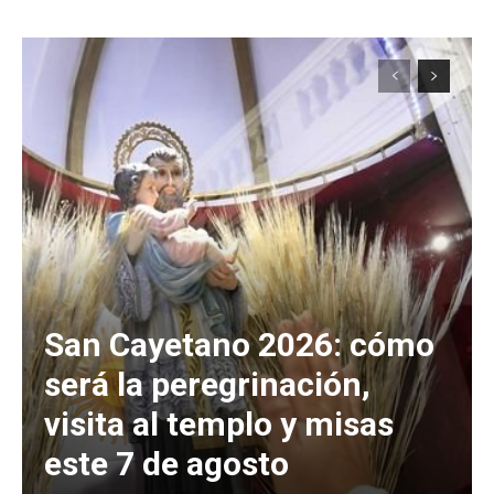
San Cayetano 2026: cómo
será la peregrinación,
visita al templo y misas
este 7 de agosto