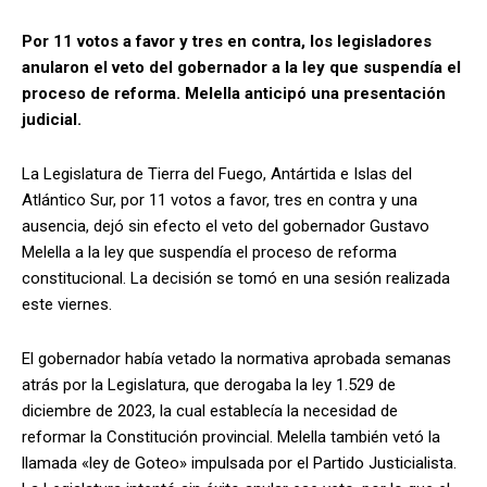
Por 11 votos a favor y tres en contra, los legisladores
anularon el veto del gobernador a la ley que suspendía el
proceso de reforma. Melella anticipó una presentación
judicial.
La Legislatura de Tierra del Fuego, Antártida e Islas del
Atlántico Sur, por 11 votos a favor, tres en contra y una
ausencia, dejó sin efecto el veto del gobernador Gustavo
Melella a la ley que suspendía el proceso de reforma
constitucional. La decisión se tomó en una sesión realizada
este viernes.
El gobernador había vetado la normativa aprobada semanas
atrás por la Legislatura, que derogaba la ley 1.529 de
diciembre de 2023, la cual establecía la necesidad de
reformar la Constitución provincial. Melella también vetó la
llamada «ley de Goteo» impulsada por el Partido Justicialista.