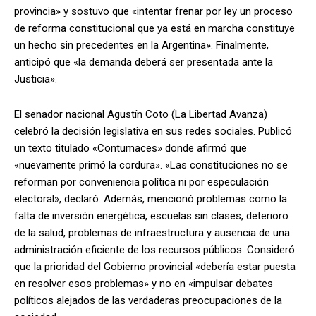
provincia» y sostuvo que «intentar frenar por ley un proceso
de reforma constitucional que ya está en marcha constituye
un hecho sin precedentes en la Argentina». Finalmente,
anticipó que «la demanda deberá ser presentada ante la
Justicia».
El senador nacional Agustín Coto (La Libertad Avanza)
celebró la decisión legislativa en sus redes sociales. Publicó
un texto titulado «Contumaces» donde afirmó que
«nuevamente primó la cordura». «Las constituciones no se
reforman por conveniencia política ni por especulación
electoral», declaró. Además, mencionó problemas como la
falta de inversión energética, escuelas sin clases, deterioro
de la salud, problemas de infraestructura y ausencia de una
administración eficiente de los recursos públicos. Consideró
que la prioridad del Gobierno provincial «debería estar puesta
en resolver esos problemas» y no en «impulsar debates
políticos alejados de las verdaderas preocupaciones de la