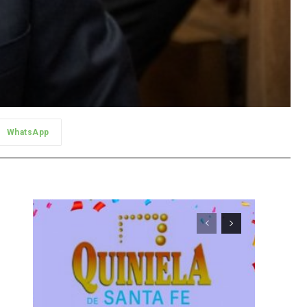
WhatsApp