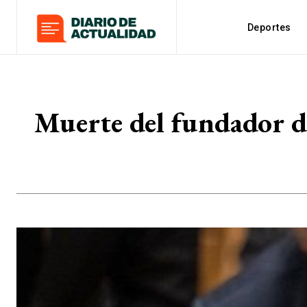
Deportes
Muerte del fundador d