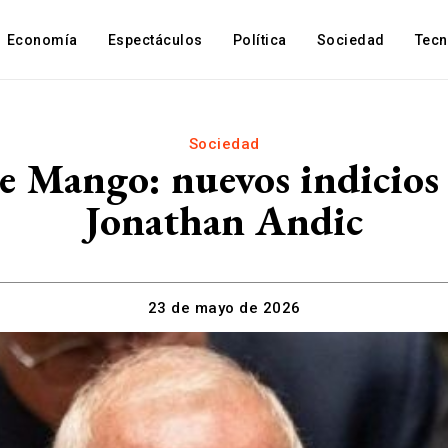
Economía
Espectáculos
Política
Sociedad
Tec
Sociedad
e Mango: nuevos indicios 
Jonathan Andic
23 de mayo de 2026