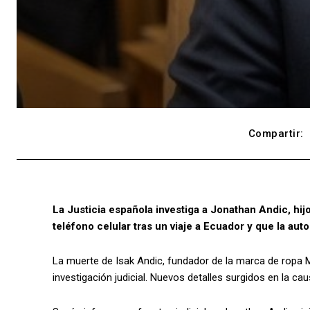
Compartir:
La Justicia española investiga a Jonathan Andic, hi
teléfono celular tras un viaje a Ecuador y que la aut
La muerte de Isak Andic, fundador de la marca de ropa M
investigación judicial. Nuevos detalles surgidos en la 