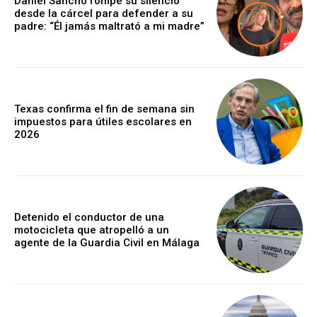
Daniel Sancho rompe su silencio
desde la cárcel para defender a su
padre: “Él jamás maltrató a mi madre”
Texas confirma el fin de semana sin
impuestos para útiles escolares en
2026
Detenido el conductor de una
motocicleta que atropelló a un
agente de la Guardia Civil en Málaga