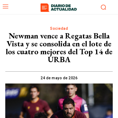
Sociedad
Newman vence a Regatas Bella
Vista y se consolida en el lote de
los cuatro mejores del Top 14 de
URBA
24 de mayo de 2026