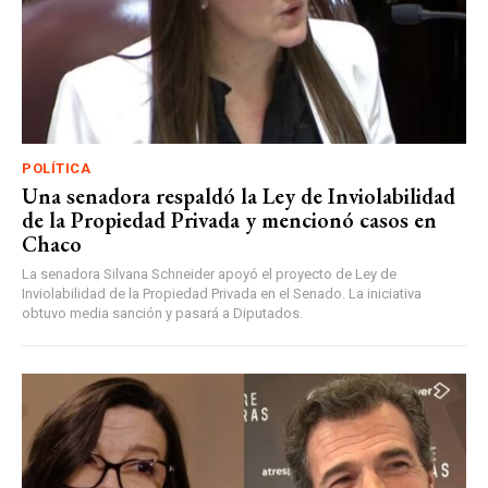
POLÍTICA
Una senadora respaldó la Ley de Inviolabilidad
de la Propiedad Privada y mencionó casos en
Chaco
La senadora Silvana Schneider apoyó el proyecto de Ley de
Inviolabilidad de la Propiedad Privada en el Senado. La iniciativa
obtuvo media sanción y pasará a Diputados.