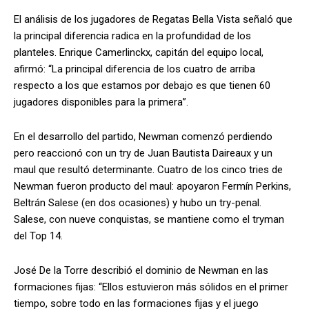
El análisis de los jugadores de Regatas Bella Vista señaló que
la principal diferencia radica en la profundidad de los
planteles. Enrique Camerlinckx, capitán del equipo local,
afirmó: “La principal diferencia de los cuatro de arriba
respecto a los que estamos por debajo es que tienen 60
jugadores disponibles para la primera”.
En el desarrollo del partido, Newman comenzó perdiendo
pero reaccionó con un try de Juan Bautista Daireaux y un
maul que resultó determinante. Cuatro de los cinco tries de
Newman fueron producto del maul: apoyaron Fermín Perkins,
Beltrán Salese (en dos ocasiones) y hubo un try-penal.
Salese, con nueve conquistas, se mantiene como el tryman
del Top 14.
José De la Torre describió el dominio de Newman en las
formaciones fijas: “Ellos estuvieron más sólidos en el primer
tiempo, sobre todo en las formaciones fijas y el juego