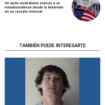
Un avión australiano evacuó a un
estadounidense desde la Antártida
en un rescate invernal
TAMBIÉN PUEDE INTERESARTE