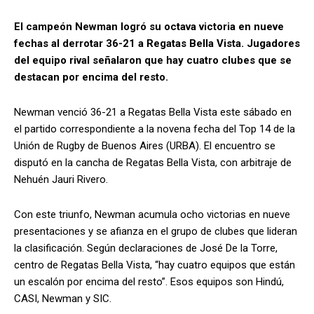
El campeón Newman logró su octava victoria en nueve
fechas al derrotar 36-21 a Regatas Bella Vista. Jugadores
del equipo rival señalaron que hay cuatro clubes que se
destacan por encima del resto.
Newman venció 36-21 a Regatas Bella Vista este sábado en
el partido correspondiente a la novena fecha del Top 14 de la
Unión de Rugby de Buenos Aires (URBA). El encuentro se
disputó en la cancha de Regatas Bella Vista, con arbitraje de
Nehuén Jauri Rivero.
Con este triunfo, Newman acumula ocho victorias en nueve
presentaciones y se afianza en el grupo de clubes que lideran
la clasificación. Según declaraciones de José De la Torre,
centro de Regatas Bella Vista, “hay cuatro equipos que están
un escalón por encima del resto”. Esos equipos son Hindú,
CASI, Newman y SIC.