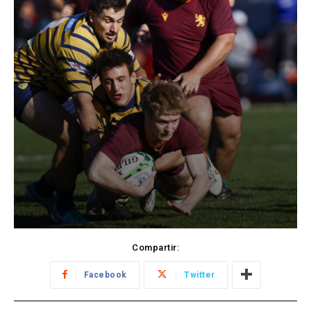
Compartir:
Facebook
Twitter