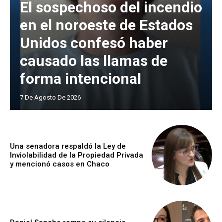
El sospechoso del incendio
en el noroeste de Estados
Unidos confesó haber
causado las llamas de
forma intencional
7 De Agosto De 2026
Una senadora respaldó la Ley de
Inviolabilidad de la Propiedad Privada
y mencionó casos en Chaco