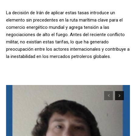
La decisión de Irán de aplicar estas tasas introduce un
elemento sin precedentes en la ruta marítima clave para el
comercio energético mundial y agrega tensión a las
negociaciones de alto el fuego. Antes del reciente conflicto
militar, no existían estas tarifas, lo que ha generado
preocupación entre los actores internacionales y contribuye a
la inestabilidad en los mercados petroleros globales.