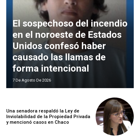
El sospechoso del incendio
en el noroeste de Estados
Unidos confesó haber
causado las llamas de
forma intencional
7 De Agosto De 2026
Una senadora respaldó la Ley de
Inviolabilidad de la Propiedad Privada
y mencionó casos en Chaco