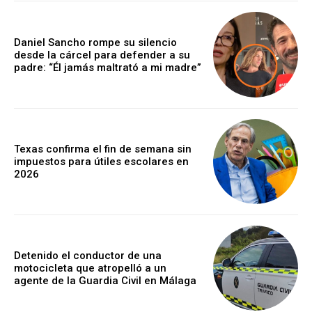
Daniel Sancho rompe su silencio
desde la cárcel para defender a su
padre: “Él jamás maltrató a mi madre”
Texas confirma el fin de semana sin
impuestos para útiles escolares en
2026
Detenido el conductor de una
motocicleta que atropelló a un
agente de la Guardia Civil en Málaga