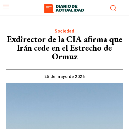
Sociedad
Exdirector de la CIA afirma que
Irán cede en el Estrecho de
Ormuz
25 de mayo de 2026