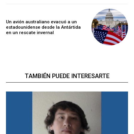
Un avión australiano evacuó a un
estadounidense desde la Antártida
en un rescate invernal
TAMBIÉN PUEDE INTERESARTE