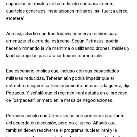
capacidad de misiles se ha reducido sustancialmente;
cuarteles generales, instalaciones militares, sin fuerza aérea,
etcétera”.
Aun así, advirtió que Irán todavía conserva medios para
amenazar el cierre del estrecho. Según Petraeus, podría
hacerlo minando la vía marítima o utilizando drones, misiles y
lanchas rápidas para atacar buques comerciales.
Ese escenario implica que, incluso con sus capacidades
militares reducidas, Teherán aún podría impedir que el
estrecho recupere su funcionamiento anterior a la guerra, dijo
Petraeus. Y señaló que el régimen iraní estaba en el proceso
de “parpadear” primero en la mesa de negociaciones.
Petraeus señaló que Ormuz es un componente importante
del acuerdo en discusión, pero no el único. Añadió que
también deben resolverse el programa nuclear iraní y la