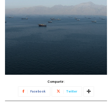
Compartir:
Facebook
Twitter