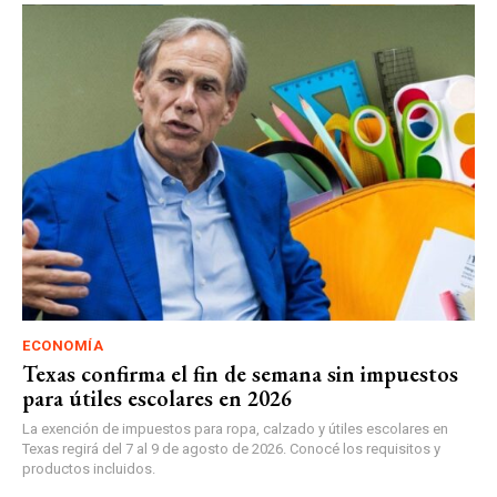
ECONOMÍA
Texas confirma el fin de semana sin impuestos
para útiles escolares en 2026
La exención de impuestos para ropa, calzado y útiles escolares en
Texas regirá del 7 al 9 de agosto de 2026. Conocé los requisitos y
productos incluidos.