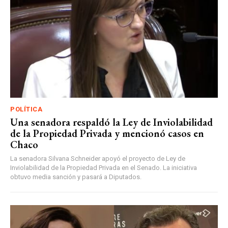
POLÍTICA
Una senadora respaldó la Ley de Inviolabilidad
de la Propiedad Privada y mencionó casos en
Chaco
La senadora Silvana Schneider apoyó el proyecto de Ley de
Inviolabilidad de la Propiedad Privada en el Senado. La iniciativa
obtuvo media sanción y pasará a Diputados.