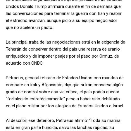
Unidos Donald Trump afirmara durante el fin de semana que
las conversaciones para terminar la guerra con Irán y reabrir
el estrecho avanzan, aunque pidió a su equipo negociador
que no acelere un pacto.
La principal traba de las negociaciones está en la exigencia de
Teherán de conservar dentro del país una reserva de uranio
enriquecido y de imponer peajes por el paso por Ormuz, de
acuerdo con CNBC.
Petraeus, general retirado de Estados Unidos con mandos de
combate en Irak y Afganistán, dijo que si Irán conserva algún
grado de control sobre esa vía crítica, el país podría quedar
“fortalecido estratégicamente” pese a haber sido debilitado
en el plano militar por los ataques de Estados Unidos e Israel.
Al describir ese deterioro, Petraeus afirmó: “Toda su marina
está en gran parte hundida, salvo las lanchas rápidas; su