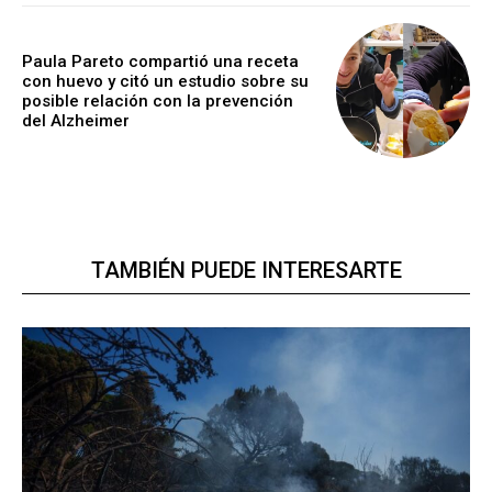
Paula Pareto compartió una receta
con huevo y citó un estudio sobre su
posible relación con la prevención
del Alzheimer
TAMBIÉN PUEDE INTERESARTE