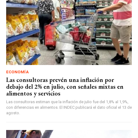
ECONOMÍA
Las consultoras prevén una inflación por
debajo del 2% en julio, con señales mixtas en
alimentos y servicios
Las consultoras estiman que la inflación de julio fue del 1,8% al 1,9%,
con diferencias en alimentos. El INDEC publicará el dato oficial el 13 de
agosto.