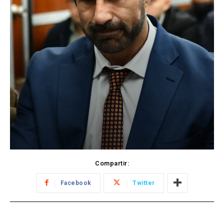
Compartir:
Facebook
Twitter