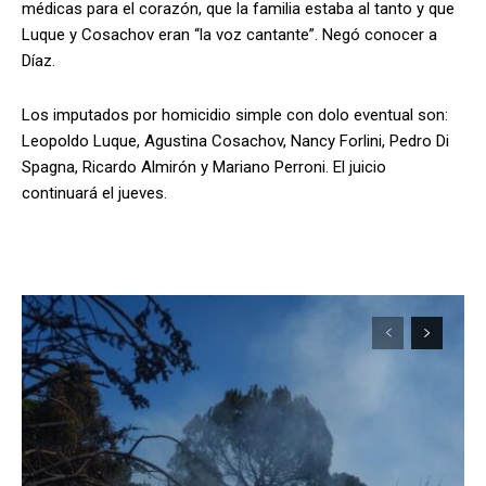
médicas para el corazón, que la familia estaba al tanto y que
Luque y Cosachov eran “la voz cantante”. Negó conocer a
Díaz.
Los imputados por homicidio simple con dolo eventual son:
Leopoldo Luque, Agustina Cosachov, Nancy Forlini, Pedro Di
Spagna, Ricardo Almirón y Mariano Perroni. El juicio
continuará el jueves.