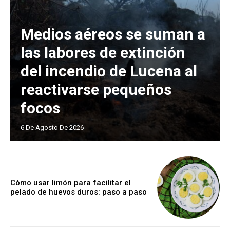
Medios aéreos se suman a
las labores de extinción
del incendio de Lucena al
reactivarse pequeños
focos
6 De Agosto De 2026
Cómo usar limón para facilitar el
pelado de huevos duros: paso a paso