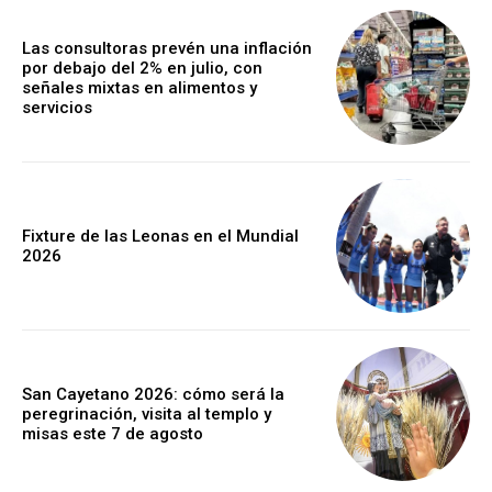
Las consultoras prevén una inflación
por debajo del 2% en julio, con
señales mixtas en alimentos y
servicios
Fixture de las Leonas en el Mundial
2026
San Cayetano 2026: cómo será la
peregrinación, visita al templo y
misas este 7 de agosto