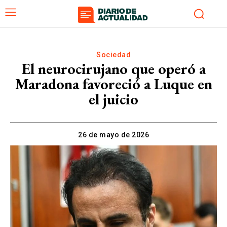
Sociedad
El neurocirujano que operó a
Maradona favoreció a Luque en
el juicio
26 de mayo de 2026