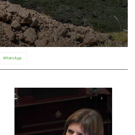
WhatsApp