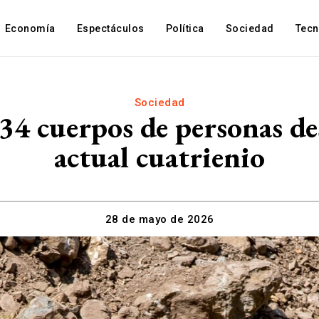
Economía
Espectáculos
Política
Sociedad
Tec
Sociedad
4 cuerpos de personas de
actual cuatrienio
28 de mayo de 2026