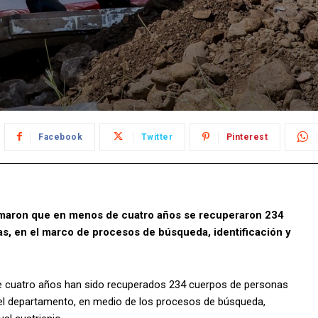
Facebook
Twitter
Pinterest
rmaron que en menos de cuatro años se recuperaron 234
, en el marco de procesos de búsqueda, identificación y
e cuatro años han sido recuperados 234 cuerpos de personas
el departamento, en medio de los procesos de búsqueda,