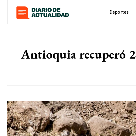
Deportes
Antioquia recuperó 23