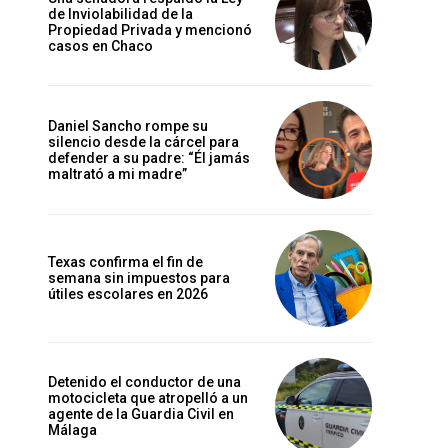
de Inviolabilidad de la
Propiedad Privada y mencionó
casos en Chaco
Daniel Sancho rompe su
silencio desde la cárcel para
defender a su padre: “Él jamás
maltrató a mi madre”
Texas confirma el fin de
semana sin impuestos para
útiles escolares en 2026
Detenido el conductor de una
motocicleta que atropelló a un
agente de la Guardia Civil en
Málaga