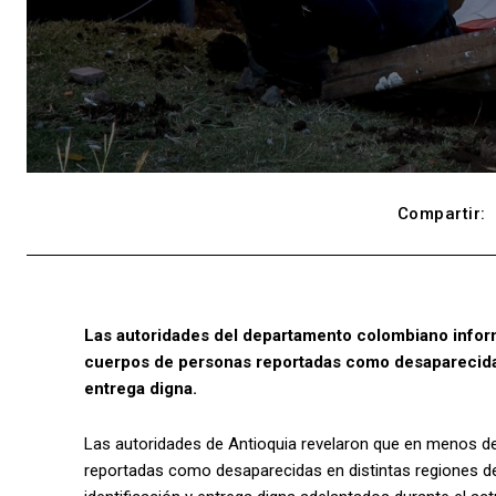
Compartir:
Las autoridades del departamento colombiano info
cuerpos de personas reportadas como desaparecidas
entrega digna.
Las autoridades de Antioquia revelaron que en menos d
reportadas como desaparecidas en distintas regiones d