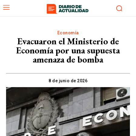
Economía
Evacuaron el Ministerio de
Economía por una supuesta
amenaza de bomba
8 de junio de 2026