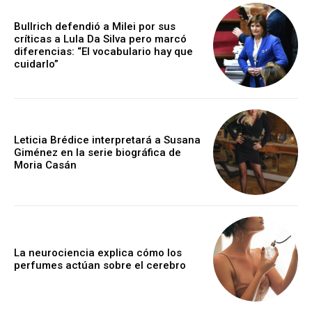
Bullrich defendió a Milei por sus
críticas a Lula Da Silva pero marcó
diferencias: “El vocabulario hay que
cuidarlo”
Leticia Brédice interpretará a Susana
Giménez en la serie biográfica de
Moria Casán
La neurociencia explica cómo los
perfumes actúan sobre el cerebro