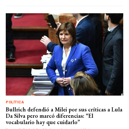
POLÍTICA
Bullrich defendió a Milei por sus críticas a Lula
Da Silva pero marcó diferencias: “El
vocabulario hay que cuidarlo”