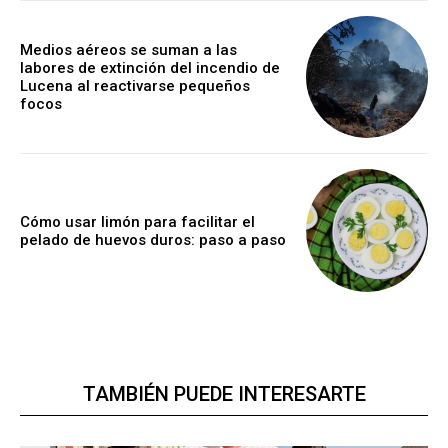
Medios aéreos se suman a las
labores de extinción del incendio de
Lucena al reactivarse pequeños
focos
Cómo usar limón para facilitar el
pelado de huevos duros: paso a paso
TAMBIÉN PUEDE INTERESARTE