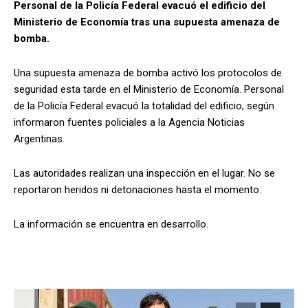
Personal de la Policía Federal evacuó el edificio del
Ministerio de Economía tras una supuesta amenaza de
bomba.
Una supuesta amenaza de bomba activó los protocolos de
seguridad esta tarde en el Ministerio de Economía. Personal
de la Policía Federal evacuó la totalidad del edificio, según
informaron fuentes policiales a la Agencia Noticias
Argentinas.
Las autoridades realizan una inspección en el lugar. No se
reportaron heridos ni detonaciones hasta el momento.
La información se encuentra en desarrollo.