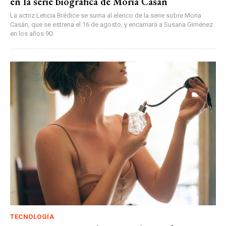
en la serie biográfica de Moria Casán
La actriz Leticia Brédice se suma al elenco de la serie sobre Moria
Casán, que se estrena el 16 de agosto, y encarnará a Susana Giménez
en los años 90.
TECNOLOGÍA