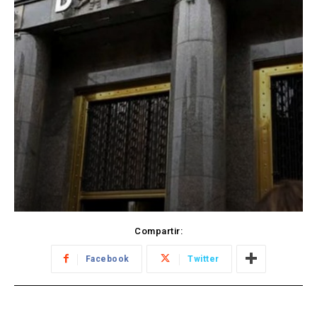
Compartir:
Facebook
Twitter