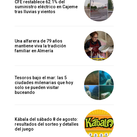
CFE restablece 62.1% del
suministro eléctrico en Cajeme
tras lluvias y vientos
Una alfarera de 79 años
mantiene viva la tradición
familiar en Almería
Tesoros bajo el mar: las 5
ciudades milenarias que hoy
solo se pueden visitar
buceando
Kábala del sábado 8 de agosto:
resultados del sorteo y detalles
del juego