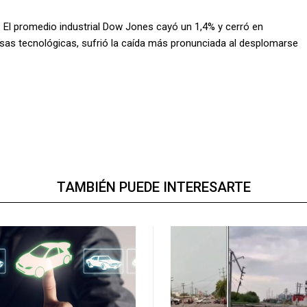
. El promedio industrial Dow Jones cayó un 1,4% y cerró en
sas tecnológicas, sufrió la caída más pronunciada al desplomarse
TAMBIÉN PUEDE INTERESARTE