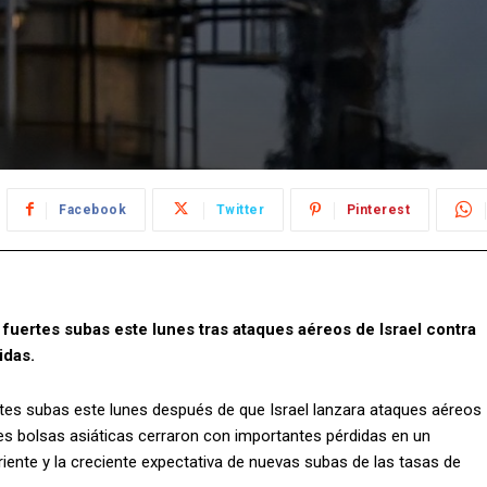
Facebook
Twitter
Pinterest
 fuertes subas este lunes tras ataques aéreos de Israel contra
idas.
ertes subas este lunes después de que Israel lanzara ataques aéreos
ales bolsas asiáticas cerraron con importantes pérdidas en un
iente y la creciente expectativa de nuevas subas de las tasas de