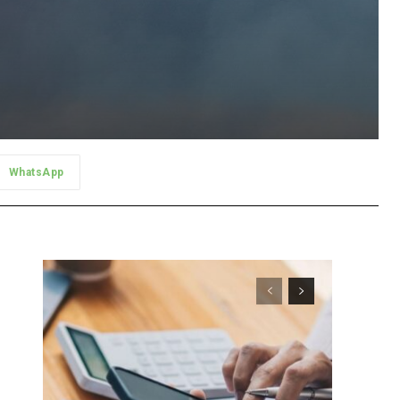
WhatsApp