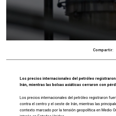
Compartir:
Los precios internacionales del petróleo registraron
Irán, mientras las bolsas asiáticas cerraron con pérd
Los precios internacionales del petróleo registraron fu
contra el centro y el oeste de Irán, mientras las princip
contexto marcado por la tensión geopolítica en Medio Or