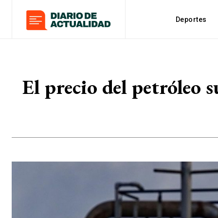
Deportes
El precio del petróleo 