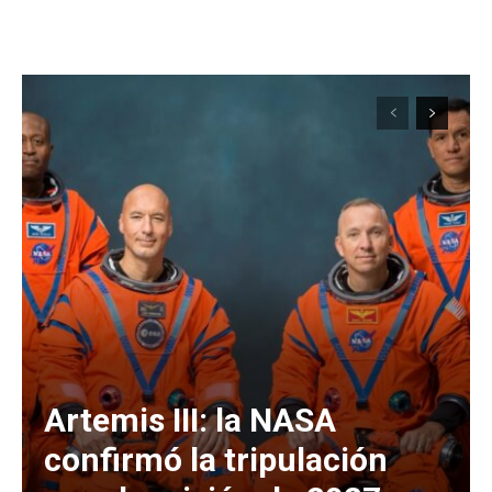
Artemis III: la NASA
confirmó la tripulación