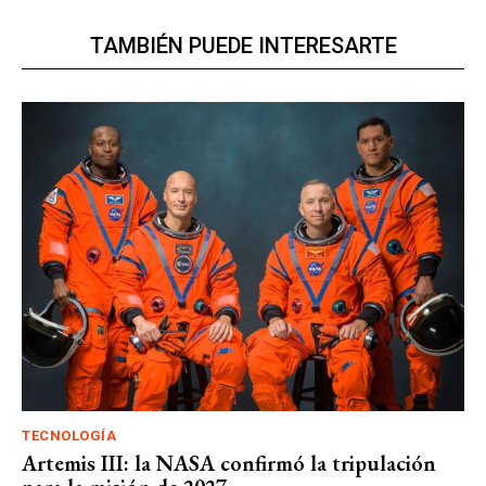
TAMBIÉN PUEDE INTERESARTE
TECNOLOGÍA
Artemis III: la NASA confirmó la tripulación