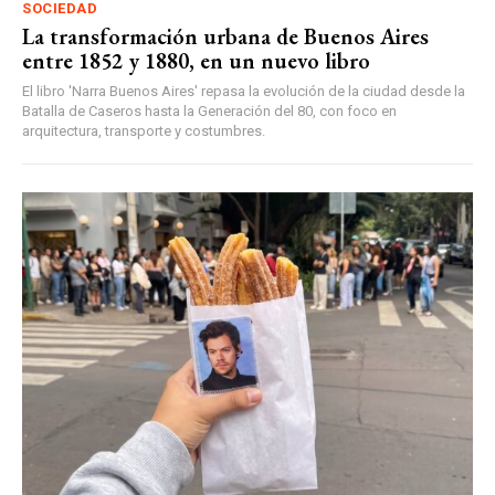
SOCIEDAD
La transformación urbana de Buenos Aires
entre 1852 y 1880, en un nuevo libro
El libro 'Narra Buenos Aires' repasa la evolución de la ciudad desde la
Batalla de Caseros hasta la Generación del 80, con foco en
arquitectura, transporte y costumbres.