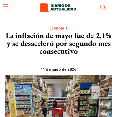
Economía
La inflación de mayo fue de 2,1%
y se desaceleró por segundo mes
consecutivo
11 de junio de 2026