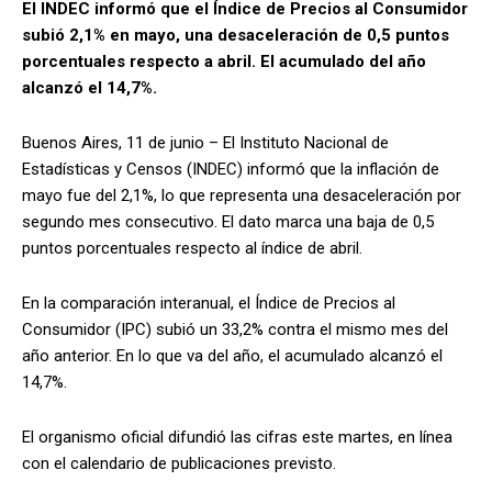
El INDEC informó que el Índice de Precios al Consumidor
subió 2,1% en mayo, una desaceleración de 0,5 puntos
porcentuales respecto a abril. El acumulado del año
alcanzó el 14,7%.
Buenos Aires, 11 de junio – El Instituto Nacional de
Estadísticas y Censos (INDEC) informó que la inflación de
mayo fue del 2,1%, lo que representa una desaceleración por
segundo mes consecutivo. El dato marca una baja de 0,5
puntos porcentuales respecto al índice de abril.
En la comparación interanual, el Índice de Precios al
Consumidor (IPC) subió un 33,2% contra el mismo mes del
año anterior. En lo que va del año, el acumulado alcanzó el
14,7%.
El organismo oficial difundió las cifras este martes, en línea
con el calendario de publicaciones previsto.