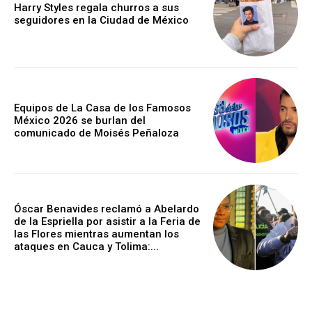
Harry Styles regala churros a sus
seguidores en la Ciudad de México
Equipos de La Casa de los Famosos
México 2026 se burlan del
comunicado de Moisés Peñaloza
Óscar Benavides reclamó a Abelardo
de la Espriella por asistir a la Feria de
las Flores mientras aumentan los
ataques en Cauca y Tolima:...