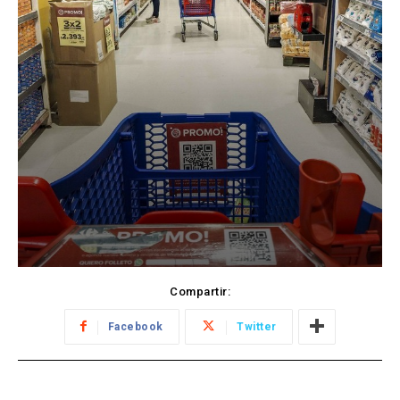
Compartir:
Facebook
Twitter