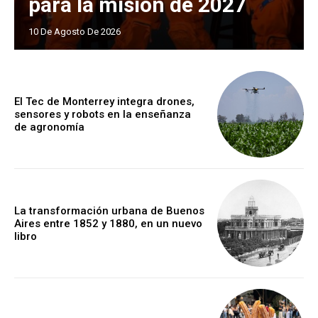
para la misión de 2027
10 De Agosto De 2026
El Tec de Monterrey integra drones,
sensores y robots en la enseñanza
de agronomía
La transformación urbana de Buenos
Aires entre 1852 y 1880, en un nuevo
libro