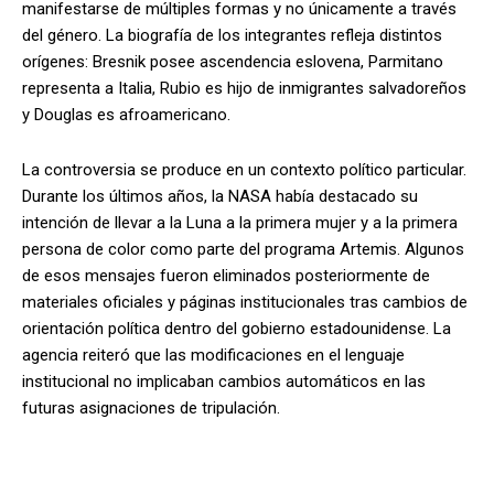
manifestarse de múltiples formas y no únicamente a través
del género. La biografía de los integrantes refleja distintos
orígenes: Bresnik posee ascendencia eslovena, Parmitano
representa a Italia, Rubio es hijo de inmigrantes salvadoreños
y Douglas es afroamericano.
La controversia se produce en un contexto político particular.
Durante los últimos años, la NASA había destacado su
intención de llevar a la Luna a la primera mujer y a la primera
persona de color como parte del programa Artemis. Algunos
de esos mensajes fueron eliminados posteriormente de
materiales oficiales y páginas institucionales tras cambios de
orientación política dentro del gobierno estadounidense. La
agencia reiteró que las modificaciones en el lenguaje
institucional no implicaban cambios automáticos en las
futuras asignaciones de tripulación.