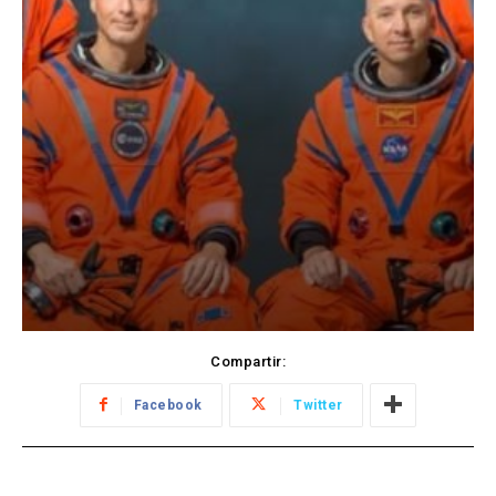
Compartir:
Facebook
Twitter