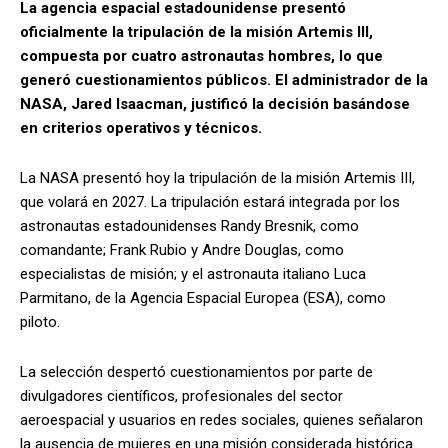
La agencia espacial estadounidense presentó
oficialmente la tripulación de la misión Artemis III,
compuesta por cuatro astronautas hombres, lo que
generó cuestionamientos públicos. El administrador de la
NASA, Jared Isaacman, justificó la decisión basándose
en criterios operativos y técnicos.
La NASA presentó hoy la tripulación de la misión Artemis III,
que volará en 2027. La tripulación estará integrada por los
astronautas estadounidenses Randy Bresnik, como
comandante; Frank Rubio y Andre Douglas, como
especialistas de misión; y el astronauta italiano Luca
Parmitano, de la Agencia Espacial Europea (ESA), como
piloto.
La selección despertó cuestionamientos por parte de
divulgadores científicos, profesionales del sector
aeroespacial y usuarios en redes sociales, quienes señalaron
la ausencia de mujeres en una misión considerada histórica