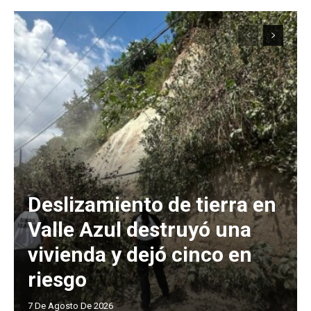
Deslizamiento de tierra en
Valle Azul destruyó una
vivienda y dejó cinco en
riesgo
7 De Agosto De 2026