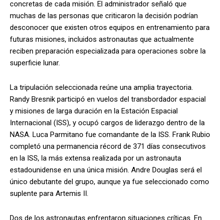
concretas de cada misión. El administrador señaló que
muchas de las personas que criticaron la decisión podrían
desconocer que existen otros equipos en entrenamiento para
futuras misiones, incluidos astronautas que actualmente
reciben preparación especializada para operaciones sobre la
superficie lunar.
La tripulación seleccionada reúne una amplia trayectoria.
Randy Bresnik participó en vuelos del transbordador espacial
y misiones de larga duración en la Estación Espacial
Internacional (ISS), y ocupó cargos de liderazgo dentro de la
NASA. Luca Parmitano fue comandante de la ISS. Frank Rubio
completó una permanencia récord de 371 días consecutivos
en la ISS, la más extensa realizada por un astronauta
estadounidense en una única misión. Andre Douglas será el
único debutante del grupo, aunque ya fue seleccionado como
suplente para Artemis II.
Dos de los astronautas enfrentaron situaciones críticas. En