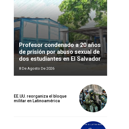
Profesor condenado a 20 años
de prisión por abuso sexual de
dos estudiantes en El Salvador
8 De Agosto De 2026
EE.UU. reorganiza el bloque
militar en Latinoamérica