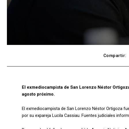
Compartir:
El exmediocampista de San Lorenzo Néstor Ortigoza
agosto próximo.
El exmediocampista de San Lorenzo Néstor Ortigoza fue 
por su expareja Lucila Cassiau. Fuentes judiciales info