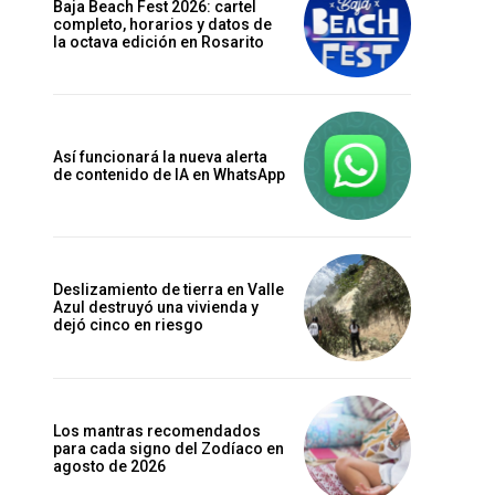
Baja Beach Fest 2026: cartel
completo, horarios y datos de
la octava edición en Rosarito
Así funcionará la nueva alerta
de contenido de IA en WhatsApp
Deslizamiento de tierra en Valle
Azul destruyó una vivienda y
dejó cinco en riesgo
Los mantras recomendados
para cada signo del Zodíaco en
agosto de 2026