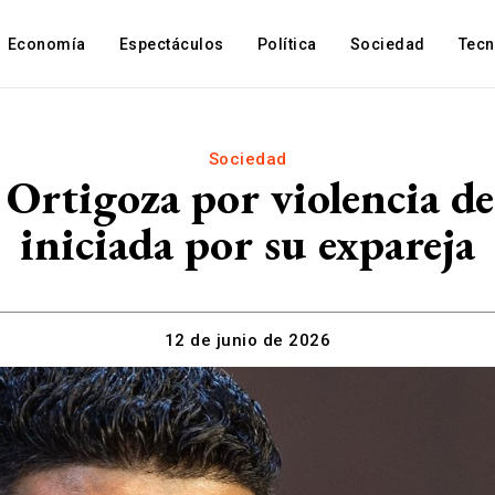
Economía
Espectáculos
Política
Sociedad
Tec
Sociedad
Ortigoza por violencia de
iniciada por su expareja
12 de junio de 2026