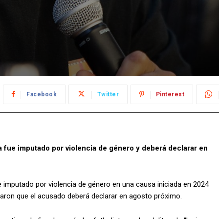
Facebook
Twitter
Pinterest
 fue imputado por violencia de género y deberá declarar en
imputado por violencia de género en una causa iniciada en 2024
rmaron que el acusado deberá declarar en agosto próximo.