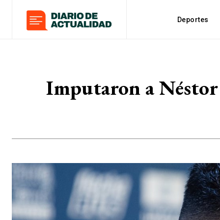
Deportes
Imputaron a Néstor 