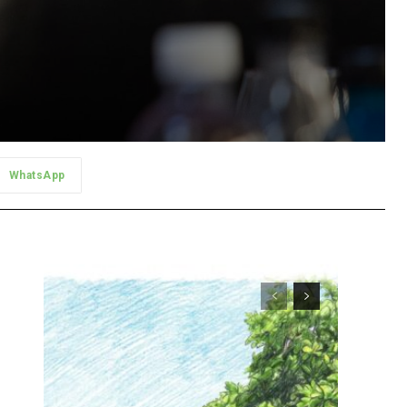
WhatsApp