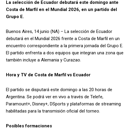
La selección de Ecuador debutará este domingo ante
Costa de Marfil en el Mundial 2026, en un partido del
Grupo E.
Buenos Aires, 14 junio (NA) – La selección de Ecuador
debutará en el Mundial 2026 frente a Costa de Marfil en un
encuentro correspondiente a la primera jornada del Grupo E.
El partido enfrenta a dos equipos que integran una zona que
también incluye a Alemania y Curazao.
Hora y TV de Costa de Marfil vs Ecuador
El partido se disputará este domingo a las 20 horas de
Argentina. Se podrá ver en vivo a través de Telefe,
Paramount+, Disney+, DSports y plataformas de streaming
habilitadas para la transmisión oficial del torneo.
Posibles formaciones