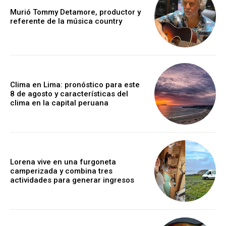
Murió Tommy Detamore, productor y
referente de la música country
Clima en Lima: pronóstico para este
8 de agosto y características del
clima en la capital peruana
Lorena vive en una furgoneta
camperizada y combina tres
actividades para generar ingresos