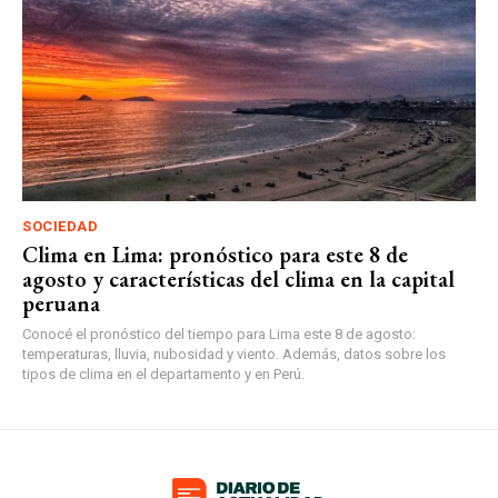
SOCIEDAD
Clima en Lima: pronóstico para este 8 de
agosto y características del clima en la capital
peruana
Conocé el pronóstico del tiempo para Lima este 8 de agosto:
temperaturas, lluvia, nubosidad y viento. Además, datos sobre los
tipos de clima en el departamento y en Perú.