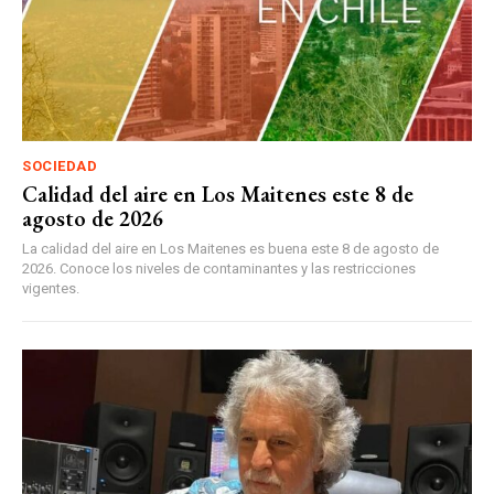
SOCIEDAD
Calidad del aire en Los Maitenes este 8 de
agosto de 2026
La calidad del aire en Los Maitenes es buena este 8 de agosto de
2026. Conoce los niveles de contaminantes y las restricciones
vigentes.