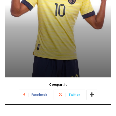
Compartir:
Facebook
Twitter