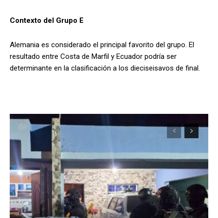
Contexto del Grupo E
Alemania es considerado el principal favorito del grupo. El
resultado entre Costa de Marfil y Ecuador podría ser
determinante en la clasificación a los dieciseisavos de final.