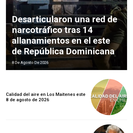
Desarticularon una red de
narcotráfico tras 14
allanamientos en el este
de República Dominicana
8 De Agosto De 2026
Calidad del aire en Los Maitenes este
8 de agosto de 2026