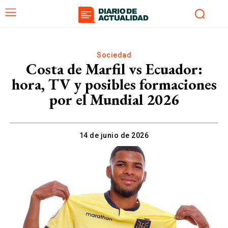
Sociedad
Costa de Marfil vs Ecuador:
hora, TV y posibles formaciones
por el Mundial 2026
14 de junio de 2026