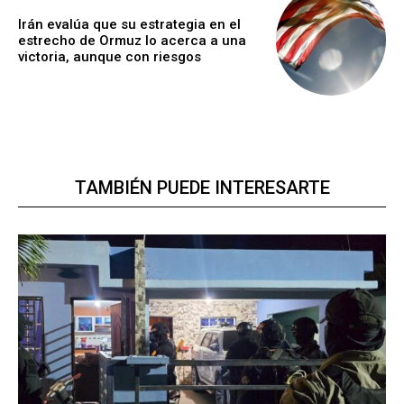
Irán evalúa que su estrategia en el
estrecho de Ormuz lo acerca a una
victoria, aunque con riesgos
TAMBIÉN PUEDE INTERESARTE