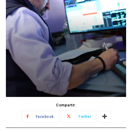
Compartir:
Facebook
Twitter