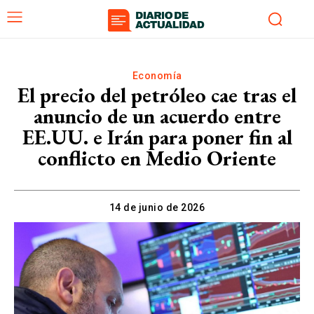
Economía
El precio del petróleo cae tras el
anuncio de un acuerdo entre
EE.UU. e Irán para poner fin al
conflicto en Medio Oriente
14 de junio de 2026