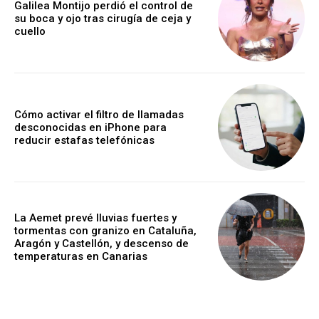
Galilea Montijo perdió el control de
su boca y ojo tras cirugía de ceja y
cuello
Cómo activar el filtro de llamadas
desconocidas en iPhone para
reducir estafas telefónicas
La Aemet prevé lluvias fuertes y
tormentas con granizo en Cataluña,
Aragón y Castellón, y descenso de
temperaturas en Canarias