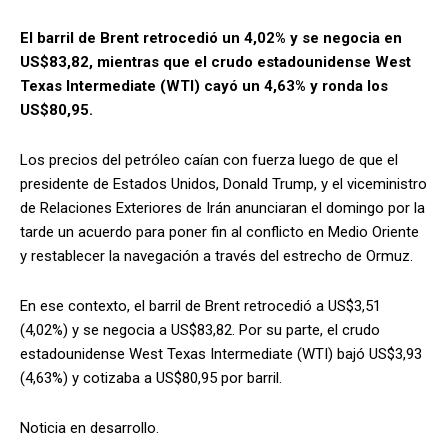
El barril de Brent retrocedió un 4,02% y se negocia en
US$83,82, mientras que el crudo estadounidense West
Texas Intermediate (WTI) cayó un 4,63% y ronda los
US$80,95.
Los precios del petróleo caían con fuerza luego de que el
presidente de Estados Unidos, Donald Trump, y el viceministro
de Relaciones Exteriores de Irán anunciaran el domingo por la
tarde un acuerdo para poner fin al conflicto en Medio Oriente
y restablecer la navegación a través del estrecho de Ormuz.
En ese contexto, el barril de Brent retrocedió a US$3,51
(4,02%) y se negocia a US$83,82. Por su parte, el crudo
estadounidense West Texas Intermediate (WTI) bajó US$3,93
(4,63%) y cotizaba a US$80,95 por barril.
Noticia en desarrollo.