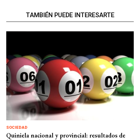
TAMBIÉN PUEDE INTERESARTE
SOCIEDAD
Quiniela nacional y provincial: resultados de