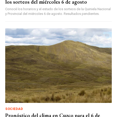
los sorteos del miércoles 6 de agosto
Conocé los horarios y el estado de los sorteos de la Quiniela Nacional
y Provincial del miércoles 6 de agosto. Resultados pendientes.
SOCIEDAD
Pronóstico del clima en Cuzco para el 6 de