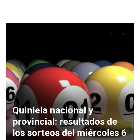
Quiniela nacional y
provincial: resultados de
los sorteos del miércoles 6