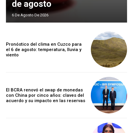
de agosto
6 De Agosto De 2026
Pronóstico del clima en Cuzco para
el 6 de agosto: temperatura, lluvia y
viento
El BCRA renovó el swap de monedas
con China por cinco años: claves del
acuerdo y su impacto en las reservas