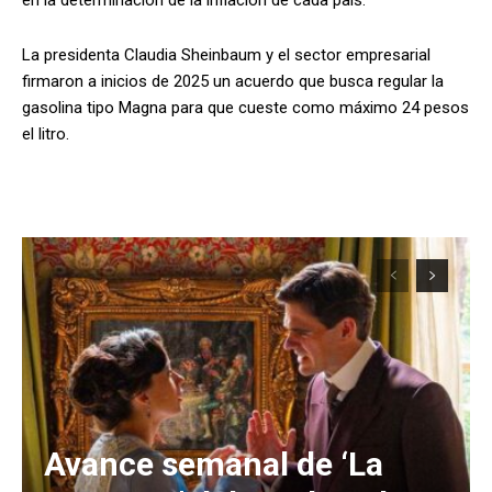
La presidenta Claudia Sheinbaum y el sector empresarial
firmaron a inicios de 2025 un acuerdo que busca regular la
gasolina tipo Magna para que cueste como máximo 24 pesos
el litro.
Avance semanal de ‘La