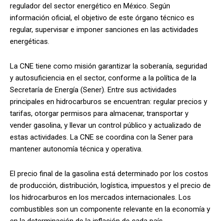
regulador del sector energético en México. Según
información oficial, el objetivo de este órgano técnico es
regular, supervisar e imponer sanciones en las actividades
energéticas.
La CNE tiene como misión garantizar la soberanía, seguridad
y autosuficiencia en el sector, conforme a la política de la
Secretaría de Energía (Sener). Entre sus actividades
principales en hidrocarburos se encuentran: regular precios y
tarifas, otorgar permisos para almacenar, transportar y
vender gasolina, y llevar un control público y actualizado de
estas actividades. La CNE se coordina con la Sener para
mantener autonomía técnica y operativa.
El precio final de la gasolina está determinado por los costos
de producción, distribución, logística, impuestos y el precio de
los hidrocarburos en los mercados internacionales. Los
combustibles son un componente relevante en la economía y
en la determinación de la inflación de cada país.