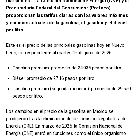
diariamente. La Comisión Nacional de Energía (CNE) y la
Procuraduría Federal del Consumidor (Profeco)
proporcionan las tarifas diarias con los valores máximos
y mínimos actuales de la gasolina, el gasóleo y el diésel
por litro.
Este es el precio de las principales gasolinas hoy en Nuevo
León, correspondiente al martes 16 de junio de 2026:
Gasolina premium: promedio de 24.035 pesos por litro.
Diésel: promedio de 27.16 pesos por litro.
Gasolina premium (segunda mención): promedio de 29.650
pesos por litro.
Los cambios en el precio de la gasolina en México se
produjeron tras la eliminación de la Comisión Reguladora de
Energía (CRE). En marzo de 2025, la Comisión Nacional de
Energía (CNE) entró en funciones como el único organismo