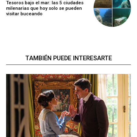
Tesoros bajo el mar: las 5 ciudades
milenarias que hoy solo se pueden
visitar buceando
TAMBIÉN PUEDE INTERESARTE