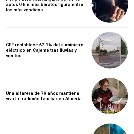
autos 0 km más baratos figura entre
los más vendidos
CFE restablece 62.1% del suministro
eléctrico en Cajeme tras lluvias y
vientos
Una alfarera de 79 años mantiene
viva la tradición familiar en Almería