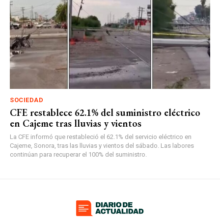
SOCIEDAD
CFE restablece 62.1% del suministro eléctrico
en Cajeme tras lluvias y vientos
La CFE informó que restableció el 62.1% del servicio eléctrico en
Cajeme, Sonora, tras las lluvias y vientos del sábado. Las labores
continúan para recuperar el 100% del suministro.