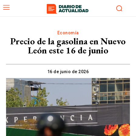
Economía
Precio de la gasolina en Nuevo
León este 16 de junio
16 de junio de 2026