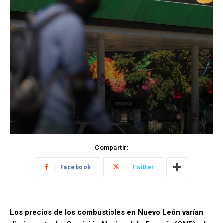
Compartir:
Facebook
Twitter
Los precios de los combustibles en Nuevo León varían