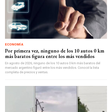
ECONOMÍA
Por primera vez, ninguno de los 10 autos 0 km
más baratos figura entre los más vendidos
En agosto de 2026, ninguno de los 10 autos 0 km más baratos del
mercado argentino figuró entre los más vendidos. Conocé la lista
completa de precios y ventas.