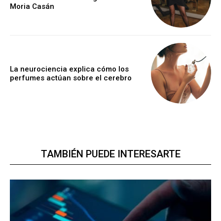
Moria Casán
La neurociencia explica cómo los
perfumes actúan sobre el cerebro
TAMBIÉN PUEDE INTERESARTE