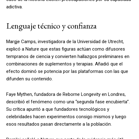
adictiva.
Lenguaje técnico y confianza
Margje Camps, investigadora de la Universidad de Utrecht,
explicó a Nature que estas figuras actúan como difusores
tempranos de ciencia y convierten hallazgos preliminares en
combinaciones de suplementos y terapias. Añadió que el
efecto dominó se potencia por las plataformas con las que
difunden su contenido.
Faye Mythen, fundadora de Reborne Longevity en Londres,
describió el fenómeno como una “segunda fase encubierta”.
Su crítica apuntó a que fundadores tecnológicos y
celebridades hacen experimentos consigo mismos y luego
esos resultados pasan directamente a la población.