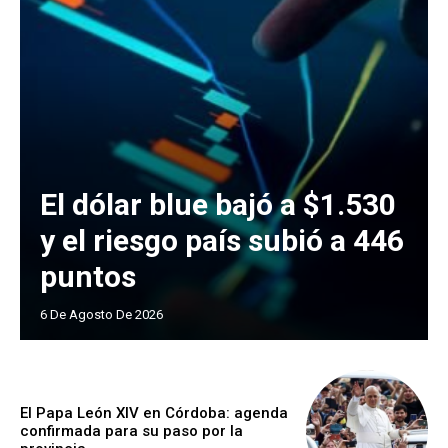
El dólar blue bajó a $1.530
y el riesgo país subió a 446
puntos
6 De Agosto De 2026
El Papa León XIV en Córdoba: agenda
confirmada para su paso por la