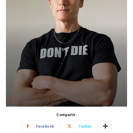
Compartir:
Facebook
Twitter