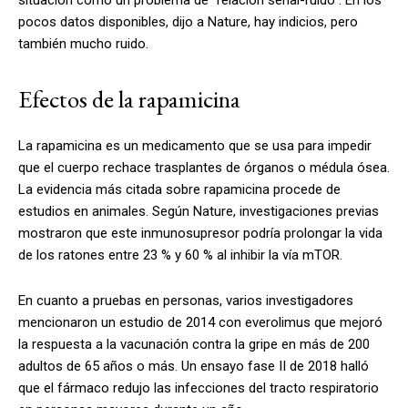
pocos datos disponibles, dijo a Nature, hay indicios, pero
también mucho ruido.
Efectos de la rapamicina
La rapamicina es un medicamento que se usa para impedir
que el cuerpo rechace trasplantes de órganos o médula ósea.
La evidencia más citada sobre rapamicina procede de
estudios en animales. Según Nature, investigaciones previas
mostraron que este inmunosupresor podría prolongar la vida
de los ratones entre 23 % y 60 % al inhibir la vía mTOR.
En cuanto a pruebas en personas, varios investigadores
mencionaron un estudio de 2014 con everolimus que mejoró
la respuesta a la vacunación contra la gripe en más de 200
adultos de 65 años o más. Un ensayo fase II de 2018 halló
que el fármaco redujo las infecciones del tracto respiratorio