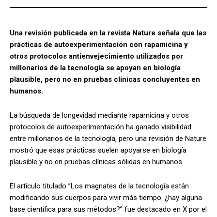
Una revisión publicada en la revista Nature señala que las
prácticas de autoexperimentación con rapamicina y
otros protocolos antienvejecimiento utilizados por
millonarios de la tecnología se apoyan en biología
plausible, pero no en pruebas clínicas concluyentes en
humanos.
La búsqueda de longevidad mediante rapamicina y otros
protocolos de autoexperimentación ha ganado visibilidad
entre millonarios de la tecnología, pero una revisión de Nature
mostró que esas prácticas suelen apoyarse en biología
plausible y no en pruebas clínicas sólidas en humanos.
El artículo titulado ”Los magnates de la tecnología están
modificando sus cuerpos para vivir más tiempo: ¿hay alguna
base científica para sus métodos?” fue destacado en X por el