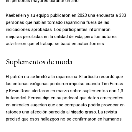
en personas mayores durante un año.
Kaeberlein y su equipo publicaron en 2023 una encuesta a 333
personas que habían tomado rapamicina fuera de las
indicaciones aprobadas. Los participantes informaron
mejoras percibidas en la calidad de vida, pero los autores
advirtieron que el trabajo se basó en autoinformes.
Suplementos de moda
El patrón no se limitó a la rapamicina. El artículo recordó que
las cetonas exógenas perdieron impulso cuando Tim Ferriss
y Kevin Rose alertaron en marzo sobre suplementos con 1,3-
butanodiol. Ferriss dijo en su podcast que datos emergentes
en animales sugerían que ese compuesto podría provocar en
ratones una afección parecida al hígado graso. La revista
precisó que esos hallazgos no se confirmaron en humanos.