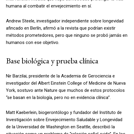
humana al combatir el envejecimiento en sí.
Andrew Steele, investigador independiente sobre longevidad
afincado en Berlín, afirmó a la revista que podrían existir
métodos prometedores, pero que ninguno se probó jamás en
humanos con ese objetivo.
Base biológica y prueba clínica
Nir Barzilai, presidente de la Academia de Gerociencia e
investigador del Albert Einstein College of Medicine de Nueva
York, sostuvo ante Nature que muchos de estos protocolos
“se basan en la biología, pero no en evidencia clínica”.
Matt Kaeberlein, biogerontólogo y fundador del Instituto de
Investigación sobre Envejecimiento Saludable y Longevidad
de la Universidad de Washington en Seattle, describió la
situación como un problema de “relación señal-ruido”. En los