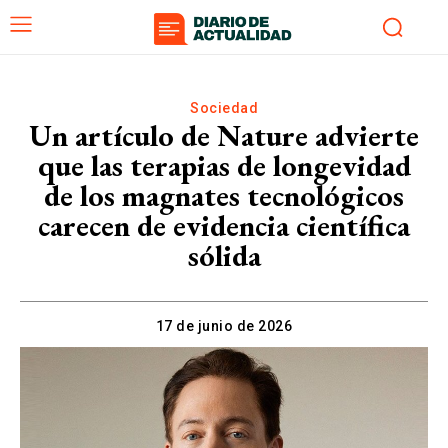
Sociedad
Un artículo de Nature advierte
que las terapias de longevidad
de los magnates tecnológicos
carecen de evidencia científica
sólida
17 de junio de 2026