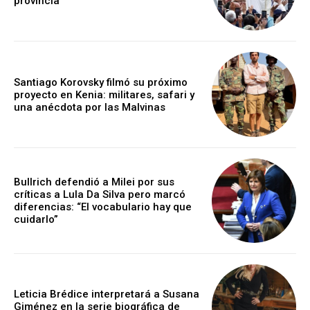
provincia
Santiago Korovsky filmó su próximo
proyecto en Kenia: militares, safari y
una anécdota por las Malvinas
Bullrich defendió a Milei por sus
críticas a Lula Da Silva pero marcó
diferencias: “El vocabulario hay que
cuidarlo”
Leticia Brédice interpretará a Susana
Giménez en la serie biográfica de