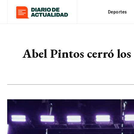
Deportes
Abel Pintos cerró los