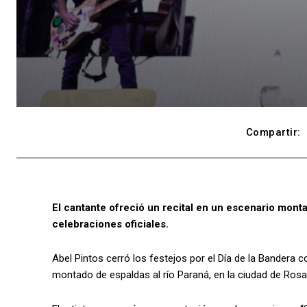
Compartir:
El cantante ofreció un recital en un escenario montad
celebraciones oficiales.
Abel Pintos cerró los festejos por el Día de la Bandera
montado de espaldas al río Paraná, en la ciudad de Rosar