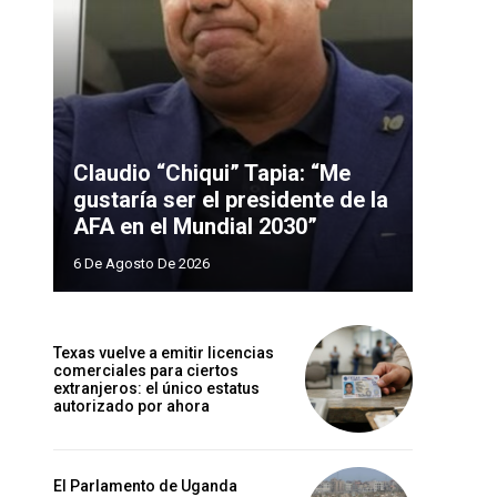
Claudio “Chiqui” Tapia: “Me
gustaría ser el presidente de la
AFA en el Mundial 2030”
6 De Agosto De 2026
Texas vuelve a emitir licencias
comerciales para ciertos
extranjeros: el único estatus
autorizado por ahora
El Parlamento de Uganda