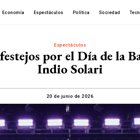
Economía
Espectáculos
Política
Sociedad
Tec
Espectáculos
 festejos por el Día de la 
Indio Solari
20 de junio de 2026