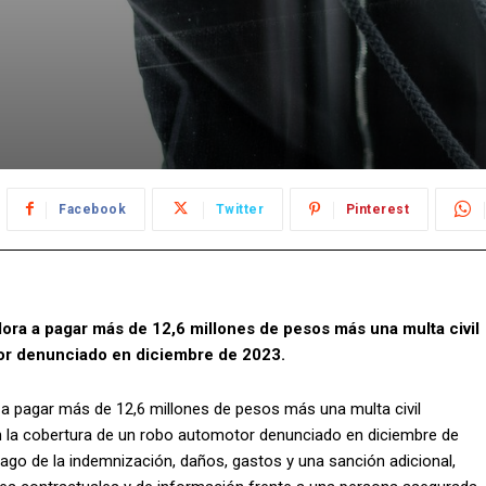
Facebook
Twitter
Pinterest
ora a pagar más de 12,6 millones de pesos más una multa civil
tor denunciado en diciembre de 2023.
 a pagar más de 12,6 millones de pesos más una multa civil
n la cobertura de un robo automotor denunciado en diciembre de
pago de la indemnización, daños, gastos y una sanción adicional,