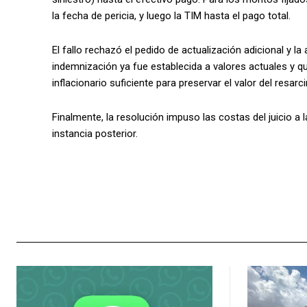
la fecha de pericia, y luego la TIM hasta el pago total.
El fallo rechazó el pedido de actualización adicional y la
indemnización ya fue establecida a valores actuales y 
inflacionario suficiente para preservar el valor del resarc
Finalmente, la resolución impuso las costas del juicio a 
instancia posterior.