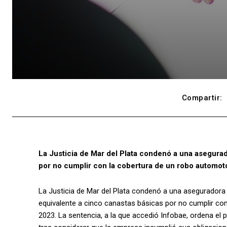
Compartir:
La Justicia de Mar del Plata condenó a una asegurad
por no cumplir con la cobertura de un robo automo
La Justicia de Mar del Plata condenó a una aseguradora
equivalente a cinco canastas básicas por no cumplir co
2023. La sentencia, a la que accedió Infobae, ordena el 