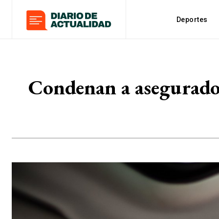
Deportes
Condenan a asegurado