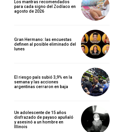
Los mantras recomendados
para cada signo del Zodíaco en
agosto de 2026
Gran Hermano: las encuestas
definen al posible eliminado del
lunes
El riesgo país subió 3,9% en la
semana y las acciones
argentinas cerraron en baja
Un adolescente de 15 años
disfrazado de payaso apuñaló
y asesinó a un hombre en
Illinois