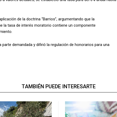
 aplicación de la doctrina “Barrios”, argumentando que la
que la tasa de interés moratorio contiene un componente
imiento.
la parte demandada y difirió la regulación de honorarios para una
TAMBIÉN PUEDE INTERESARTE