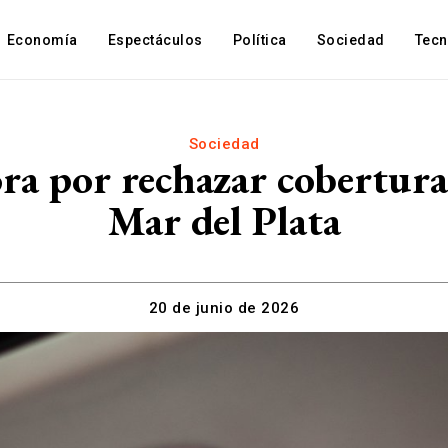
Economía
Espectáculos
Política
Sociedad
Tec
Sociedad
ra por rechazar cobertura
Mar del Plata
20 de junio de 2026