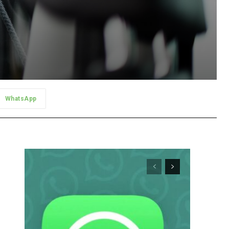
WhatsApp