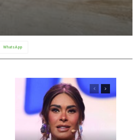
WhatsApp