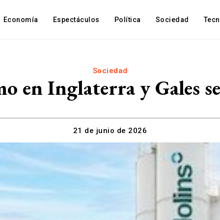
Economía
Espectáculos
Política
Sociedad
Tec
Sociedad
mo en Inglaterra y Gales se
21 de junio de 2026