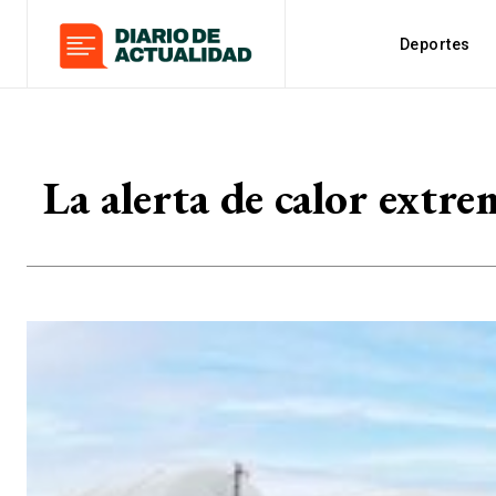
Deportes
La alerta de calor extre