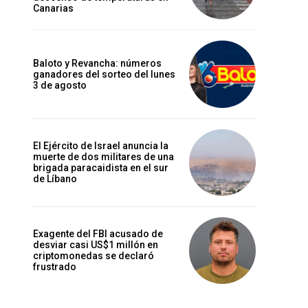
Canarias
Baloto y Revancha: números
ganadores del sorteo del lunes
3 de agosto
El Ejército de Israel anuncia la
muerte de dos militares de una
brigada paracaidista en el sur
de Líbano
Exagente del FBI acusado de
desviar casi US$1 millón en
criptomonedas se declaró
frustrado