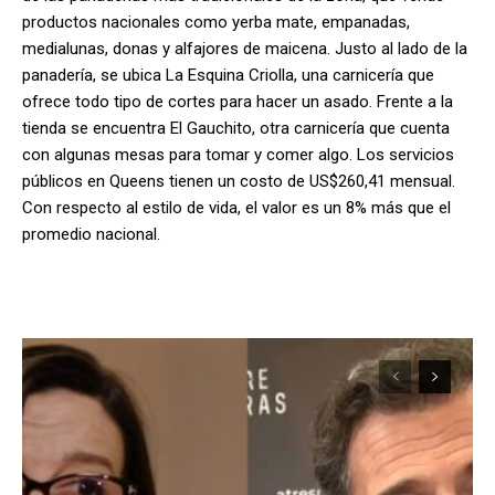
productos nacionales como yerba mate, empanadas,
medialunas, donas y alfajores de maicena. Justo al lado de la
panadería, se ubica La Esquina Criolla, una carnicería que
ofrece todo tipo de cortes para hacer un asado. Frente a la
tienda se encuentra El Gauchito, otra carnicería que cuenta
con algunas mesas para tomar y comer algo. Los servicios
públicos en Queens tienen un costo de US$260,41 mensual.
Con respecto al estilo de vida, el valor es un 8% más que el
promedio nacional.