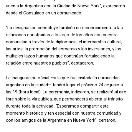
unen a la Argentina con la Ciudad de Nueva York”, expresaron
desde el Consulado en un comunicado.
“La designación constituye también un reconocimiento a las
relaciones construidas a lo largo de los años con nuestra
comunidad a través de la diplomacia, el intercambio cultural,
las artes, la promoción del comercio y las inversiones, y los
múltiples lazos humanos que continúan fortaleciendo la
relación entre nuestros pueblos”, destacaron.
La inauguración oficial —a la que fue invitada la comunidad
argentina en la ciudad— tendrá lugar el próximo 24 de junio a
las 19 (hora local). La ceremonia, indicaron, se realizará al aire
libre sobre la vía pública, que permanecerá abierta al tránsito
durante toda la actividad. “Esperamos compartir este
momento histórico y tan especial con nuestra comunidad y
con los amigos de la Argentina en Nueva York”, cerraron.