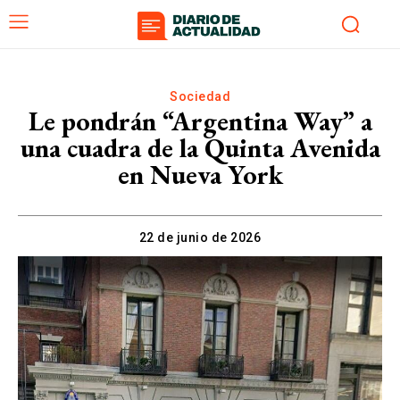
Sociedad
Le pondrán “Argentina Way” a
una cuadra de la Quinta Avenida
en Nueva York
22 de junio de 2026