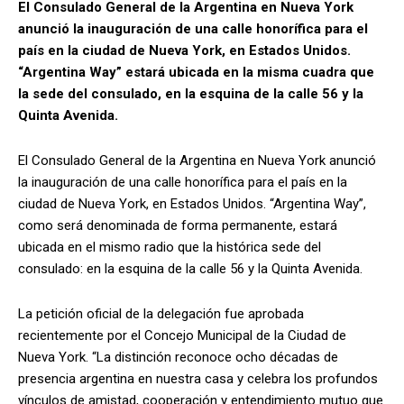
El Consulado General de la Argentina en Nueva York
anunció la inauguración de una calle honorífica para el
país en la ciudad de Nueva York, en Estados Unidos.
“Argentina Way” estará ubicada en la misma cuadra que
la sede del consulado, en la esquina de la calle 56 y la
Quinta Avenida.
El Consulado General de la Argentina en Nueva York anunció
la inauguración de una calle honorífica para el país en la
ciudad de Nueva York, en Estados Unidos. “Argentina Way”,
como será denominada de forma permanente, estará
ubicada en el mismo radio que la histórica sede del
consulado: en la esquina de la calle 56 y la Quinta Avenida.
La petición oficial de la delegación fue aprobada
recientemente por el Concejo Municipal de la Ciudad de
Nueva York. “La distinción reconoce ocho décadas de
presencia argentina en nuestra casa y celebra los profundos
vínculos de amistad, cooperación y entendimiento mutuo que