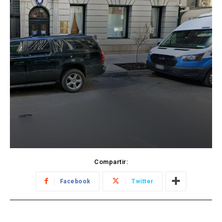
Compartir:
Facebook
Twitter