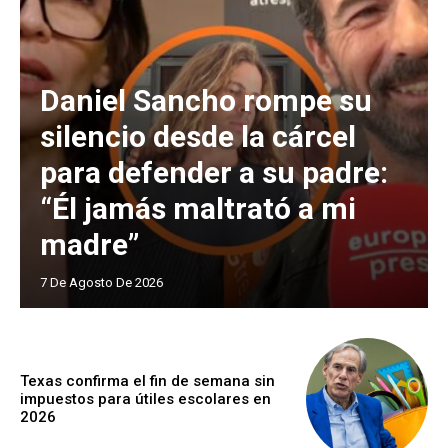
Daniel Sancho rompe su
silencio desde la cárcel
para defender a su padre:
“Él jamás maltrató a mi
madre”
7 De Agosto De 2026
Texas confirma el fin de semana sin
impuestos para útiles escolares en
2026