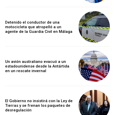
Detenido el conductor de una
motocicleta que atropelló a un
agente de la Guardia Civil en Málaga
Un avión australiano evacuó a un
estadounidense desde la Antártida
en un rescate invernal
El Gobierno no insistirá con la Ley de
Tierras y se frenan los paquetes de
desregulación