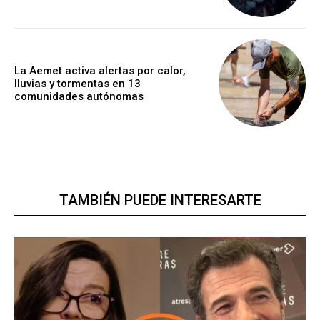
La Aemet activa alertas por calor,
lluvias y tormentas en 13
comunidades autónomas
TAMBIÉN PUEDE INTERESARTE