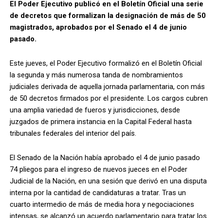
El Poder Ejecutivo publicó en el Boletín Oficial una serie
de decretos que formalizan la designación de más de 50
magistrados, aprobados por el Senado el 4 de junio
pasado.
Este jueves, el Poder Ejecutivo formalizó en el Boletín Oficial
la segunda y más numerosa tanda de nombramientos
judiciales derivada de aquella jornada parlamentaria, con más
de 50 decretos firmados por el presidente. Los cargos cubren
una amplia variedad de fueros y jurisdicciones, desde
juzgados de primera instancia en la Capital Federal hasta
tribunales federales del interior del país.
El Senado de la Nación había aprobado el 4 de junio pasado
74 pliegos para el ingreso de nuevos jueces en el Poder
Judicial de la Nación, en una sesión que derivó en una disputa
interna por la cantidad de candidaturas a tratar. Tras un
cuarto intermedio de más de media hora y negociaciones
intensas, se alcanzó un acuerdo parlamentario para tratar los