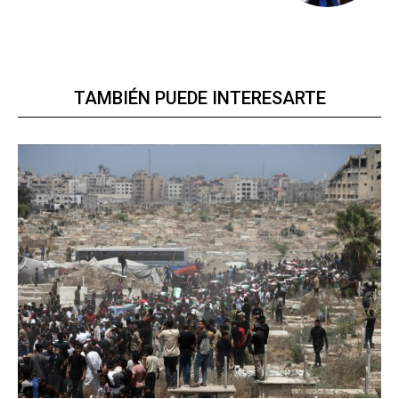
TAMBIÉN PUEDE INTERESARTE