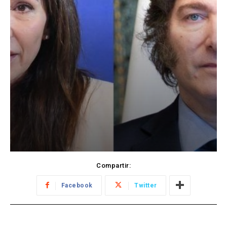
Compartir:
Facebook
Twitter