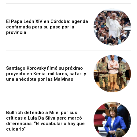
El Papa León XIV en Córdoba: agenda
confirmada para su paso por la
provincia
Santiago Korovsky filmó su próximo
proyecto en Kenia: militares, safari y
una anécdota por las Malvinas
Bullrich defendió a Milei por sus
críticas a Lula Da Silva pero marcó
diferencias: “El vocabulario hay que
cuidarlo”