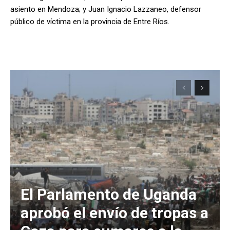
asiento en Mendoza; y Juan Ignacio Lazzaneo, defensor
público de víctima en la provincia de Entre Ríos.
El Parlamento de Uganda
aprobó el envío de tropas a