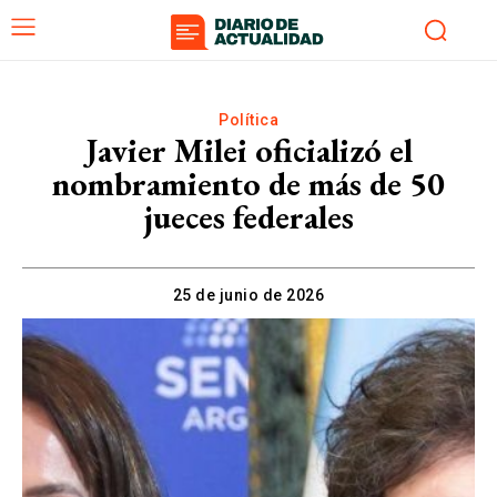
Política
Javier Milei oficializó el
nombramiento de más de 50
jueces federales
25 de junio de 2026