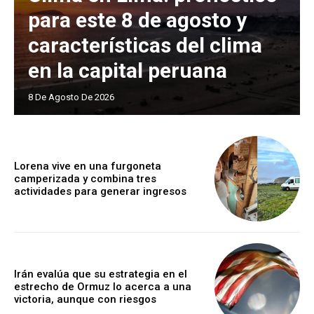
para este 8 de agosto y
características del clima
en la capital peruana
8 De Agosto De 2026
Lorena vive en una furgoneta
camperizada y combina tres
actividades para generar ingresos
Irán evalúa que su estrategia en el
estrecho de Ormuz lo acerca a una
victoria, aunque con riesgos