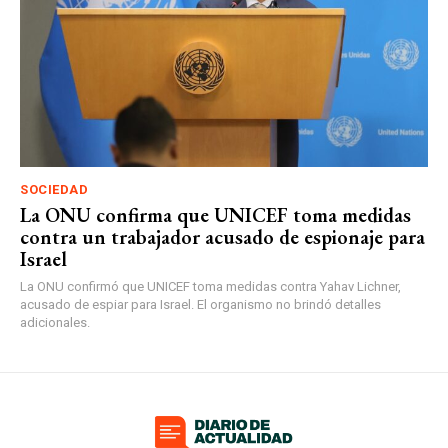
SOCIEDAD
La ONU confirma que UNICEF toma medidas
contra un trabajador acusado de espionaje para
Israel
La ONU confirmó que UNICEF toma medidas contra Yahav Lichner,
acusado de espiar para Israel. El organismo no brindó detalles
adicionales.