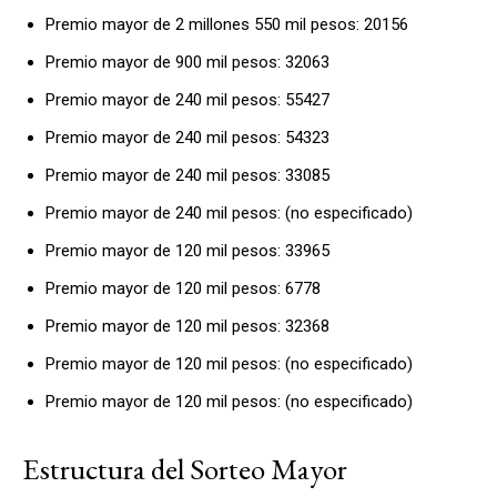
Premio mayor de 2 millones 550 mil pesos: 20156
Premio mayor de 900 mil pesos: 32063
Premio mayor de 240 mil pesos: 55427
Premio mayor de 240 mil pesos: 54323
Premio mayor de 240 mil pesos: 33085
Premio mayor de 240 mil pesos: (no especificado)
Premio mayor de 120 mil pesos: 33965
Premio mayor de 120 mil pesos: 6778
Premio mayor de 120 mil pesos: 32368
Premio mayor de 120 mil pesos: (no especificado)
Premio mayor de 120 mil pesos: (no especificado)
Estructura del Sorteo Mayor