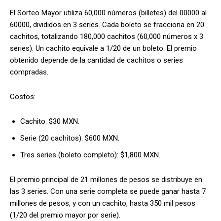
El Sorteo Mayor utiliza 60,000 números (billetes) del 00000 al
60000, divididos en 3 series. Cada boleto se fracciona en 20
cachitos, totalizando 180,000 cachitos (60,000 números x 3
series). Un cachito equivale a 1/20 de un boleto. El premio
obtenido depende de la cantidad de cachitos o series
compradas.
Costos:
Cachito: $30 MXN.
Serie (20 cachitos): $600 MXN.
Tres series (boleto completo): $1,800 MXN.
El premio principal de 21 millones de pesos se distribuye en
las 3 series. Con una serie completa se puede ganar hasta 7
millones de pesos, y con un cachito, hasta 350 mil pesos
(1/20 del premio mayor por serie).