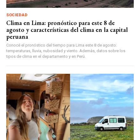
SOCIEDAD
Clima en Lima: pronóstico para este 8 de
agosto y características del clima en la capital
peruana
Conocé el pronóstico del tiempo para Lima este 8 de agosto:
temperaturas, lluvia, nubosidad y viento. Además, datos sobre los
tipos de clima en el departamento y en Perú.