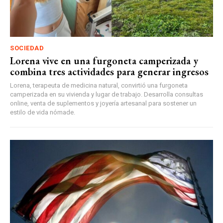
SOCIEDAD
Lorena vive en una furgoneta camperizada y
combina tres actividades para generar ingresos
Lorena, terapeuta de medicina natural, convirtió una furgoneta
camperizada en su vivienda y lugar de trabajo. Desarrolla consultas
online, venta de suplementos y joyería artesanal para sostener un
estilo de vida nómade.