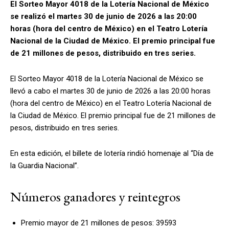
El Sorteo Mayor 4018 de la Lotería Nacional de México
se realizó el martes 30 de junio de 2026 a las 20:00
horas (hora del centro de México) en el Teatro Lotería
Nacional de la Ciudad de México. El premio principal fue
de 21 millones de pesos, distribuido en tres series.
El Sorteo Mayor 4018 de la Lotería Nacional de México se
llevó a cabo el martes 30 de junio de 2026 a las 20:00 horas
(hora del centro de México) en el Teatro Lotería Nacional de
la Ciudad de México. El premio principal fue de 21 millones de
pesos, distribuido en tres series.
En esta edición, el billete de lotería rindió homenaje al “Día de
la Guardia Nacional”.
Números ganadores y reintegros
Premio mayor de 21 millones de pesos: 39593