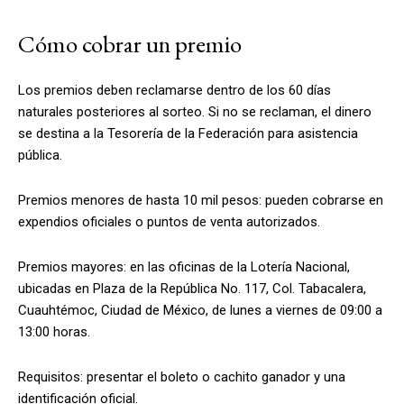
Cómo cobrar un premio
Los premios deben reclamarse dentro de los 60 días
naturales posteriores al sorteo. Si no se reclaman, el dinero
se destina a la Tesorería de la Federación para asistencia
pública.
Premios menores de hasta 10 mil pesos: pueden cobrarse en
expendios oficiales o puntos de venta autorizados.
Premios mayores: en las oficinas de la Lotería Nacional,
ubicadas en Plaza de la República No. 117, Col. Tabacalera,
Cuauhtémoc, Ciudad de México, de lunes a viernes de 09:00 a
13:00 horas.
Requisitos: presentar el boleto o cachito ganador y una
identificación oficial.