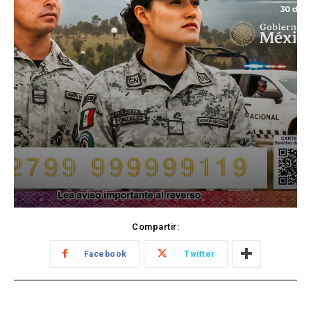
Compartir:
Facebook
Twitter