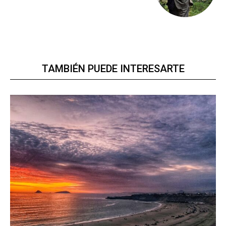
TAMBIÉN PUEDE INTERESARTE