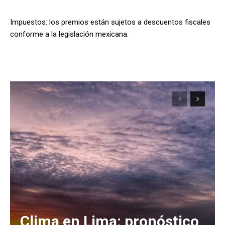
Impuestos: los premios están sujetos a descuentos fiscales
conforme a la legislación mexicana.
Clima en Lima: pronóstico