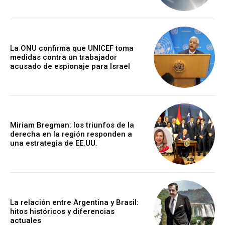
La ONU confirma que UNICEF toma
medidas contra un trabajador
acusado de espionaje para Israel
Miriam Bregman: los triunfos de la
derecha en la región responden a
una estrategia de EE.UU.
La relación entre Argentina y Brasil:
hitos históricos y diferencias
actuales