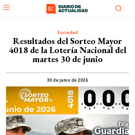
Sociedad
Resultados del Sorteo Mayor
4018 de la Lotería Nacional del
martes 30 de junio
30 de junio de 2026