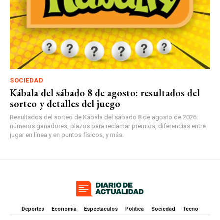
SOCIEDAD
Kábala del sábado 8 de agosto: resultados del
sorteo y detalles del juego
Resultados del sorteo de Kábala del sábado 8 de agosto de 2026:
números ganadores, plazos para reclamar premios, diferencias entre
jugar en línea y en puntos físicos, y más.
Deportes
Economía
Espectáculos
Política
Sociedad
Tecno