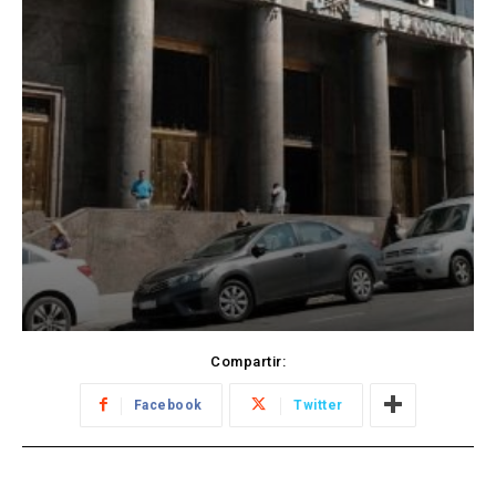
Compartir:
Facebook
Twitter