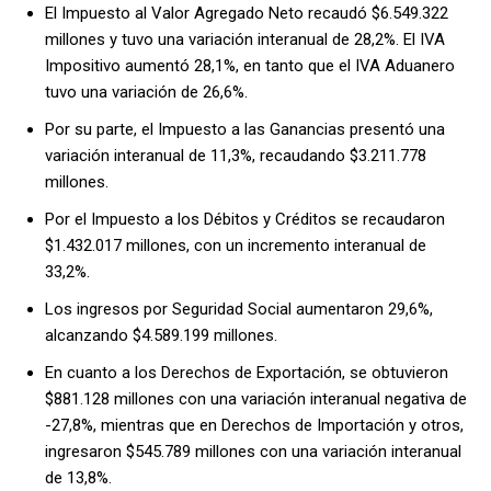
El Impuesto al Valor Agregado Neto recaudó $6.549.322
millones y tuvo una variación interanual de 28,2%. El IVA
Impositivo aumentó 28,1%, en tanto que el IVA Aduanero
tuvo una variación de 26,6%.
Por su parte, el Impuesto a las Ganancias presentó una
variación interanual de 11,3%, recaudando $3.211.778
millones.
Por el Impuesto a los Débitos y Créditos se recaudaron
$1.432.017 millones, con un incremento interanual de
33,2%.
Los ingresos por Seguridad Social aumentaron 29,6%,
alcanzando $4.589.199 millones.
En cuanto a los Derechos de Exportación, se obtuvieron
$881.128 millones con una variación interanual negativa de
-27,8%, mientras que en Derechos de Importación y otros,
ingresaron $545.789 millones con una variación interanual
de 13,8%.