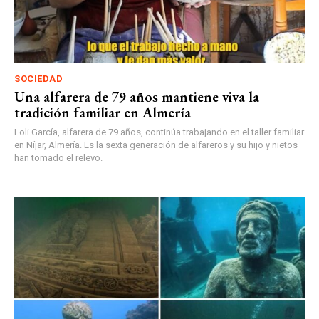
SOCIEDAD
Una alfarera de 79 años mantiene viva la
tradición familiar en Almería
Loli García, alfarera de 79 años, continúa trabajando en el taller familiar
en Níjar, Almería. Es la sexta generación de alfareros y su hijo y nietos
han tomado el relevo.