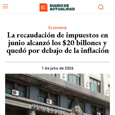
Economía
La recaudación de impuestos en
junio alcanzó los $20 billones y
quedó por debajo de la inflación
1 de julio de 2026