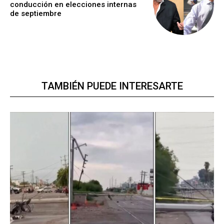
conducción en elecciones internas
de septiembre
TAMBIÉN PUEDE INTERESARTE