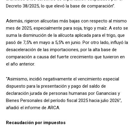
Decreto 38/2025, lo que elevó la base de comparación”.
Además, rigieron alícuotas más bajas con respecto al mismo
mes de 2025, especialmente para soja, trigo y maíz. A esto se
suma la disminución de la alícuota aplicada para el trigo, que
pasó de 7,5% en mayo a 5,5% en junio. Por otro lado, influyó la
desaceleración de las importaciones, por la alta base de
comparación a causa del fuerte crecimiento que tuvieron en
el año anterior.
“Asimismo, incidió negativamente el vencimiento especial
dispuesto para la presentación y pago del saldo de
declaración jurada de personas humanas por Ganancias y
Bienes Personales del período fiscal 2025 hacia julio 2026”,
añadió el informe de ARCA.
Recaudación por impuestos