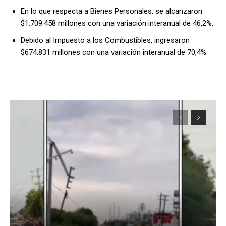
En lo que respecta a Bienes Personales, se alcanzaron
$1.709.458 millones con una variación interanual de 46,2%.
Debido al Impuesto a los Combustibles, ingresaron
$674.831 millones con una variación interanual de 70,4%.