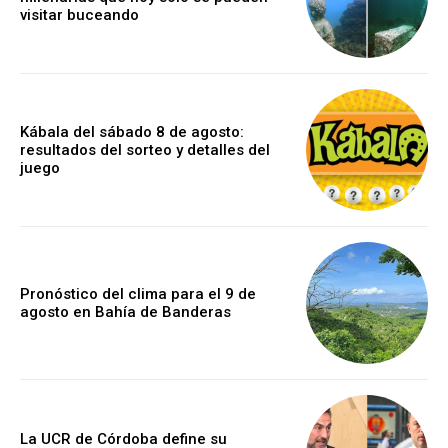
visitar buceando
Kábala del sábado 8 de agosto:
resultados del sorteo y detalles del
juego
Pronóstico del clima para el 9 de
agosto en Bahía de Banderas
La UCR de Córdoba define su