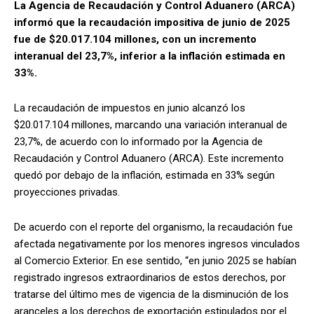
La Agencia de Recaudación y Control Aduanero (ARCA)
informó que la recaudación impositiva de junio de 2025
fue de $20.017.104 millones, con un incremento
interanual del 23,7%, inferior a la inflación estimada en
33%.
La recaudación de impuestos en junio alcanzó los
$20.017.104 millones, marcando una variación interanual de
23,7%, de acuerdo con lo informado por la Agencia de
Recaudación y Control Aduanero (ARCA). Este incremento
quedó por debajo de la inflación, estimada en 33% según
proyecciones privadas.
De acuerdo con el reporte del organismo, la recaudación fue
afectada negativamente por los menores ingresos vinculados
al Comercio Exterior. En ese sentido, “en junio 2025 se habían
registrado ingresos extraordinarios de estos derechos, por
tratarse del último mes de vigencia de la disminución de los
aranceles a los derechos de exportación estipulados por el