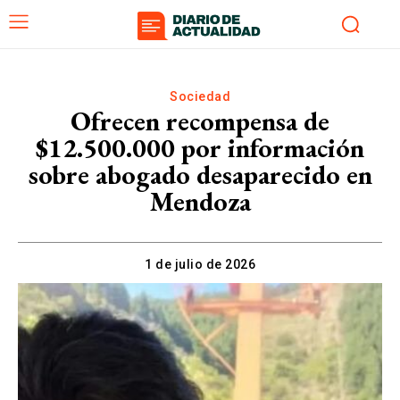
Sociedad
Ofrecen recompensa de
$12.500.000 por información
sobre abogado desaparecido en
Mendoza
1 de julio de 2026