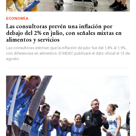
ECONOMÍA
Las consultoras prevén una inflación por
debajo del 2% en julio, con señales mixtas en
alimentos y servicios
Las consultoras estiman que la inflación de julio fue del 1,8% al 1,9%,
con diferencias en alimentos. El INDEC publicará el dato oficial el 13 de
agosto.