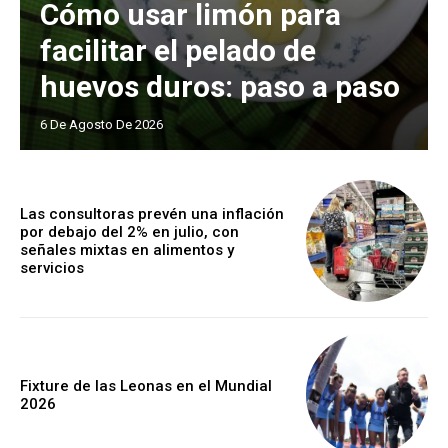
Cómo usar limón para
facilitar el pelado de
huevos duros: paso a paso
6 De Agosto De 2026
Las consultoras prevén una inflación
por debajo del 2% en julio, con
señales mixtas en alimentos y
servicios
Fixture de las Leonas en el Mundial
2026