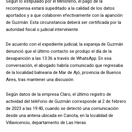
Según lo estipulado por el Ministerio, el pago de la
recompensa estará supeditado a la calidad de los datos
aportados y a que colaboren efectivamente con la aparición
de Guzmán. Esta circunstancia deberá ser certificada por la
autoridad fiscal o judicial interviniente.
De acuerdo con el expediente judicial, la expareja de Guzmán
denunció que el último contacto se produjo el día de la
desaparición a las 13:36 a través de WhatsApp. En esa
conversación, el abogado habría comunicado que regresaba
de la localidad balnearia de Mar de Ajó, provincia de Buenos
Aires, tras mantener una discusión.
Según datos de la empresa Claro, el último registro de
actividad del teléfono de Guzmán corresponde al 2 de febrero
de 2023 a las 19:40, cuando se detectó una comunicación
desde una antena ubicada en Canota, en la localidad de
Villavicencio, departamento de Las Heras.