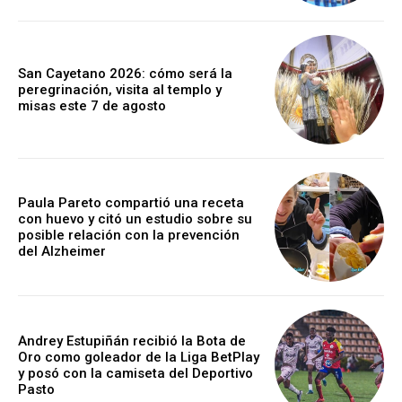
San Cayetano 2026: cómo será la
peregrinación, visita al templo y
misas este 7 de agosto
Paula Pareto compartió una receta
con huevo y citó un estudio sobre su
posible relación con la prevención
del Alzheimer
Andrey Estupiñán recibió la Bota de
Oro como goleador de la Liga BetPlay
y posó con la camiseta del Deportivo
Pasto