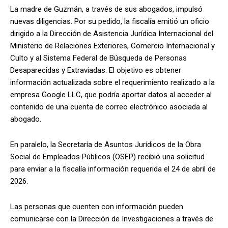
La madre de Guzmán, a través de sus abogados, impulsó
nuevas diligencias. Por su pedido, la fiscalía emitió un oficio
dirigido a la Dirección de Asistencia Jurídica Internacional del
Ministerio de Relaciones Exteriores, Comercio Internacional y
Culto y al Sistema Federal de Búsqueda de Personas
Desaparecidas y Extraviadas. El objetivo es obtener
información actualizada sobre el requerimiento realizado a la
empresa Google LLC, que podría aportar datos al acceder al
contenido de una cuenta de correo electrónico asociada al
abogado.
En paralelo, la Secretaría de Asuntos Jurídicos de la Obra
Social de Empleados Públicos (OSEP) recibió una solicitud
para enviar a la fiscalía información requerida el 24 de abril de
2026.
Las personas que cuenten con información pueden
comunicarse con la Dirección de Investigaciones a través de