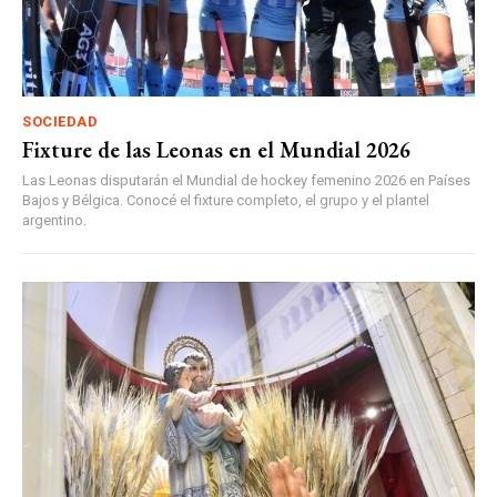
SOCIEDAD
Fixture de las Leonas en el Mundial 2026
Las Leonas disputarán el Mundial de hockey femenino 2026 en Países
Bajos y Bélgica. Conocé el fixture completo, el grupo y el plantel
argentino.