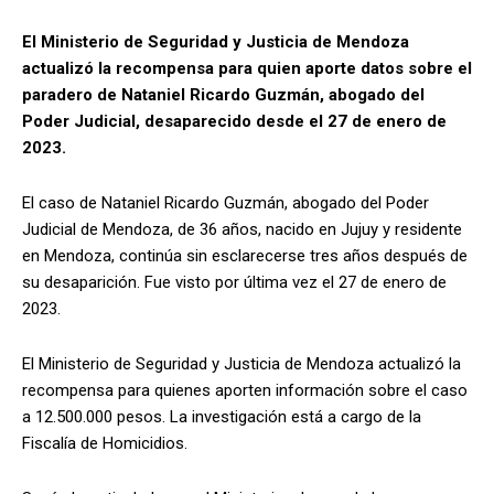
El Ministerio de Seguridad y Justicia de Mendoza
actualizó la recompensa para quien aporte datos sobre el
paradero de Nataniel Ricardo Guzmán, abogado del
Poder Judicial, desaparecido desde el 27 de enero de
2023.
El caso de Nataniel Ricardo Guzmán, abogado del Poder
Judicial de Mendoza, de 36 años, nacido en Jujuy y residente
en Mendoza, continúa sin esclarecerse tres años después de
su desaparición. Fue visto por última vez el 27 de enero de
2023.
El Ministerio de Seguridad y Justicia de Mendoza actualizó la
recompensa para quienes aporten información sobre el caso
a 12.500.000 pesos. La investigación está a cargo de la
Fiscalía de Homicidios.