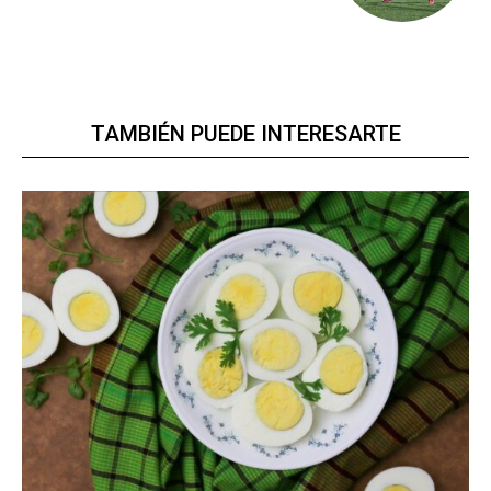
TAMBIÉN PUEDE INTERESARTE