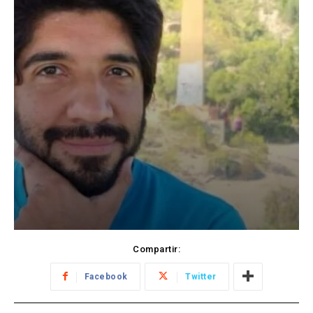
Compartir:
Facebook
Twitter