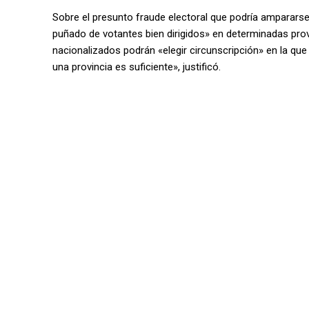
Sobre el presunto fraude electoral que podría ampararse 
puñado de votantes bien dirigidos» en determinadas pro
nacionalizados podrán «elegir circunscripción» en la que 
una provincia es suficiente», justificó.