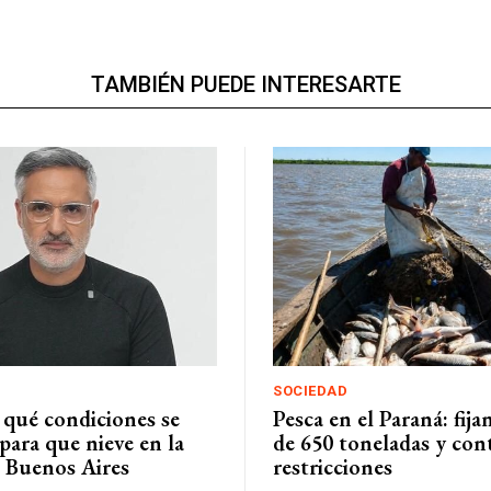
TAMBIÉN PUEDE INTERESARTE
SOCIEDAD
 qué condiciones se
Pesca en el Paraná: fij
para que nieve en la
de 650 toneladas y con
 Buenos Aires
restricciones