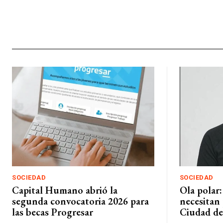
SOCIEDAD
SOCIEDAD
Capital Humano abrió la
Ola polar:
segunda convocatoria 2026 para
necesitan 
las becas Progresar
Ciudad de