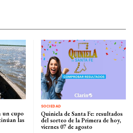
SOCIEDAD
an un cupo
Quiniela de Santa Fe: resultados
tinúan las
del sorteo de la Primera de hoy,
viernes 07 de agosto