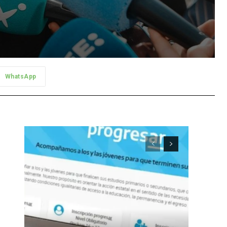
WhatsApp