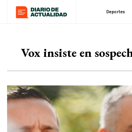
Deportes
Vox insiste en sospec