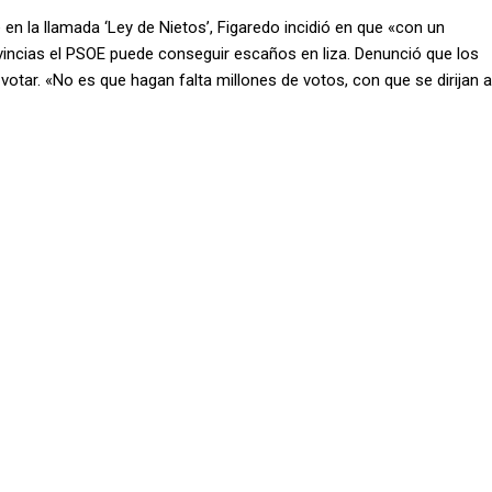
en la llamada ‘Ley de Nietos’, Figaredo incidió en que «con un
vincias el PSOE puede conseguir escaños en liza. Denunció que los
votar. «No es que hagan falta millones de votos, con que se dirijan a