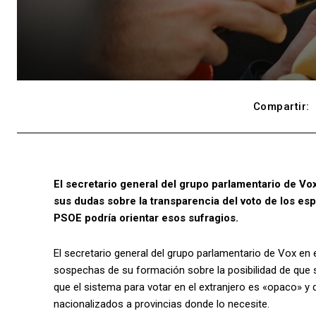
Compartir:
El secretario general del grupo parlamentario de Vo
sus dudas sobre la transparencia del voto de los esp
PSOE podría orientar esos sufragios.
El secretario general del grupo parlamentario de Vox en 
sospechas de su formación sobre la posibilidad de que 
que el sistema para votar en el extranjero es «opaco» y 
nacionalizados a provincias donde lo necesite.